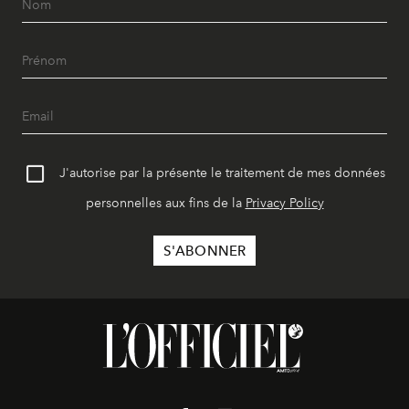
J'autorise par la présente le traitement de mes données
personnelles aux fins de la
Privacy Policy