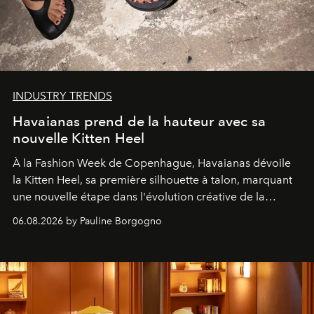
INDUSTRY TRENDS
Havaianas prend de la hauteur avec sa
nouvelle Kitten Heel
À la Fashion Week de Copenhague, Havaianas dévoile
la Kitten Heel, sa première silhouette à talon, marquant
une nouvelle étape dans l'évolution créative de la
marque.
06.08.2026 by Pauline Borgogno