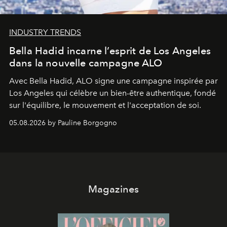
INDUSTRY TRENDS
Bella Hadid incarne l’esprit de Los Angeles
dans la nouvelle campagne ALO
Avec Bella Hadid, ALO signe une campagne inspirée par
Los Angeles qui célèbre un bien-être authentique, fondé
sur l'équilibre, le mouvement et l'acceptation de soi.
05.08.2026 by Pauline Borgogno
Magazines