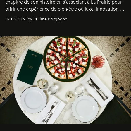
chapitre de son histoire en s'associant à La Prairie pour
offrir une expérience de bien-être où luxe, innovation et
expertise se rencontrent.
07.08.2026 by Pauline Borgogno