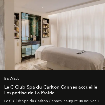
BE WELL
Le C Club Spa du Carlton Cannes accueille
l'expertise de La Prairie
Le C Club Spa du Carlton Cannes inaugure un nouveau