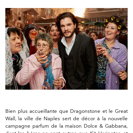
Bien plus accueillante que Dragonstone et le Great
Wall, la ville de Naples sert de décor à la nouvelle
campagne parfum de la maison Dolce & Gabbana,