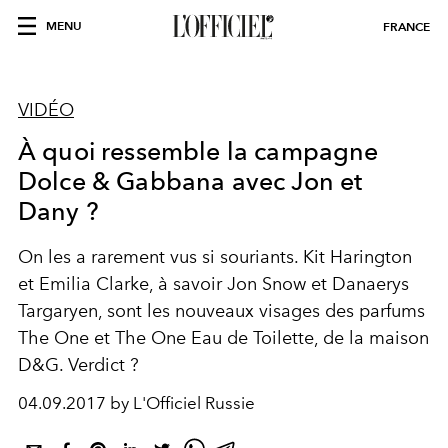
MENU
FRANCE
VIDÉO
À quoi ressemble la campagne
Dolce & Gabbana avec Jon et
Dany ?
On les a rarement vus si souriants. Kit Harington
et Emilia Clarke, à savoir Jon Snow et Danaerys
Targaryen, sont les nouveaux visages des parfums
The One et The One Eau de Toilette, de la maison
D&G. Verdict ?
04.09.2017 by L'Officiel Russie