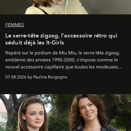
FEMMES
Le serre-tête zigzag, l'accessoire rétro qui
séduit déjà les It-Girls
Repéré sur le podium de Miu Miu, le serre-tête zigzag,
emblème des années 1990-2000, s'impose comme le
nouvel accessoire capillaire que toutes les modeuses
s'arrachent déjà.
07.08.2026 by Pauline Borgogno