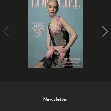
Newsletter