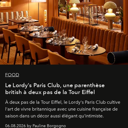
FOOD
Le Lordy's Paris Club, une parenthèse
british à deux pas de la Tour Eiffel
À deux pas de la Tour Eiffel, le Lordy's Paris Club cultive
l'art de vivre britannique avec une cuisine française de
saison dans un décor aussi élégant qu'intimiste.
06.08.2026 by Pauline Borgogno