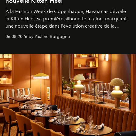
nouvelle Kitten Heel
À la Fashion Week de Copenhague, Havaianas dévoile
la Kitten Heel, sa première silhouette à talon, marquant
une nouvelle étape dans l'évolution créative de la
marque.
06.08.2026 by Pauline Borgogno