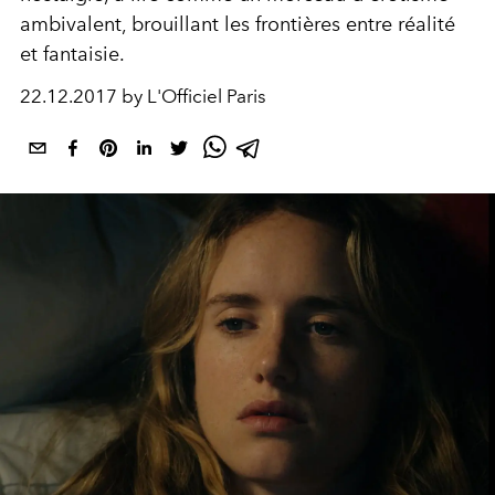
ambivalent, brouillant les frontières entre réalité
et fantaisie.
22.12.2017 by L'Officiel Paris