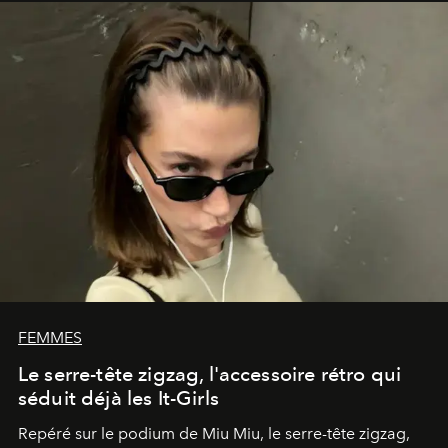
FEMMES
Le serre-tête zigzag, l'accessoire rétro qui
séduit déjà les It-Girls
Repéré sur le podium de Miu Miu, le serre-tête zigzag,