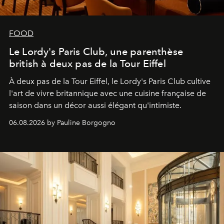
FOOD
Le Lordy's Paris Club, une parenthèse
british à deux pas de la Tour Eiffel
À deux pas de la Tour Eiffel, le Lordy's Paris Club cultive
l'art de vivre britannique avec une cuisine française de
saison dans un décor aussi élégant qu'intimiste.
06.08.2026 by Pauline Borgogno