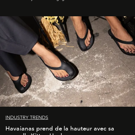
INDUSTRY TRENDS
Havaianas prend de la hauteur avec sa