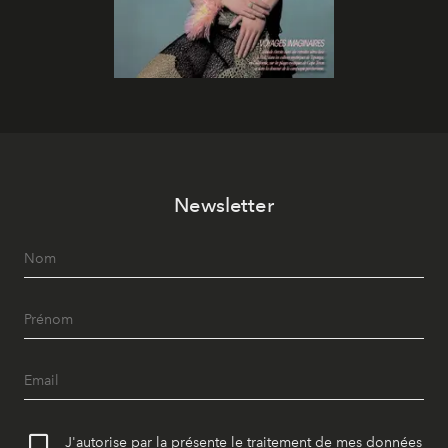
Newsletter
J'autorise par la présente le traitement de mes données