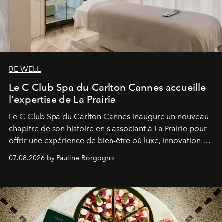
BE WELL
Le C Club Spa du Carlton Cannes accueille
l'expertise de La Prairie
Le C Club Spa du Carlton Cannes inaugure un nouveau
chapitre de son histoire en s'associant à La Prairie pour
offrir une expérience de bien-être où luxe, innovation et
expertise se rencontrent.
07.08.2026 by Pauline Borgogno