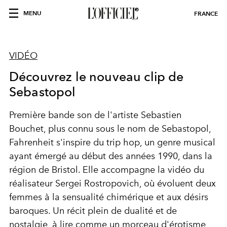
MENU
FRANCE
VIDÉO
Découvrez le nouveau clip de
Sebastopol
Première bande son de l'artiste Sebastien
Bouchet, plus connu sous le nom de Sebastopol,
Fahrenheit s'inspire du trip hop, un genre musical
ayant émergé au début des années 1990, dans la
région de Bristol. Elle accompagne la vidéo du
réalisateur Sergei Rostropovich, où évoluent deux
femmes à la sensualité chimérique et aux désirs
baroques. Un récit plein de dualité et de
nostalgie, à lire comme un morceau d'érotisme