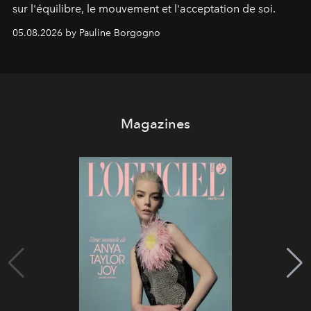
sur l'équilibre, le mouvement et l'acceptation de soi.
05.08.2026 by Pauline Borgogno
Magazines