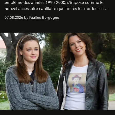
emblème des années 1990-2000, s'impose comme le
nouvel accessoire capillaire que toutes les modeuses
s'arrachent déjà.
07.08.2026 by Pauline Borgogno