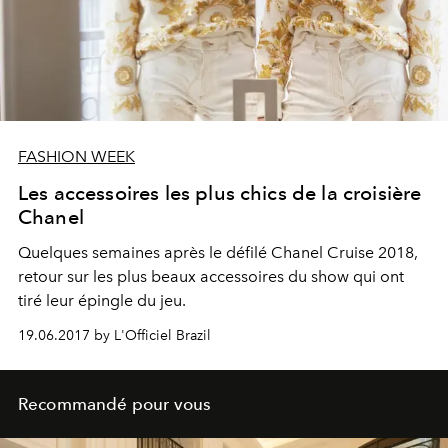
FASHION WEEK
Les accessoires les plus chics de la croisière
Chanel
Quelques semaines après le défilé Chanel Cruise 2018,
retour sur les plus beaux accessoires du show qui ont
tiré leur épingle du jeu.
19.06.2017 by L'Officiel Brazil
Recommandé pour vous