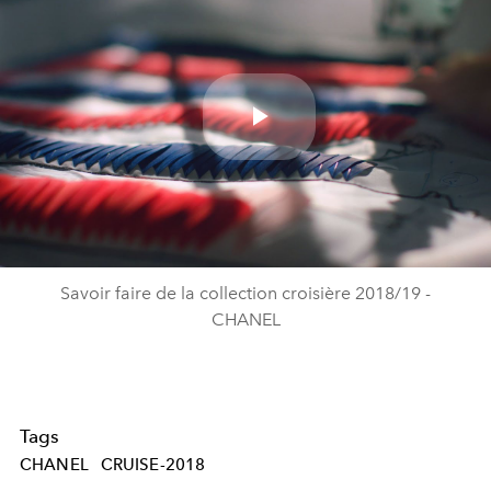
Play
Video
Savoir faire de la collection croisière 2018/19 -
CHANEL
Tags
CHANEL
CRUISE-2018