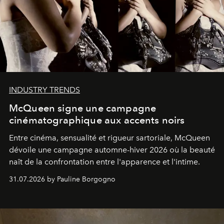
INDUSTRY TRENDS
McQueen signe une campagne
cinématographique aux accents noirs
Entre cinéma, sensualité et rigueur sartoriale, McQueen
dévoile une campagne automne-hiver 2026 où la beauté
naît de la confrontation entre l'apparence et l'intime.
31.07.2026 by Pauline Borgogno