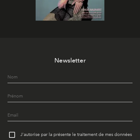
Newsletter
J'autorise par la présente le traitement de mes données