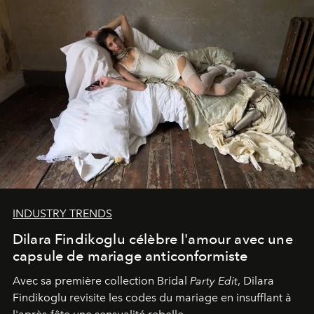
INDUSTRY TRENDS
Dilara Findikoglu célèbre l'amour avec une
capsule de mariage anticonformiste
Avec sa première collection Bridal
Party Edit
, Dilara
Findikoglu revisite les codes du mariage en insufflant à