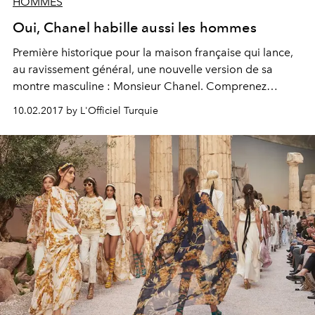
HOMMES
Oui, Chanel habille aussi les hommes
Première historique pour la maison française qui lance,
au ravissement général, une nouvelle version de sa
montre masculine : Monsieur Chanel. Comprenez
l'équation de la pièce parfaite.
10.02.2017 by L'Officiel Turquie