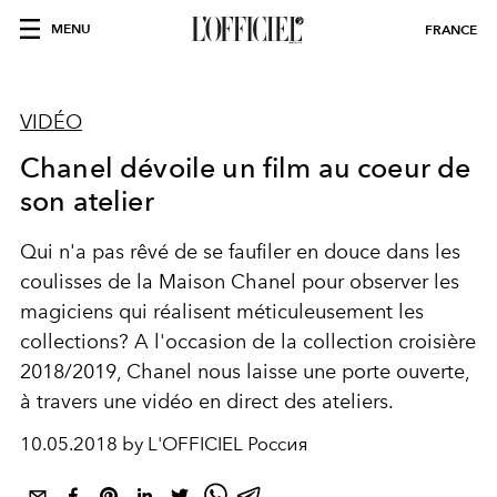
MENU
FRANCE
VIDÉO
Chanel dévoile un film au coeur de
son atelier
Qui n'a pas rêvé de se faufiler en douce dans les
coulisses de la Maison Chanel pour observer les
magiciens qui réalisent méticuleusement les
collections? A l'occasion de la collection croisière
2018/2019, Chanel nous laisse une porte ouverte,
à travers une vidéo en direct des ateliers.
10.05.2018 by L'OFFICIEL Россия