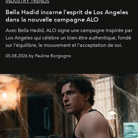
INDUSTRY TRENDS
Bella Hadid incarne l’esprit de Los Angeles
dans la nouvelle campagne ALO
Avec Bella Hadid, ALO signe une campagne inspirée par
Los Angeles qui célèbre un bien-être authentique, fondé
sur l'équilibre, le mouvement et l'acceptation de soi.
05.08.2026 by Pauline Borgogno