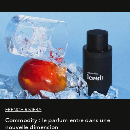
FRENCH RIVIERA
Commodity : le parfum entre dans une
nouvelle dimension