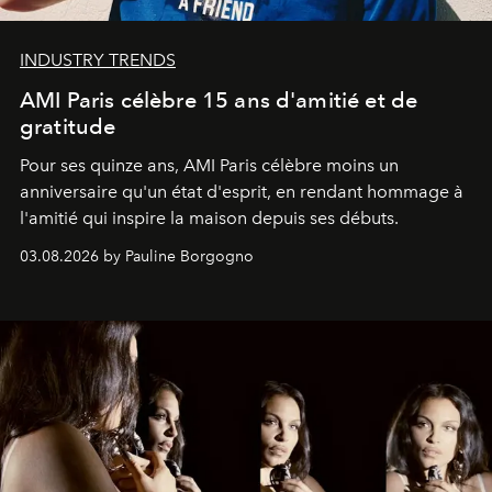
INDUSTRY TRENDS
AMI Paris célèbre 15 ans d'amitié et de
gratitude
Pour ses quinze ans, AMI Paris célèbre moins un
anniversaire qu'un état d'esprit, en rendant hommage à
l'amitié qui inspire la maison depuis ses débuts.
03.08.2026 by Pauline Borgogno