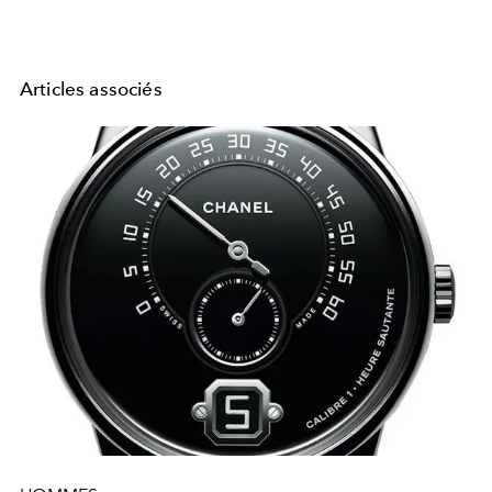
Articles associés