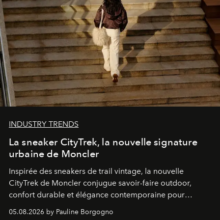
INDUSTRY TRENDS
La sneaker CityTrek, la nouvelle signature
urbaine de Moncler
Inspirée des sneakers de trail vintage, la nouvelle
CityTrek de Moncler conjugue savoir-faire outdoor,
confort durable et élégance contemporaine pour
accompagner les explorations du quotidien.
05.08.2026 by Pauline Borgogno