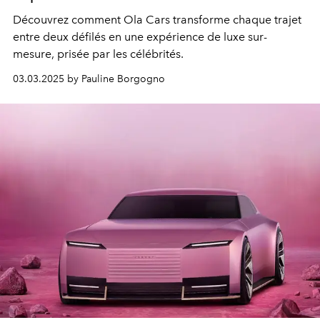
Découvrez comment Ola Cars transforme chaque trajet
entre deux défilés en une expérience de luxe sur-
mesure, prisée par les célébrités.
03.03.2025 by Pauline Borgogno