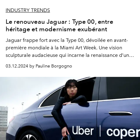
INDUSTRY TRENDS
Le renouveau Jaguar : Type 00, entre
héritage et modernisme exubérant
Jaguar frappe fort avec la Type 00, dévoilée en avant-
première mondiale à la Miami Art Week. Une vision
sculpturale audacieuse qui incarne la renaissance d’une
marque légendaire.
03.12.2024 by Pauline Borgogno