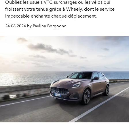
Oubliez les usuels VTC surchargés ou les vélos qui
froissent votre tenue grâce à Wheely, dont le service
impeccable enchante chaque déplacement.
24.06.2024 by Pauline Borgogno