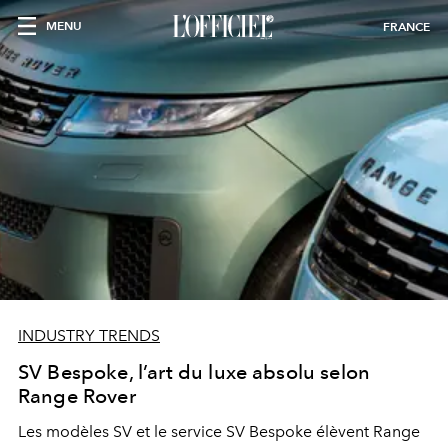
MENU
FRANCE
INDUSTRY TRENDS
SV Bespoke, l’art du luxe absolu selon
Range Rover
Les modèles SV et le service SV Bespoke élèvent Range