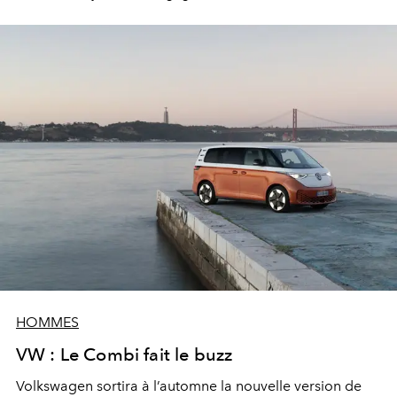
HOMMES
VW : Le Combi fait le buzz
Volkswagen sortira à l’automne la nouvelle version de