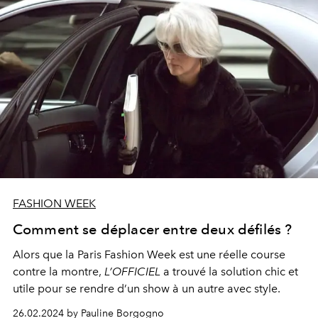
FASHION WEEK
Comment se déplacer entre deux défilés ?
Alors que la Paris Fashion Week est une réelle course
contre la montre,
L’OFFICIEL
a trouvé la solution chic et
utile pour se rendre d’un show à un autre avec style.
26.02.2024 by Pauline Borgogno