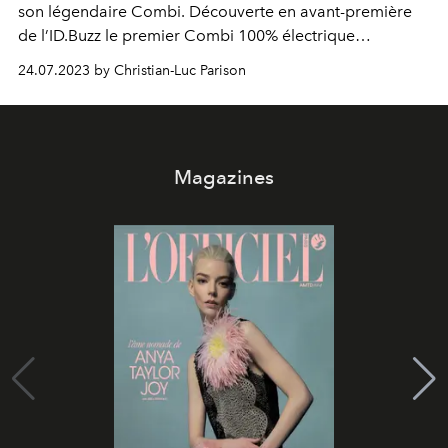
son légendaire Combi. Découverte en avant-première
de l’ID.Buzz le premier Combi 100% électrique
d’Europe...
24.07.2023 by Christian-Luc Parison
Magazines