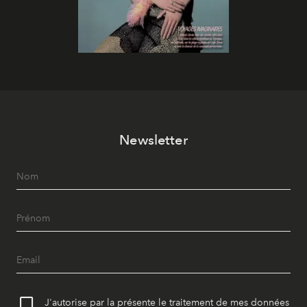
Newsletter
J'autorise par la présente le traitement de mes données