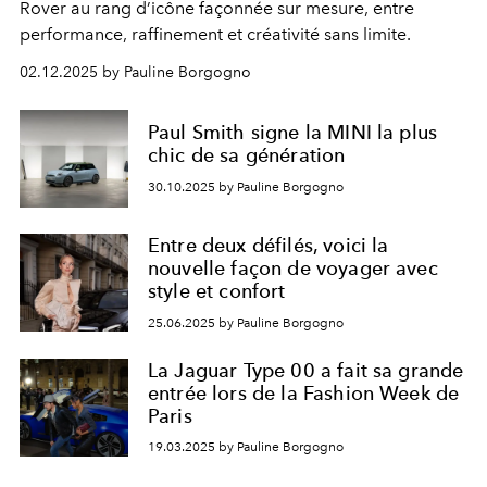
Rover au rang d’icône façonnée sur mesure, entre
performance, raffinement et créativité sans limite.
02.12.2025 by Pauline Borgogno
Paul Smith signe la MINI la plus
chic de sa génération
30.10.2025 by Pauline Borgogno
Entre deux défilés, voici la
nouvelle façon de voyager avec
style et confort
25.06.2025 by Pauline Borgogno
La Jaguar Type 00 a fait sa grande
entrée lors de la Fashion Week de
Paris
19.03.2025 by Pauline Borgogno