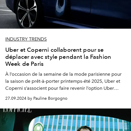
INDUSTRY TRENDS
Uber et Coperni collaborent pour se
déplacer avec style pendant la Fashion
Week de Paris
À l’occasion de la semaine de la mode parisienne pour
la saison de prêt-à-porter printemps-été 2025, Uber et
Coperni s’associent pour faire revenir l’option Uber
Fashion— jusqu’au mardi 1er octobre, de 12h à 22h.
27.09.2024 by Pauline Borgogno