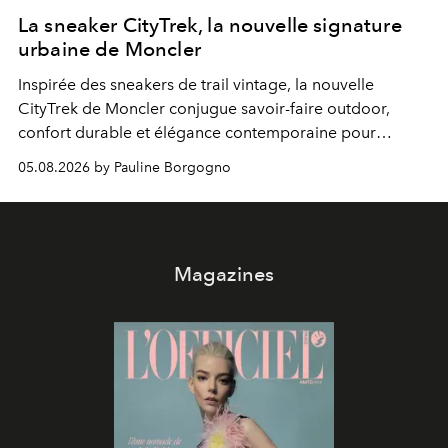
La sneaker CityTrek, la nouvelle signature
urbaine de Moncler
Inspirée des sneakers de trail vintage, la nouvelle
CityTrek de Moncler conjugue savoir-faire outdoor,
confort durable et élégance contemporaine pour
accompagner les explorations du quotidien.
05.08.2026 by Pauline Borgogno
Magazines