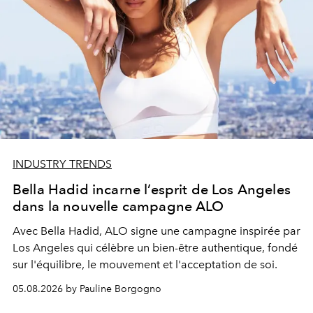
INDUSTRY TRENDS
Bella Hadid incarne l’esprit de Los Angeles
dans la nouvelle campagne ALO
Avec Bella Hadid, ALO signe une campagne inspirée par
Los Angeles qui célèbre un bien-être authentique, fondé
sur l'équilibre, le mouvement et l'acceptation de soi.
05.08.2026 by Pauline Borgogno