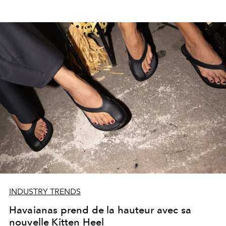
INDUSTRY TRENDS
Havaianas prend de la hauteur avec sa
nouvelle Kitten Heel