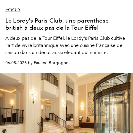
FOOD
Le Lordy's Paris Club, une parenthèse
british à deux pas de la Tour Eiffel
À deux pas de la Tour Eiffel, le Lordy's Paris Club cultive
l'art de vivre britannique avec une cuisine française de
saison dans un décor aussi élégant qu'intimiste.
06.08.2026 by Pauline Borgogno