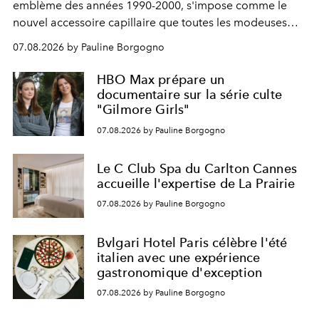
emblème des années 1990-2000, s'impose comme le
nouvel accessoire capillaire que toutes les modeuses
s'arrachent déjà.
07.08.2026 by Pauline Borgogno
HBO Max prépare un
documentaire sur la série culte
"Gilmore Girls"
07.08.2026 by Pauline Borgogno
Le C Club Spa du Carlton Cannes
accueille l'expertise de La Prairie
07.08.2026 by Pauline Borgogno
Bvlgari Hotel Paris célèbre l'été
italien avec une expérience
gastronomique d'exception
07.08.2026 by Pauline Borgogno