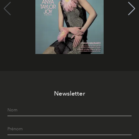
Newsletter