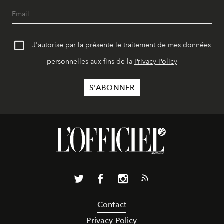
J'autorise par la présente le traitement de mes données
personnelles aux fins de la
Privacy Policy
Contact
Privacy Policy