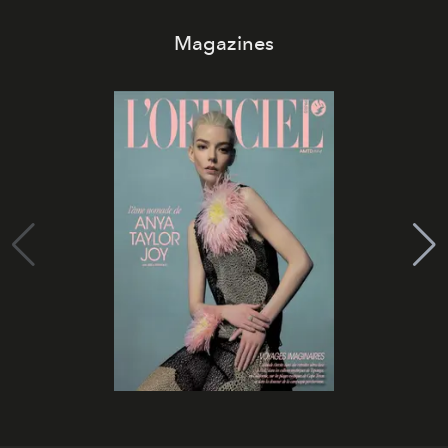
Magazines