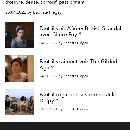
d’œuvre, dense, corrosif, passionnant.
25.04.2022 by Baptiste Piégay
Faut-il voir A Very British Scandal
avec Claire Foy ?
04.02.2022 by Baptiste Piégay
Faut-il vraiment voir The Gilded
Age ?
24.01.2022 by Baptiste Piégay
Faut-il regarder la série de Julie
Delpy ?
06.09.2021 by Baptiste Piégay