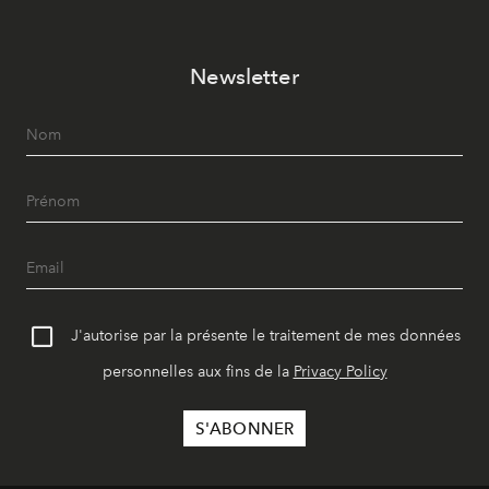
Newsletter
J'autorise par la présente le traitement de mes données
personnelles aux fins de la
Privacy Policy