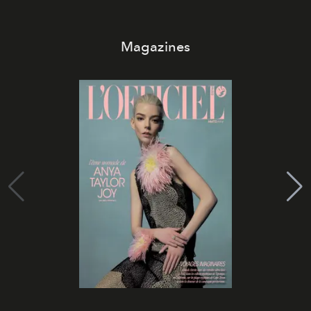
Magazines