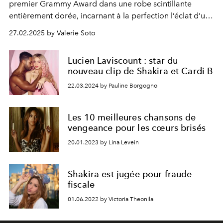
premier Grammy Award dans une robe scintillante
entièrement dorée, incarnant à la perfection l’éclat d’une
étoile montante.
27.02.2025 by Valerie Soto
Lucien Laviscount : star du
nouveau clip de Shakira et Cardi B
22.03.2024 by Pauline Borgogno
Les 10 meilleures chansons de
vengeance pour les cœurs brisés
20.01.2023 by Lina Levein
Shakira est jugée pour fraude
fiscale
01.06.2022 by Victoria Theonila