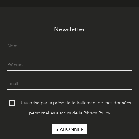
Newsletter
J'autorise par la présente le traitement de mes données
personnelles aux fins de la
Privacy Policy