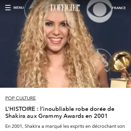
MENU
FRANCE
POP CULTURE
L’HISTOIRE : l’inoubliable robe dorée de
Shakira aux Grammy Awards en 2001
En 2001, Shakira a marqué les esprits en décrochant son