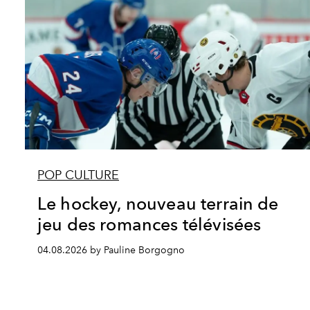
POP CULTURE
Le hockey, nouveau terrain de
jeu des romances télévisées
04.08.2026 by Pauline Borgogno