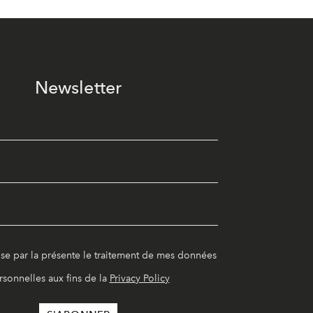
Newsletter
ise par la présente le traitement de mes données
rsonnelles aux fins de la
Privacy Policy