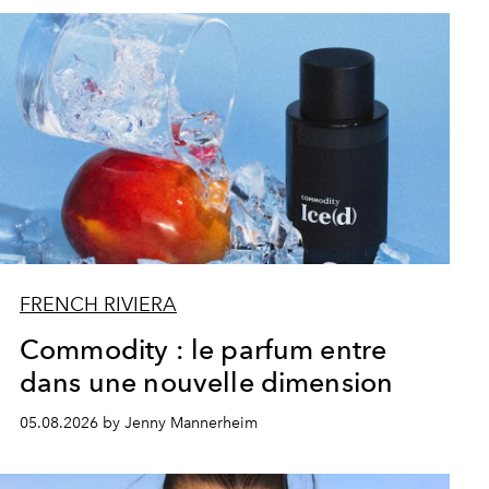
FRENCH RIVIERA
Commodity : le parfum entre
dans une nouvelle dimension
05.08.2026 by Jenny Mannerheim