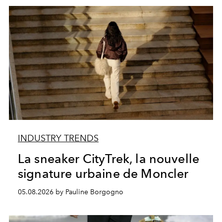
INDUSTRY TRENDS
La sneaker CityTrek, la nouvelle
signature urbaine de Moncler
05.08.2026 by Pauline Borgogno