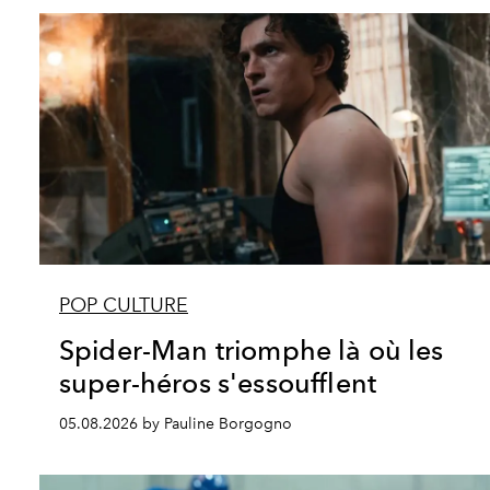
POP CULTURE
Spider-Man triomphe là où les
super-héros s'essoufflent
05.08.2026 by Pauline Borgogno