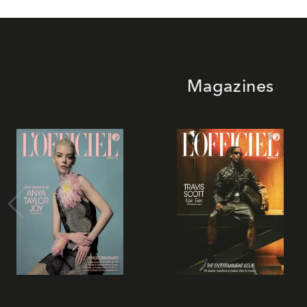
Magazines