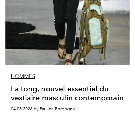
HOMMES
La tong, nouvel essentiel du
vestiaire masculin contemporain
04.08.2026 by Pauline Borgogno