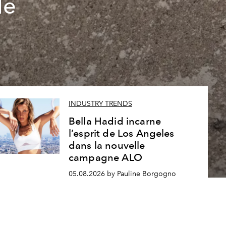
le
INDUSTRY TRENDS
Bella Hadid incarne
l’esprit de Los Angeles
dans la nouvelle
campagne ALO
05.08.2026 by Pauline Borgogno