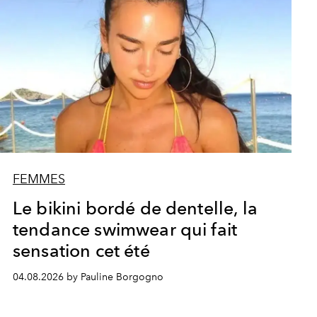
FEMMES
Le bikini bordé de dentelle, la
tendance swimwear qui fait
sensation cet été
04.08.2026 by Pauline Borgogno