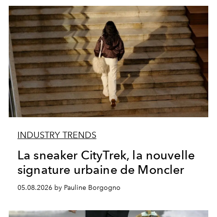
INDUSTRY TRENDS
La sneaker CityTrek, la nouvelle
signature urbaine de Moncler
05.08.2026 by Pauline Borgogno