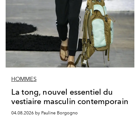
HOMMES
La tong, nouvel essentiel du
vestiaire masculin contemporain
04.08.2026 by Pauline Borgogno