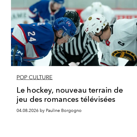
POP CULTURE
Le hockey, nouveau terrain de
jeu des romances télévisées
04.08.2026 by Pauline Borgogno