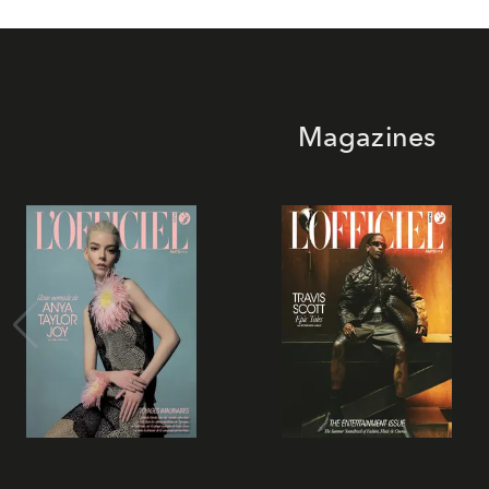
Magazines