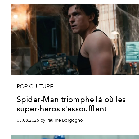
POP CULTURE
Spider-Man triomphe là où les
super-héros s'essoufflent
05.08.2026 by Pauline Borgogno