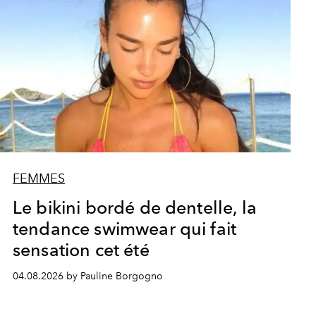
FEMMES
Le bikini bordé de dentelle, la
tendance swimwear qui fait
sensation cet été
04.08.2026 by Pauline Borgogno