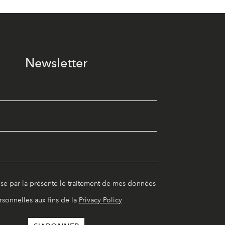
Newsletter
ise par la présente le traitement de mes données
rsonnelles aux fins de la
Privacy Policy