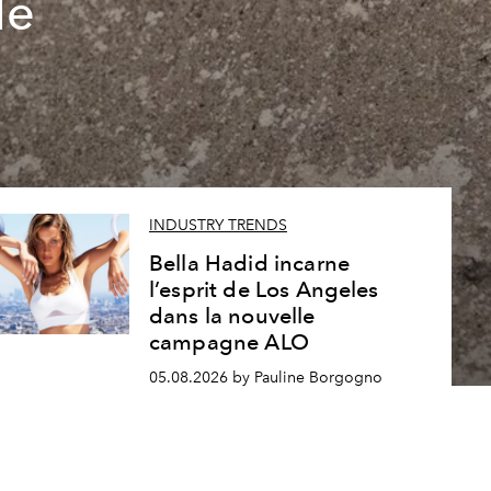
le
INDUSTRY TRENDS
Bella Hadid incarne
l’esprit de Los Angeles
dans la nouvelle
campagne ALO
05.08.2026 by Pauline Borgogno