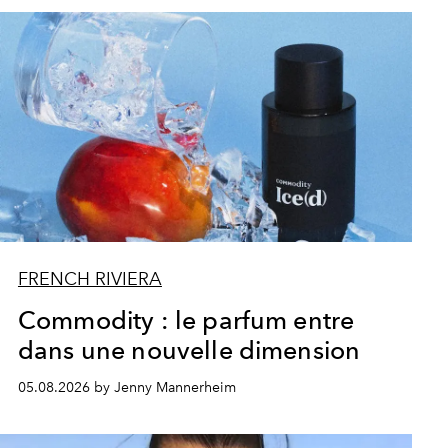
FRENCH RIVIERA
Commodity : le parfum entre
dans une nouvelle dimension
05.08.2026 by Jenny Mannerheim