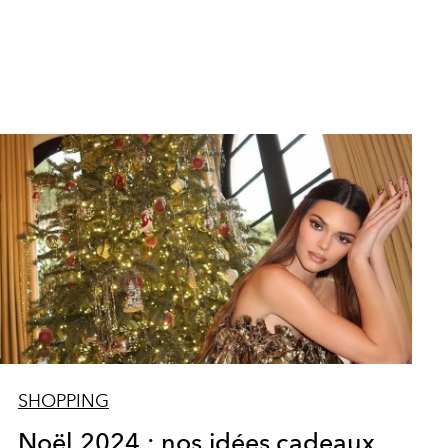
SHOPPING
Noël 2024 : nos idées cadeaux