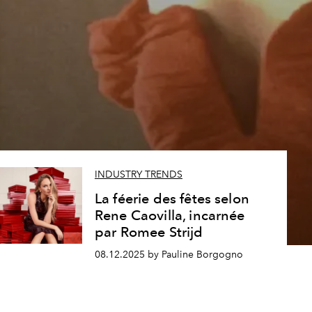
INDUSTRY TRENDS
La féerie des fêtes selon
Rene Caovilla, incarnée
par Romee Strijd
08.12.2025 by Pauline Borgogno