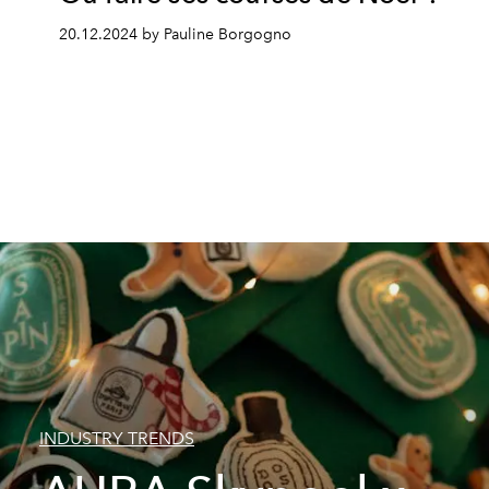
20.12.2024 by Pauline Borgogno
INDUSTRY TRENDS