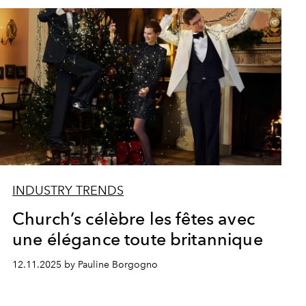
INDUSTRY TRENDS
Church’s célèbre les fêtes avec
une élégance toute britannique
12.11.2025 by Pauline Borgogno