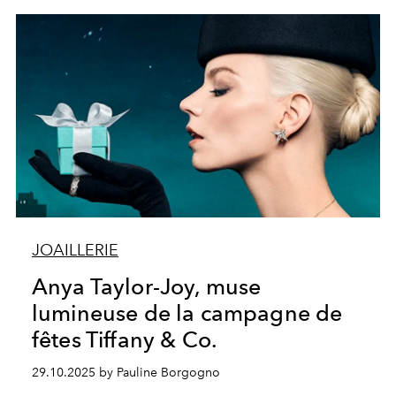
JOAILLERIE
Anya Taylor-Joy, muse
lumineuse de la campagne de
fêtes Tiffany & Co.
29.10.2025 by Pauline Borgogno