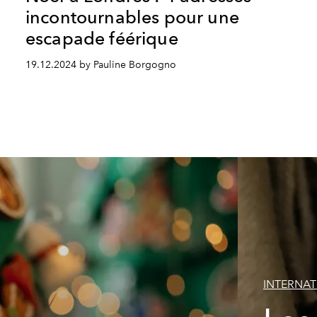
incontournables pour une
escapade féérique
19.12.2024 by Pauline Borgogno
INTERNA