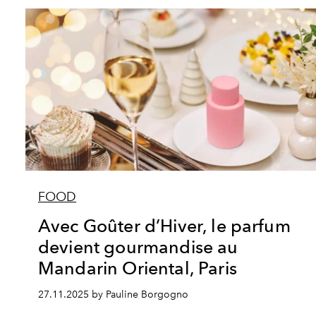
FOOD
Avec Goûter d’Hiver, le parfum
devient gourmandise au
Mandarin Oriental, Paris
27.11.2025 by Pauline Borgogno