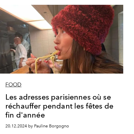
FOOD
Les adresses parisiennes où se
réchauffer pendant les fêtes de
fin d'année
20.12.2024 by Pauline Borgogno