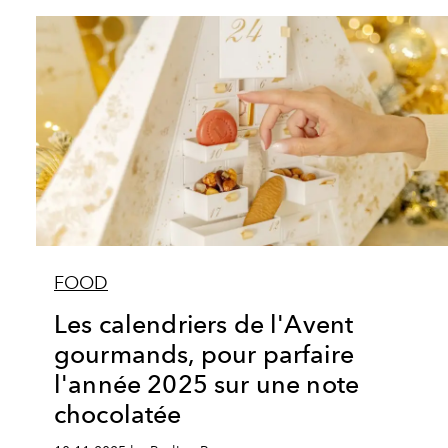
FOOD
Les calendriers de l'Avent
gourmands, pour parfaire
l'année 2025 sur une note
chocolatée