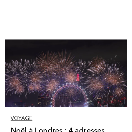
VOYAGE
Noël à Londres : 4 adresses