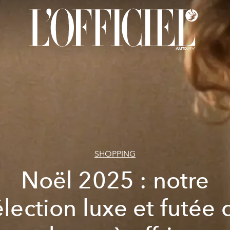
SHOPPING
Noël 2025 : notre
élection luxe et futée 