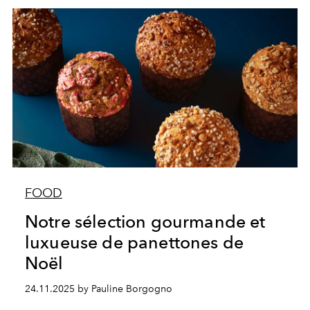
FOOD
Notre sélection gourmande et
luxueuse de panettones de
Noël
24.11.2025 by Pauline Borgogno