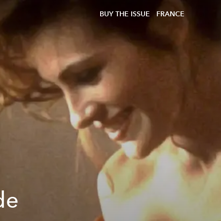
BUY THE ISSUE
FRANCE
de