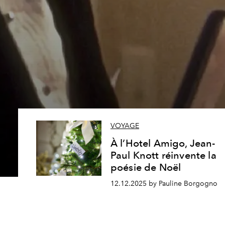
VOYAGE
À l’Hotel Amigo, Jean-
Paul Knott réinvente la
poésie de Noël
12.12.2025 by Pauline Borgogno