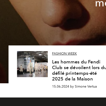
m
FASHION WEEK
Les hommes du Fendi
Club se dévoilent lors d
défilé printemps-été
2025 de la Maison
15.06.2024 by Simone Vertua