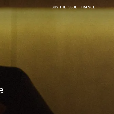
BUY THE ISSUE
FRANCE
e