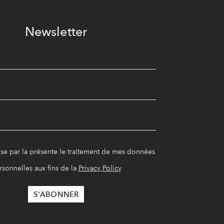
Newsletter
ise par la présente le traitement de mes données
rsonnelles aux fins de la
Privacy Policy