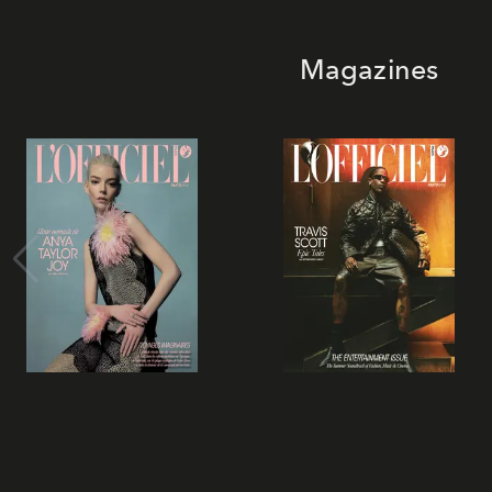
Magazines