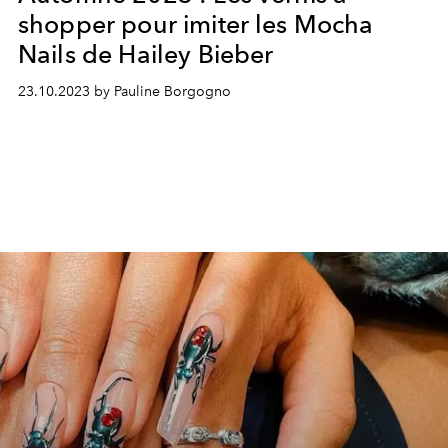
shopper pour imiter les Mocha
Nails de Hailey Bieber
23.10.2023 by Pauline Borgogno