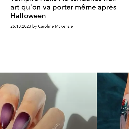
art qu'on va porter même après
Halloween
25.10.2023 by Caroline McKenzie