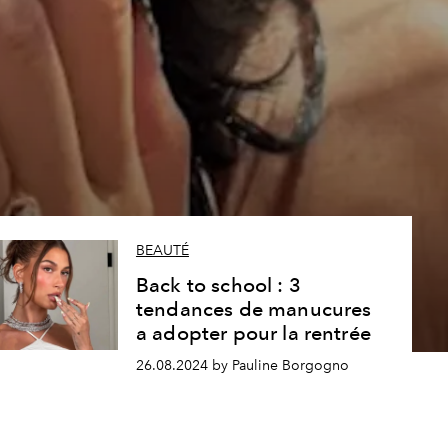
BEAUTÉ
Back to school : 3
tendances de manucures
a adopter pour la rentrée
26.08.2024 by Pauline Borgogno