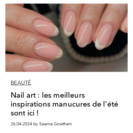
BEAUTÉ
Nail art : les meilleurs
inspirations manucures de l'été
sont ici !
26.04.2024 by Swarna Gowtham