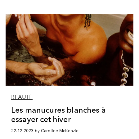
BEAUTÉ
Les manucures blanches à
essayer cet hiver
22.12.2023 by Caroline McKenzie