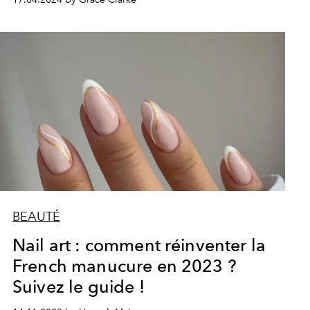
BEAUTÉ
Nail art : comment réinventer la
French manucure en 2023 ?
Suivez le guide !