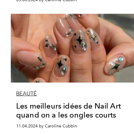
BEAUTÉ
Les meilleurs idées de Nail Art
quand on a les ongles courts
11.04.2024 by Caroline Cubbin