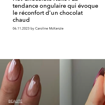
tendance ongulaire qui évoque
le réconfort d'un chocolat
chaud
06.11.2023 by Caroline McKenzie
BEAUTÉ