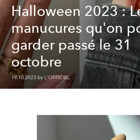
Halloween 2023 : L
manucures qu'on p
garder passé le 31
octobre
19.10.2023 by L'OFFICIEL