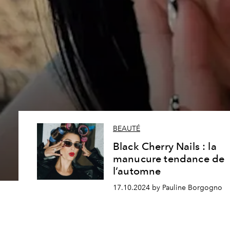
BEAUTÉ
Black Cherry Nails : la
manucure tendance de
l’automne
17.10.2024 by Pauline Borgogno