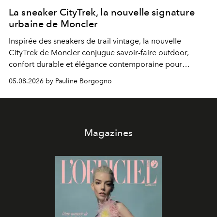
La sneaker CityTrek, la nouvelle signature
urbaine de Moncler
Inspirée des sneakers de trail vintage, la nouvelle
CityTrek de Moncler conjugue savoir-faire outdoor,
confort durable et élégance contemporaine pour
accompagner les explorations du quotidien.
05.08.2026 by Pauline Borgogno
Magazines