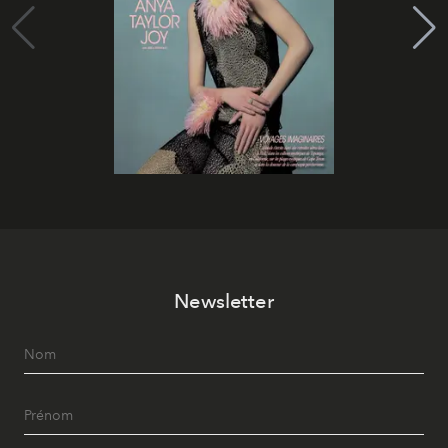
Newsletter