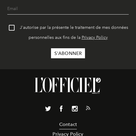
J'autorise par la présente le traitement de mes données
personnelles aux fins de la
Privacy Policy
Contact
Privacy Policy