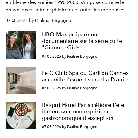
emblème des années 1990-2000, s'impose comme le
nouvel accessoire capillaire que toutes les modeuses
s'arrachent déjà.
07.08.2026 by Pauline Borgogno
HBO Max prépare un
documentaire sur la série culte
"Gilmore Girls"
07.08.2026 by Pauline Borgogno
Le C Club Spa du Carlton Cannes
accueille l'expertise de La Prairie
07.08.2026 by Pauline Borgogno
Bvlgari Hotel Paris célèbre l'été
italien avec une expérience
gastronomique d'exception
07.08.2026 by Pauline Borgogno