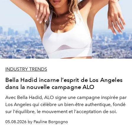
INDUSTRY TRENDS
Bella Hadid incarne l’esprit de Los Angeles
dans la nouvelle campagne ALO
Avec Bella Hadid, ALO signe une campagne inspirée par
Los Angeles qui célèbre un bien-être authentique, fondé
sur l'équilibre, le mouvement et l'acceptation de soi.
05.08.2026 by Pauline Borgogno