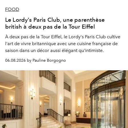
FOOD
Le Lordy's Paris Club, une parenthèse
british à deux pas de la Tour Eiffel
À deux pas de la Tour Eiffel, le Lordy's Paris Club cultive
l'art de vivre britannique avec une cuisine française de
saison dans un décor aussi élégant qu'intimiste.
06.08.2026 by Pauline Borgogno