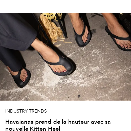
INDUSTRY TRENDS
Havaianas prend de la hauteur avec sa
nouvelle Kitten Heel