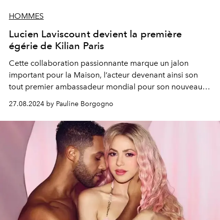
HOMMES
Lucien Laviscount devient la première
égérie de Kilian Paris
Cette collaboration passionnante marque un jalon
important pour la Maison, l’acteur devenant ainsi son
tout premier ambassadeur mondial
pour son nouveau
parfum Old Fashioned
.
27.08.2024 by Pauline Borgogno