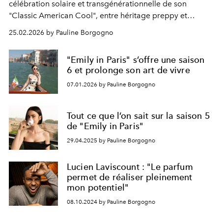
célébration solaire et transgénérationnelle de son
"Classic American Cool", entre héritage preppy et
énergie contemporaine.
25.02.2026 by Pauline Borgogno
"Emily in Paris" s’offre une saison
6 et prolonge son art de vivre
07.01.2026 by Pauline Borgogno
Tout ce que l’on sait sur la saison 5
de "Emily in Paris"
29.04.2025 by Pauline Borgogno
Lucien Laviscount : "Le parfum
permet de réaliser pleinement
mon potentiel"
08.10.2024 by Pauline Borgogno