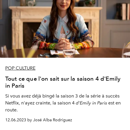
POP CULTURE
Tout ce que l'on sait sur la saison 4 d'Emily
in Paris
Si vous avez déjà bingé la saison 3 de la série à succès
Netflix, n'ayez crainte, la saison 4
d'Emily in Paris
est en
route.
12.06.2023 by José Alba Rodríguez