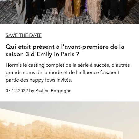
SAVE THE DATE
Qui était présent à l'avant-première de la
saison 3 d'Emily in Paris ?
Hormis le casting complet de la série à succès, d'autres
grands noms de la mode et de l'influence faisaient
partie des happy fews invités.
07.12.2022 by Pauline Borgogno