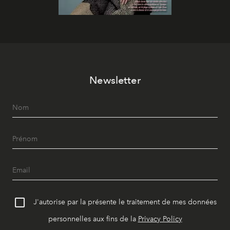
Newsletter
J'autorise par la présente le traitement de mes données
personnelles aux fins de la
Privacy Policy