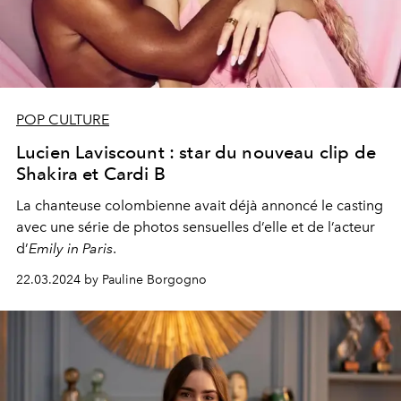
POP CULTURE
Lucien Laviscount : star du nouveau clip de
Shakira et Cardi B
La chanteuse colombienne avait déjà annoncé le casting
avec une série de photos sensuelles d’elle et de l’acteur
d’
Emily in Paris
.
22.03.2024 by Pauline Borgogno