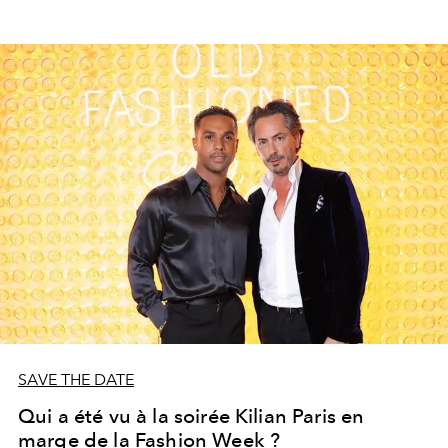
SAVE THE DATE
Qui a été vu à la soirée Kilian Paris en
marge de la Fashion Week ?