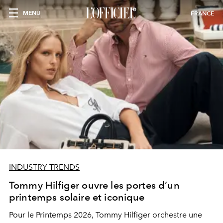
MENU
FRANCE
INDUSTRY TRENDS
Tommy Hilfiger ouvre les portes d’un
printemps solaire et iconique
Pour le Printemps 2026,
Tommy Hilfiger
orchestre une