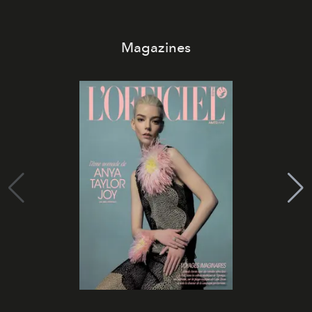
Magazines