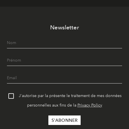
Newsletter
J'autorise par la présente le traitement de mes données
personnelles aux fins de la
Privacy Policy