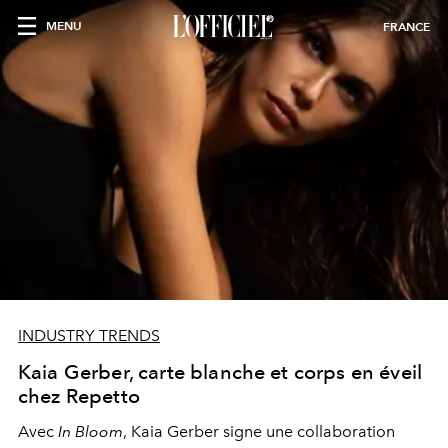
MENU
FRANCE
INDUSTRY TRENDS
Kaia Gerber, carte blanche et corps en éveil
chez Repetto
Avec
In Bloom
, Kaia Gerber signe une collaboration