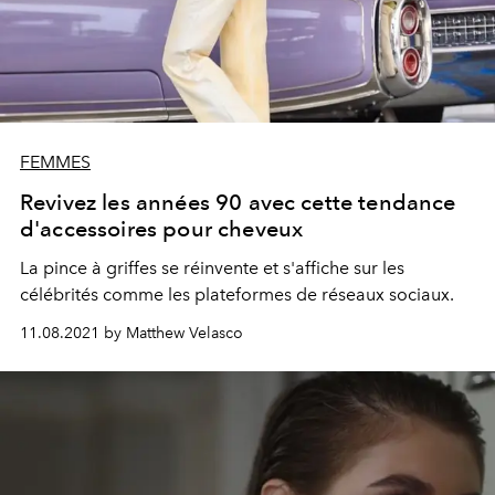
FEMMES
Revivez les années 90 avec cette tendance
d'accessoires pour cheveux
La pince à griffes se réinvente et s'affiche sur les
célébrités comme les plateformes de réseaux sociaux.
11.08.2021 by Matthew Velasco