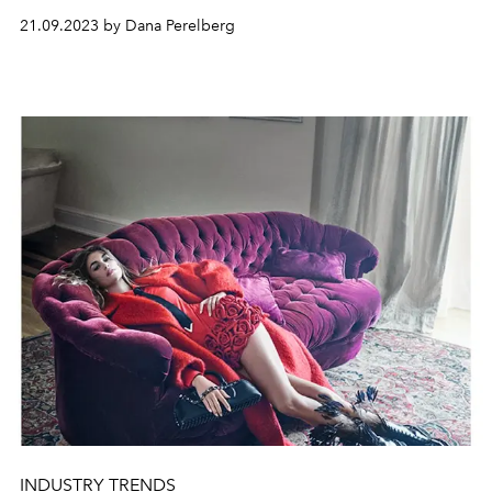
21.09.2023 by Dana Perelberg
INDUSTRY TRENDS