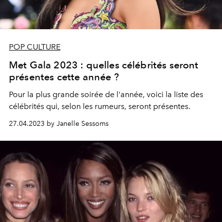
POP CULTURE
Met Gala 2023 : quelles célébrités seront
présentes cette année ?
Pour la plus grande soirée de l'année, voici la liste des
célébrités qui, selon les rumeurs, seront présentes.
27.04.2023 by Janelle Sessoms