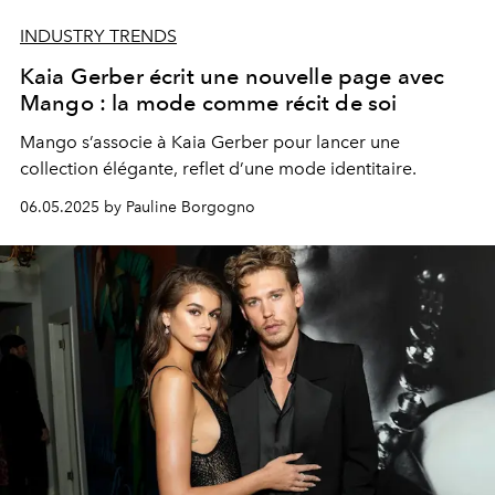
INDUSTRY TRENDS
Kaia Gerber écrit une nouvelle page avec
Mango : la mode comme récit de soi
Mango s’associe à Kaia Gerber pour lancer une
collection élégante, reflet d’une mode identitaire.
06.05.2025 by Pauline Borgogno