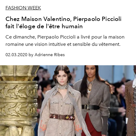
FASHION WEEK
Chez Maison Valentino, Pierpaolo Piccioli
fait l'éloge de l'être humain
Ce dimanche, Pierpaolo Piccioli a livré pour la maison
romaine une vision intuitive et sensible du vêtement.
02.03.2020 by Adrienne Ribes