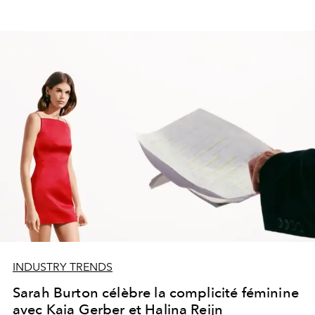
INDUSTRY TRENDS
Sarah Burton célèbre la complicité féminine
avec Kaia Gerber et Halina Reijn