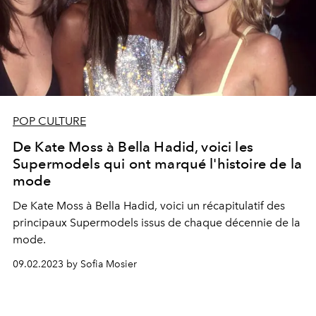
POP CULTURE
De Kate Moss à Bella Hadid, voici les
Supermodels qui ont marqué l'histoire de la
mode
De Kate Moss à Bella Hadid, voici un récapitulatif des
principaux Supermodels issus de chaque décennie de la
mode.
09.02.2023 by Sofia Mosier