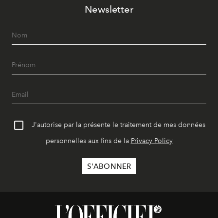
Newsletter
J'autorise par la présente le traitement de mes données
personnelles aux fins de la
Privacy Policy