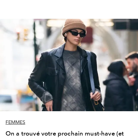
FEMMES
On a trouvé votre prochain must-have (et