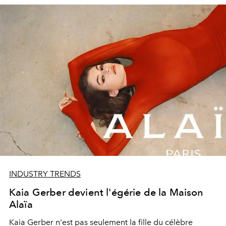
INDUSTRY TRENDS
Kaia Gerber devient l'égérie de la Maison
Alaïa
Kaia Gerber n'est pas seulement la fille du célèbre