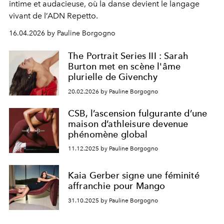
intime et audacieuse, où la danse devient le langage
vivant de l’ADN Repetto.
16.04.2026 by Pauline Borgogno
The Portrait Series III : Sarah
Burton met en scène l'âme
plurielle de Givenchy
20.02.2026 by Pauline Borgogno
CSB, l’ascension fulgurante d’une
maison d’athleisure devenue
phénomène global
11.12.2025 by Pauline Borgogno
Kaia Gerber signe une féminité
affranchie pour Mango
31.10.2025 by Pauline Borgogno