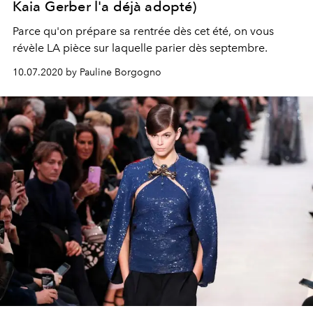
Kaia Gerber l'a déjà adopté)
Parce qu'on prépare sa rentrée dès cet été, on vous
révèle LA pièce sur laquelle parier dès septembre.
10.07.2020 by Pauline Borgogno