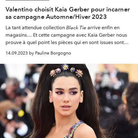
Valentino choisit Kaia Gerber pour incarner
sa campagne Automne/Hiver 2023
La tant attendue collection
Black Tie
arrive enfin en
magasins… Et cette campagne avec Kaia Gerber nous
prouve à quel point les pièces qui en sont issues sont
toutes plus désirables les unes que les autres.
14.09.2023 by Pauline Borgogno