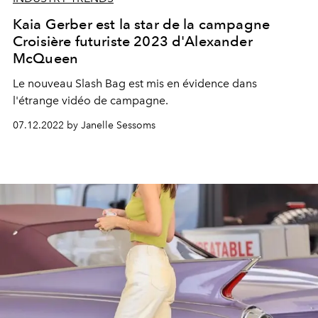
Kaia Gerber est la star de la campagne
Croisière futuriste 2023 d'Alexander
McQueen
Le nouveau Slash Bag est mis en évidence dans
l'étrange vidéo de campagne.
07.12.2022 by Janelle Sessoms