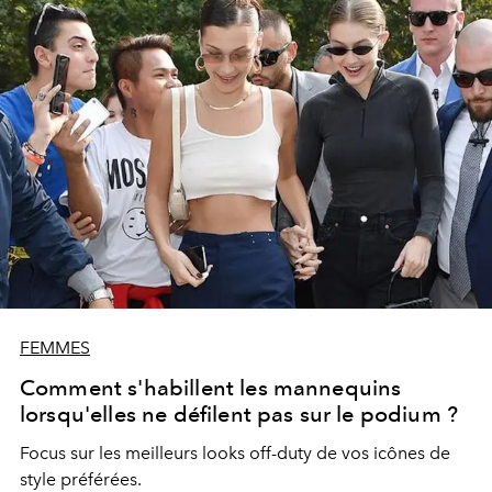
FEMMES
Comment s'habillent les mannequins
lorsqu'elles ne défilent pas sur le podium ?
Focus sur les meilleurs looks off-duty de vos icônes de
style préférées.