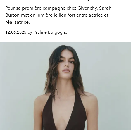
Pour sa première campagne chez Givenchy, Sarah
Burton met en lumière le lien fort entre actrice et
réalisatrice.
12.06.2025 by Pauline Borgogno