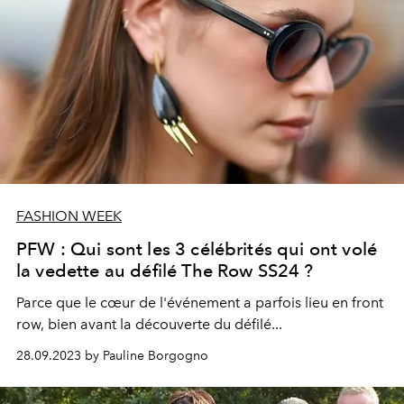
FASHION WEEK
PFW : Qui sont les 3 célébrités qui ont volé
la vedette au défilé The Row SS24 ?
Parce que le cœur de l'événement a parfois lieu en front
row, bien avant la découverte du défilé...
28.09.2023 by Pauline Borgogno