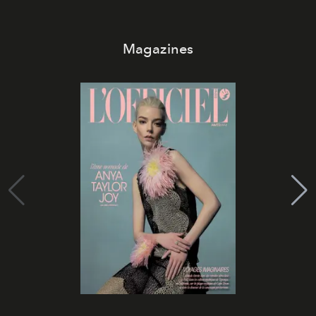
Magazines