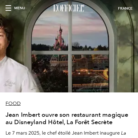
MENU
FRANCE
FOOD
Jean Imbert ouvre son restaurant magique
au Disneyland Hôtel, La Forêt Secrète
Le 7 mars 2025, le chef étoilé Jean Imbert inaugure
La