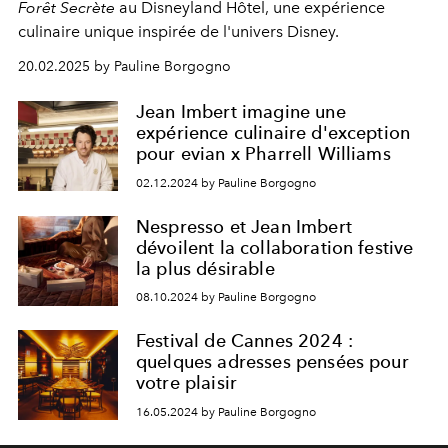
Forêt Secrète
au Disneyland Hôtel, une expérience
culinaire unique inspirée de l'univers Disney.
20.02.2025 by Pauline Borgogno
Jean Imbert imagine une
expérience culinaire d'exception
pour evian x Pharrell Williams
02.12.2024 by Pauline Borgogno
Nespresso et Jean Imbert
dévoilent la collaboration festive
la plus désirable
08.10.2024 by Pauline Borgogno
Festival de Cannes 2024 :
quelques adresses pensées pour
votre plaisir
16.05.2024 by Pauline Borgogno