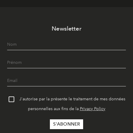
Newsletter
J'autorise par la présente le traitement de mes données
personnelles aux fins de la
Privacy Policy