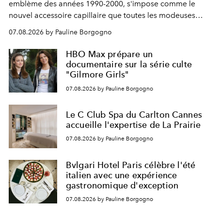
emblème des années 1990-2000, s'impose comme le
nouvel accessoire capillaire que toutes les modeuses
s'arrachent déjà.
07.08.2026 by Pauline Borgogno
HBO Max prépare un
documentaire sur la série culte
"Gilmore Girls"
07.08.2026 by Pauline Borgogno
Le C Club Spa du Carlton Cannes
accueille l'expertise de La Prairie
07.08.2026 by Pauline Borgogno
Bvlgari Hotel Paris célèbre l'été
italien avec une expérience
gastronomique d'exception
07.08.2026 by Pauline Borgogno