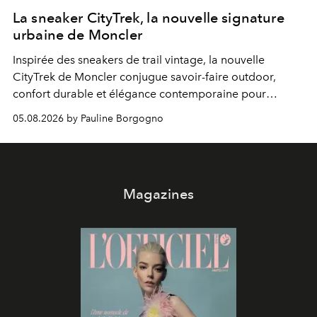
La sneaker CityTrek, la nouvelle signature
urbaine de Moncler
Inspirée des sneakers de trail vintage, la nouvelle
CityTrek de Moncler conjugue savoir-faire outdoor,
confort durable et élégance contemporaine pour
accompagner les explorations du quotidien.
05.08.2026 by Pauline Borgogno
Magazines