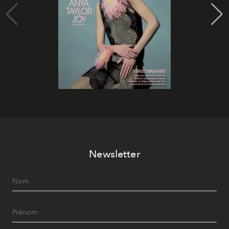
Newsletter