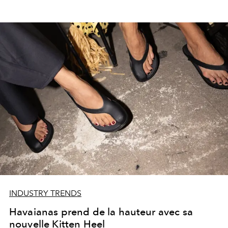
INDUSTRY TRENDS
Havaianas prend de la hauteur avec sa
nouvelle Kitten Heel