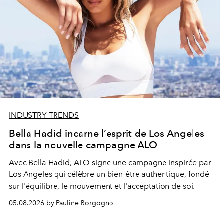
INDUSTRY TRENDS
Bella Hadid incarne l’esprit de Los Angeles
dans la nouvelle campagne ALO
Avec Bella Hadid, ALO signe une campagne inspirée par
Los Angeles qui célèbre un bien-être authentique, fondé
sur l'équilibre, le mouvement et l'acceptation de soi.
05.08.2026 by Pauline Borgogno