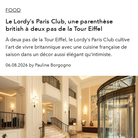
FOOD
Le Lordy's Paris Club, une parenthèse
british à deux pas de la Tour Eiffel
À deux pas de la Tour Eiffel, le Lordy's Paris Club cultive
l'art de vivre britannique avec une cuisine française de
saison dans un décor aussi élégant qu'intimiste.
06.08.2026 by Pauline Borgogno