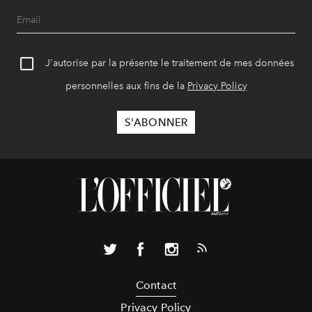
J'autorise par la présente le traitement de mes données
personnelles aux fins de la
Privacy Policy
Contact
Privacy Policy