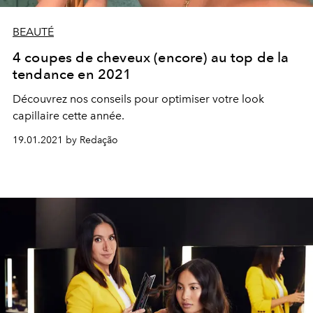
BEAUTÉ
4 coupes de cheveux (encore) au top de la
tendance en 2021
Découvrez nos conseils pour optimiser votre look
capillaire cette année.
19.01.2021 by Redação