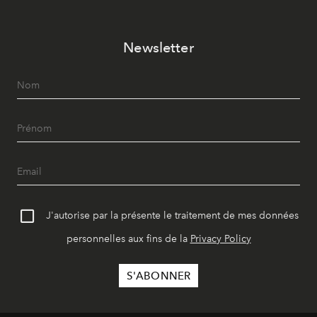
Newsletter
J'autorise par la présente le traitement de mes données
personnelles aux fins de la
Privacy Policy