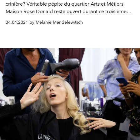
crinière? Véritable pépite du quartier Arts et Métiers,
Maison Rose Donald reste ouvert durant ce troisième
confinement
04.04.2021 by Melanie Mendelewitsch