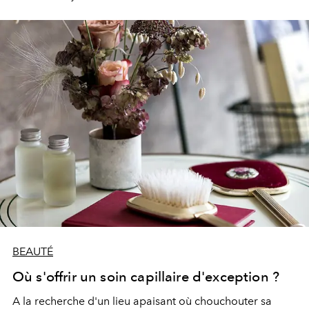
BEAUTÉ
Où s'offrir un soin capillaire d'exception ?
A la recherche d'un lieu apaisant où chouchouter sa