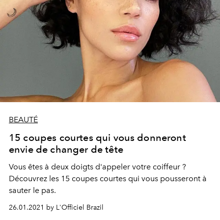
BEAUTÉ
15 coupes courtes qui vous donneront
envie de changer de tête
Vous êtes à deux doigts d'appeler votre coiffeur ?
Découvrez les 15 coupes courtes qui vous pousseront à
sauter le pas.
26.01.2021 by L'Officiel Brazil