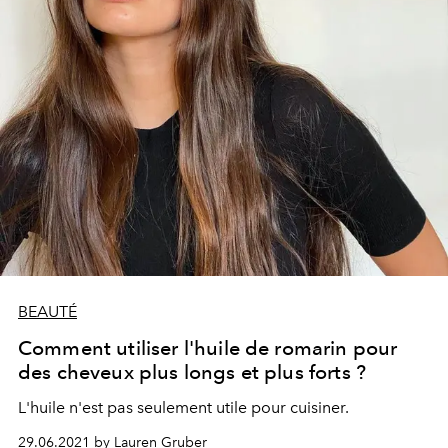
BEAUTÉ
Comment utiliser l'huile de romarin pour
des cheveux plus longs et plus forts ?
L'huile n'est pas seulement utile pour cuisiner.
29.06.2021 by Lauren Gruber