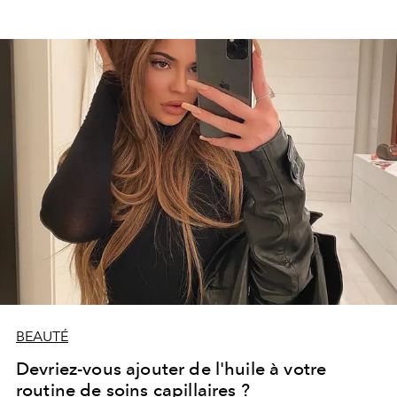
BEAUTÉ
Devriez-vous ajouter de l'huile à votre
routine de soins capillaires ?