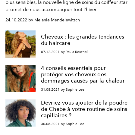
plus sensibles, la nouvelle ligne de soins du coiffeur star
promet de nous accompagner tout l'hiver
24.10.2022 by Melanie Mendelewitsch
Cheveux : les grandes tendances
du haircare
07.12.2021 by Paula Roschel
4 conseils essentiels pour
protéger vos cheveux des
dommages causés par la chaleur
31.08.2021 by Sophie Lee
Devriez-vous ajouter de la poudre
de Chebe à votre routine de soins
capillaires ?
30.08.2021 by Sophie Lee