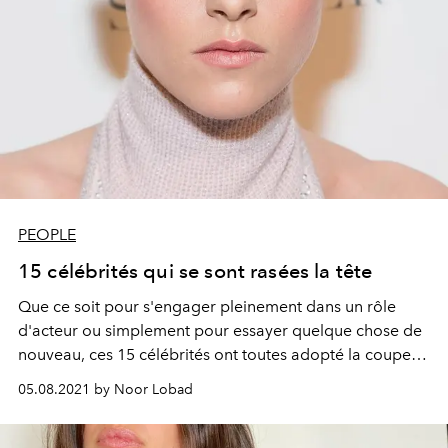
PEOPLE
15 célébrités qui se sont rasées la tête
Que ce soit pour s'engager pleinement dans un rôle
d'acteur ou simplement pour essayer quelque chose de
nouveau, ces 15 célébrités ont toutes adopté la coupe
ultime à un moment de leur vie.
05.08.2021 by Noor Lobad