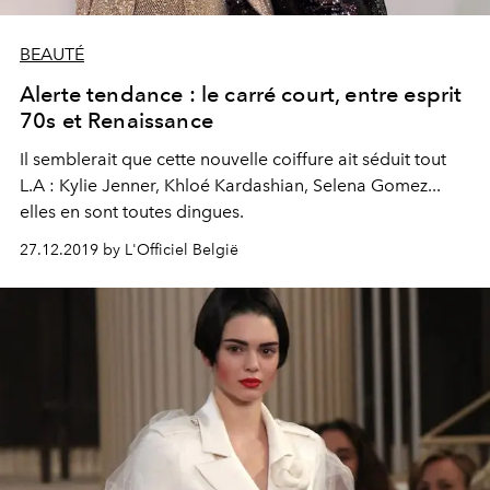
BEAUTÉ
Alerte tendance : le carré court, entre esprit
70s et Renaissance
Il semblerait que cette nouvelle coiffure ait séduit tout
L.A : Kylie Jenner, Khloé Kardashian, Selena Gomez...
elles en sont toutes dingues.
27.12.2019 by L'Officiel België