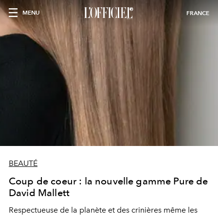
MENU
FRANCE
BEAUTÉ
Coup de coeur : la nouvelle gamme Pure de
David Mallett
Respectueuse de la planète et des crinières même les