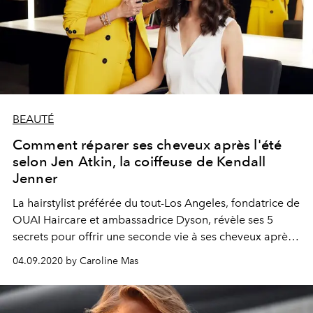
BEAUTÉ
Comment réparer ses cheveux après l'été
selon Jen Atkin, la coiffeuse de Kendall
Jenner
La hairstylist préférée du tout-Los Angeles, fondatrice de
OUAI Haircare et ambassadrice Dyson, révèle ses 5
secrets pour offrir une seconde vie à ses cheveux après
l'été.
04.09.2020 by Caroline Mas