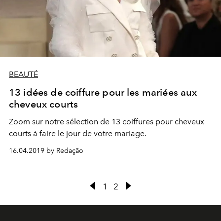
BEAUTÉ
13 idées de coiffure pour les mariées aux
cheveux courts
Zoom sur notre sélection de 13 coiffures pour cheveux
courts à faire le jour de votre mariage.
16.04.2019 by Redação
1
2