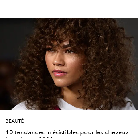
BEAUTÉ
10 tendances irrésistibles pour les cheveux