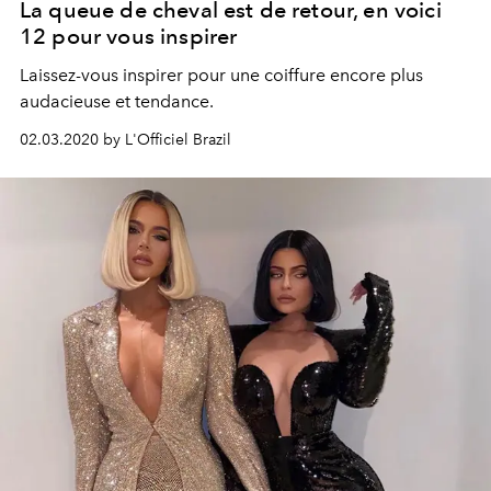
La queue de cheval est de retour, en voici
12 pour vous inspirer
Laissez-vous inspirer pour une coiffure encore plus
audacieuse et tendance.
02.03.2020 by L'Officiel Brazil