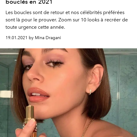
bouclés en 2021
Les boucles sont de retour et nos célébrités préférées
sont là pour le prouver. Zoom sur 10 looks à recréer de
toute urgence cette année.
19.01.2021 by Mina Dragani