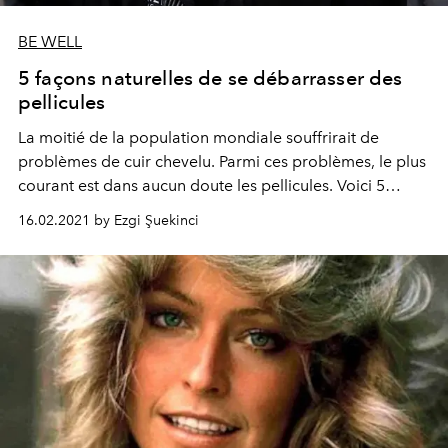
BE WELL
5 façons naturelles de se débarrasser des
pellicules
La moitié de la population mondiale souffrirait de
problèmes de cuir chevelu. Parmi ces problèmes, le plus
courant est dans aucun doute les pellicules. Voici 5
solutions naturelles pour s'en débarrasser.
16.02.2021 by Ezgi Şuekinci