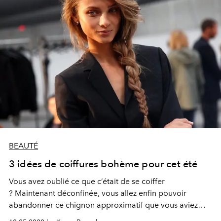
BEAUTÉ
3 idées de coiffures bohème pour cet été
Vous avez oublié ce que c’était de se coiffer
? Maintenant déconfinée, vous allez enfin pouvoir
abandonner ce chignon approximatif que vous aviez
lâchement adopté depuis deux mois. Et vous pencher