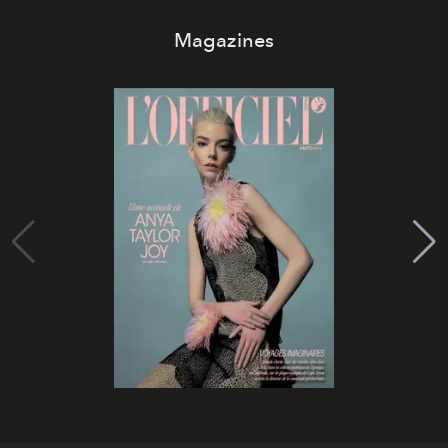
Magazines