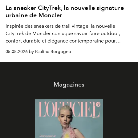
La sneaker CityTrek, la nouvelle signature
urbaine de Moncler
Inspirée des sneakers de trail vintage, la nouvelle
CityTrek de Moncler conjugue savoir-faire outdoor,
confort durable et élégance contemporaine pour
accompagner les explorations du quotidien.
05.08.2026 by Pauline Borgogno
Magazines