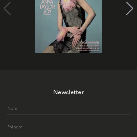
Newsletter