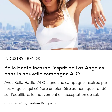
INDUSTRY TRENDS
Bella Hadid incarne l’esprit de Los Angeles
dans la nouvelle campagne ALO
Avec Bella Hadid, ALO signe une campagne inspirée par
Los Angeles qui célèbre un bien-être authentique, fondé
sur l'équilibre, le mouvement et l'acceptation de soi.
05.08.2026 by Pauline Borgogno