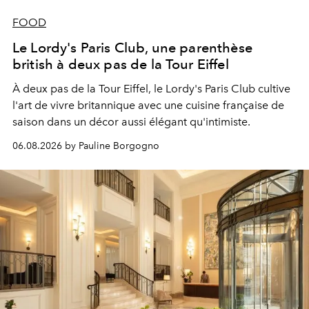
FOOD
Le Lordy's Paris Club, une parenthèse
british à deux pas de la Tour Eiffel
À deux pas de la Tour Eiffel, le Lordy's Paris Club cultive
l'art de vivre britannique avec une cuisine française de
saison dans un décor aussi élégant qu'intimiste.
06.08.2026 by Pauline Borgogno