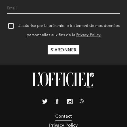
J'autorise par la présente le traitement de mes données
personnelles aux fins de la
Privacy Policy
Contact
Privacy Policy