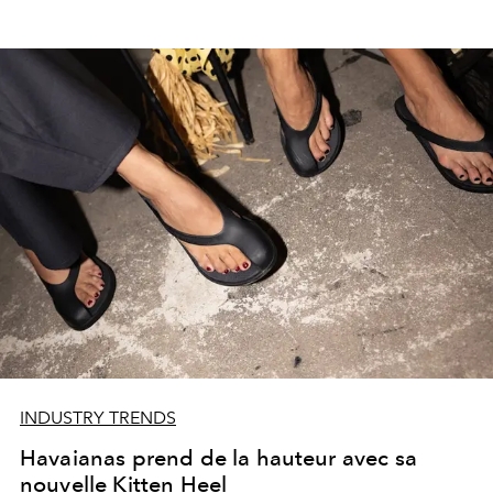
INDUSTRY TRENDS
Havaianas prend de la hauteur avec sa
nouvelle Kitten Heel