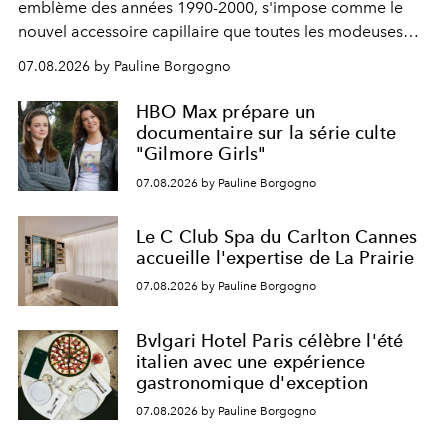
emblème des années 1990-2000, s'impose comme le
nouvel accessoire capillaire que toutes les modeuses
s'arrachent déjà.
07.08.2026 by Pauline Borgogno
HBO Max prépare un
documentaire sur la série culte
"Gilmore Girls"
07.08.2026 by Pauline Borgogno
Le C Club Spa du Carlton Cannes
accueille l'expertise de La Prairie
07.08.2026 by Pauline Borgogno
Bvlgari Hotel Paris célèbre l'été
italien avec une expérience
gastronomique d'exception
07.08.2026 by Pauline Borgogno