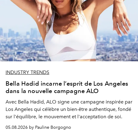
INDUSTRY TRENDS
Bella Hadid incarne l’esprit de Los Angeles
dans la nouvelle campagne ALO
Avec Bella Hadid, ALO signe une campagne inspirée par
Los Angeles qui célèbre un bien-être authentique, fondé
sur l'équilibre, le mouvement et l'acceptation de soi.
05.08.2026 by Pauline Borgogno