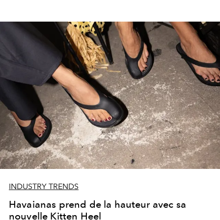
INDUSTRY TRENDS
Havaianas prend de la hauteur avec sa
nouvelle Kitten Heel