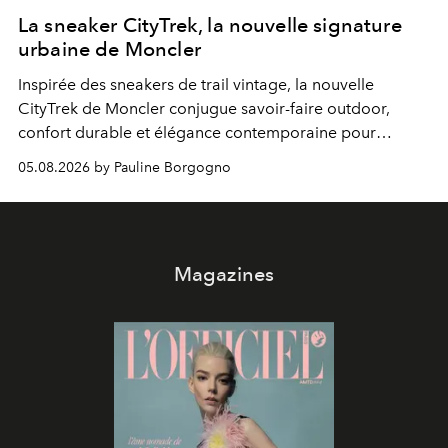
La sneaker CityTrek, la nouvelle signature
urbaine de Moncler
Inspirée des sneakers de trail vintage, la nouvelle
CityTrek de Moncler conjugue savoir-faire outdoor,
confort durable et élégance contemporaine pour
accompagner les explorations du quotidien.
05.08.2026 by Pauline Borgogno
Magazines