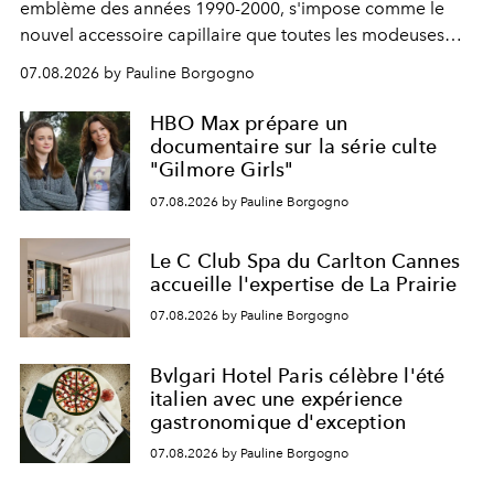
emblème des années 1990-2000, s'impose comme le
nouvel accessoire capillaire que toutes les modeuses
s'arrachent déjà.
07.08.2026 by Pauline Borgogno
HBO Max prépare un
documentaire sur la série culte
"Gilmore Girls"
07.08.2026 by Pauline Borgogno
Le C Club Spa du Carlton Cannes
accueille l'expertise de La Prairie
07.08.2026 by Pauline Borgogno
Bvlgari Hotel Paris célèbre l'été
italien avec une expérience
gastronomique d'exception
07.08.2026 by Pauline Borgogno