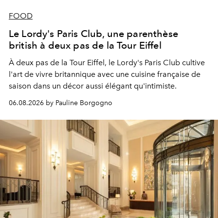
FOOD
Le Lordy's Paris Club, une parenthèse
british à deux pas de la Tour Eiffel
À deux pas de la Tour Eiffel, le Lordy's Paris Club cultive
l'art de vivre britannique avec une cuisine française de
saison dans un décor aussi élégant qu'intimiste.
06.08.2026 by Pauline Borgogno