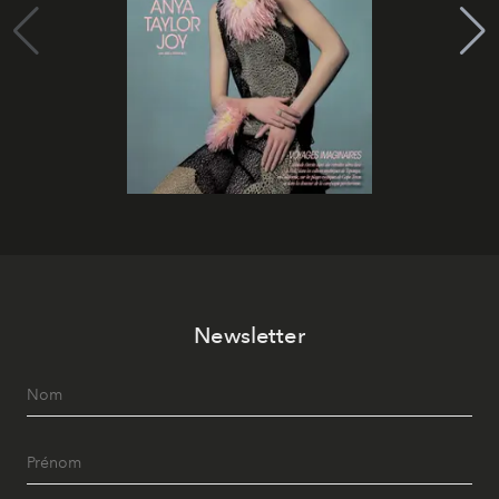
Newsletter