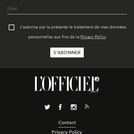
J'autorise par la présente le traitement de mes données
personnelles aux fins de la
Privacy Policy
Contact
Privacy Policy