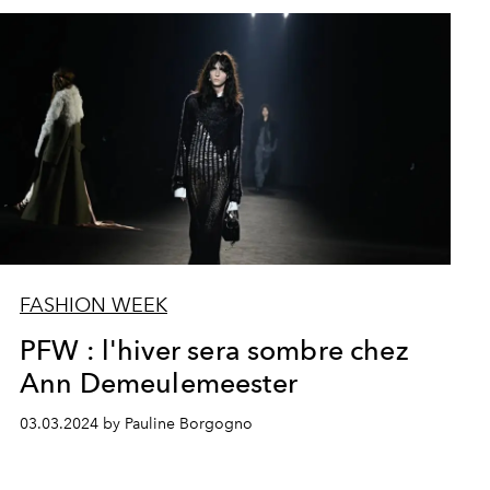
FASHION WEEK
PFW : l'hiver sera sombre chez
Ann Demeulemeester
03.03.2024 by Pauline Borgogno