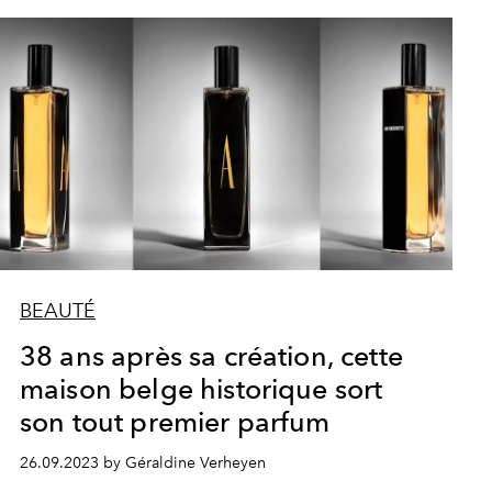
BEAUTÉ
38 ans après sa création, cette
maison belge historique sort
son tout premier parfum
26.09.2023 by Géraldine Verheyen