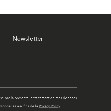
Newsletter
ise par la présente le traitement de mes données
rsonnelles aux fins de la
Privacy Policy