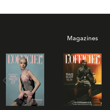
Magazines