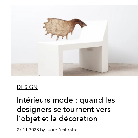
DESIGN
Intérieurs mode : quand les
designers se tournent vers
l'objet et la décoration
27.11.2023 by Laure Ambroise