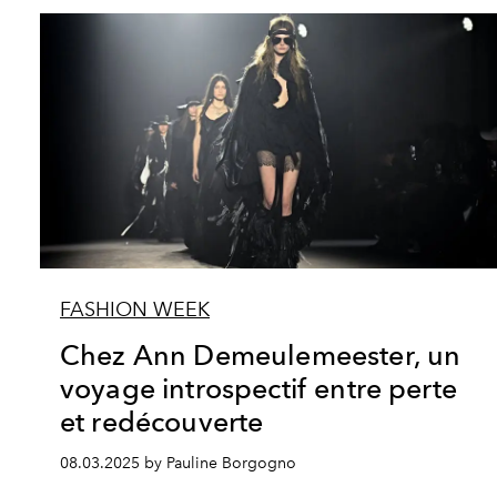
FASHION WEEK
Chez Ann Demeulemeester, un
voyage introspectif entre perte
et redécouverte
08.03.2025 by Pauline Borgogno