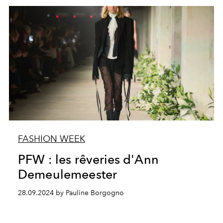
FASHION WEEK
PFW : les rêveries d'Ann
Demeulemeester
28.09.2024 by Pauline Borgogno