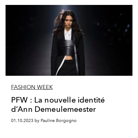
FASHION WEEK
PFW : La nouvelle identité
d’Ann Demeulemeester
01.10.2023 by Pauline Borgogno