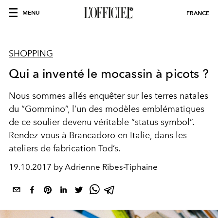
MENU
FRANCE
SHOPPING
Qui a inventé le mocassin à picots ?
Nous sommes allés enquêter sur les terres natales
du “Gommino”, l’un des modèles emblématiques
de ce soulier devenu véritable “status symbol”.
Rendez-vous à Brancadoro en Italie, dans les
ateliers de fabrication Tod’s.
19.10.2017 by Adrienne Ribes-Tiphaine