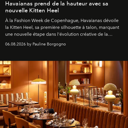
Havaianas prend de la hauteur avec sa
nouvelle Kitten Heel
À la Fashion Week de Copenhague, Havaianas dévoile
la Kitten Heel, sa première silhouette à talon, marquant
une nouvelle étape dans l'évolution créative de la
marque.
06.08.2026 by Pauline Borgogno