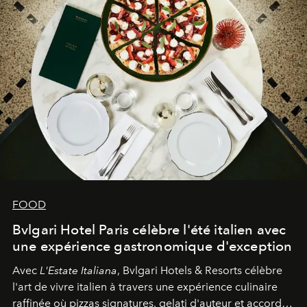
FOOD
Bvlgari Hotel Paris célèbre l'été italien avec
une expérience gastronomique d'exception
Avec
L'Estate Italiana
, Bvlgari Hotels & Resorts célèbre
l'art de vivre italien à travers une expérience culinaire
raffinée où pizzas signatures, gelati d'auteur et accords