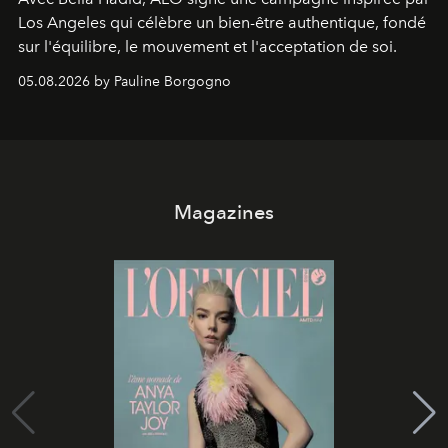
Los Angeles qui célèbre un bien-être authentique, fondé
sur l'équilibre, le mouvement et l'acceptation de soi.
05.08.2026 by Pauline Borgogno
Magazines