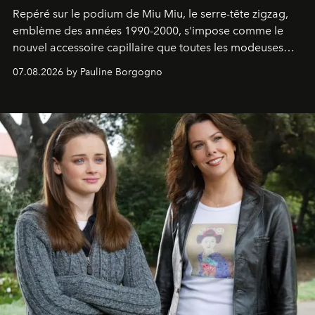
Repéré sur le podium de Miu Miu, le serre-tête zigzag,
emblème des années 1990-2000, s'impose comme le
nouvel accessoire capillaire que toutes les modeuses
s'arrachent déjà.
07.08.2026 by Pauline Borgogno