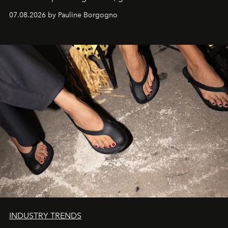
d'exception composent un véritable voyage sensoriel.
07.08.2026 by Pauline Borgogno
INDUSTRY TRENDS