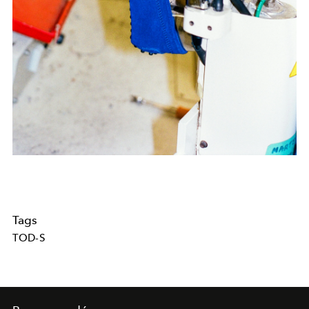
Tags
TOD-S