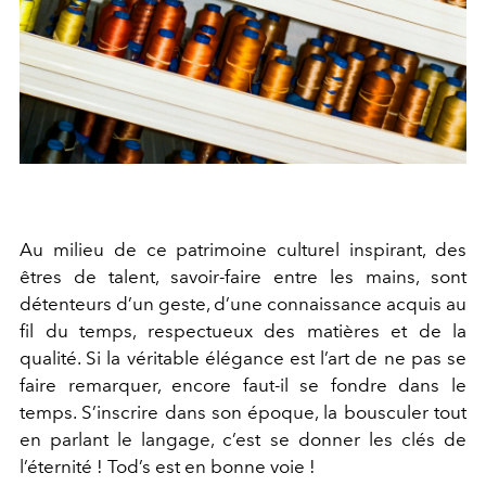
Au milieu de ce patrimoine culturel inspirant, des
êtres de talent, savoir-faire entre les mains, sont
détenteurs d’un geste, d’une connaissance acquis au
fil du temps, respectueux des matières et de la
qualité. Si la véritable élégance est l’art de ne pas se
faire remarquer, encore faut-il se fondre dans le
temps. S’inscrire dans son époque, la bousculer tout
en parlant le langage, c’est se donner les clés de
l’éternité ! Tod’s est en bonne voie !