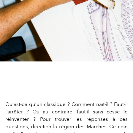
Qu’est-ce qu’un classique ? Comment naît-il ? Faut-il
l’arrêter ? Ou au contraire, faut-il sans cesse le
réinventer ? Pour trouver les réponses à ces
questions, direction la région des Marches. Ce coin