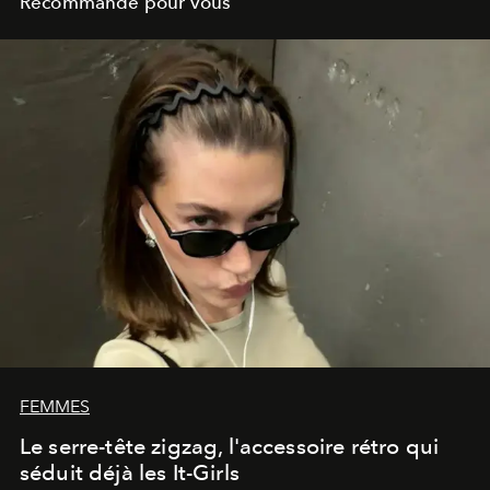
Recommandé pour vous
FEMMES
Le serre-tête zigzag, l'accessoire rétro qui
séduit déjà les It-Girls