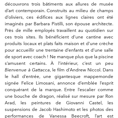
découvrons trois bâtiments aux allures de musée
d’art contemporain. Construits au milieu de champs
d’oliviers, ces édifices aux lignes claires ont été
imaginés par Barbara Pistilli, son épouse architecte.
Près de mille employés travaillent au quotidien sur
ces trois sites. Ils bénéficient d’une cantine avec
produits locaux et plats faits maison et d’une crèche
pour accueillir une trentaine d’enfants et d’une salle
de sport avec coach ! Ne manque plus que la piscine
s’amusent certains. À l’intérieur, c’est un peu
Bienvenue à Gattacca
, le film d’Andrew Niccol. Dans
le hall d’entrée, une gigantesque mappemonde
signée Felice Limosani, annonce d’emblée l’esprit
conquérant de la marque. Entre l’escalier comme
une bouche de dragon, réalisé sur mesure par Ron
Arad, les peintures de Giovanni Castel, les
suspensions de Jacob Hashimoto et les photos des
performances de Vanessa Beecroft, l’art est