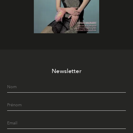
Newsletter