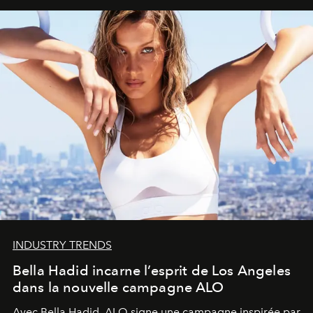
INDUSTRY TRENDS
Bella Hadid incarne l’esprit de Los Angeles
dans la nouvelle campagne ALO
Avec Bella Hadid, ALO signe une campagne inspirée par