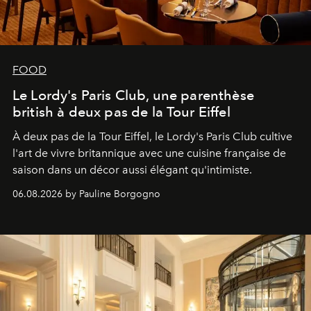
FOOD
Le Lordy's Paris Club, une parenthèse
british à deux pas de la Tour Eiffel
À deux pas de la Tour Eiffel, le Lordy's Paris Club cultive
l'art de vivre britannique avec une cuisine française de
saison dans un décor aussi élégant qu'intimiste.
06.08.2026 by Pauline Borgogno