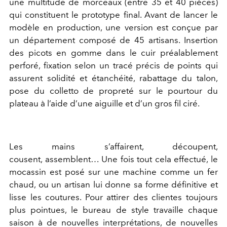
une multitude de morceaux (entre 35 et 40 pièces)
qui constituent le prototype final. Avant de lancer le
modèle en production, une version est conçue par
un département composé de 45 artisans. Insertion
des picots en gomme dans le cuir préalablement
perforé, fixation selon un tracé précis de points qui
assurent solidité et étanchéité, rabattage du talon,
pose du colletto de propreté sur le pourtour du
plateau à l’aide d’une aiguille et d’un gros fil ciré.
Les mains s’affairent, découpent,
cousent, assemblent… Une fois tout cela effectué, le
mocassin est posé sur une machine comme un fer
chaud, ou un artisan lui donne sa forme définitive et
lisse les coutures. Pour attirer des clientes toujours
plus pointues, le bureau de style travaille chaque
saison à de nouvelles interprétations, de nouvelles