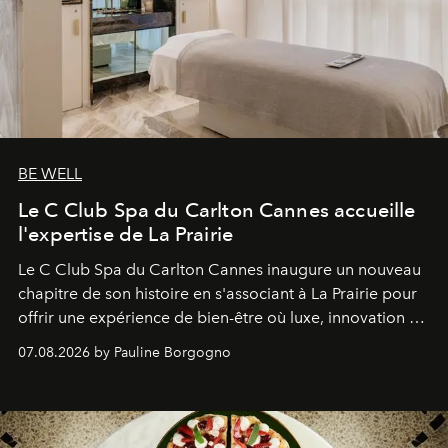
BE WELL
Le C Club Spa du Carlton Cannes accueille
l'expertise de La Prairie
Le C Club Spa du Carlton Cannes inaugure un nouveau
chapitre de son histoire en s'associant à La Prairie pour
offrir une expérience de bien-être où luxe, innovation et
expertise se rencontrent.
07.08.2026 by Pauline Borgogno