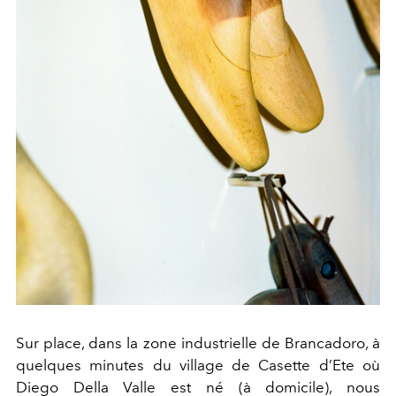
Sur place, dans la zone industrielle de Brancadoro, à
quelques minutes du village de Casette d’Ete où
Diego Della Valle est né (à domicile), nous