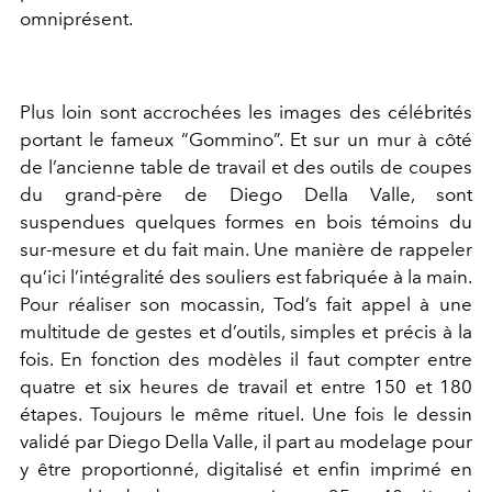
omniprésent.
Plus loin sont accrochées les images des célébrités
portant le fameux “Gommino”. Et sur un mur à côté
de l’ancienne table de travail et des outils de coupes
du grand-père de Diego Della Valle, sont
suspendues quelques formes en bois témoins du
sur-mesure et du fait main. Une manière de rappeler
qu’ici l’intégralité des souliers est fabriquée à la main.
Pour réaliser son mocassin, Tod’s fait appel à une
multitude de gestes et d’outils, simples et précis à la
fois. En fonction des modèles il faut compter entre
quatre et six heures de travail et entre 150 et 180
étapes. Toujours le même rituel. Une fois le dessin
validé par Diego Della Valle, il part au modelage pour
y être proportionné, digitalisé et enfin imprimé en