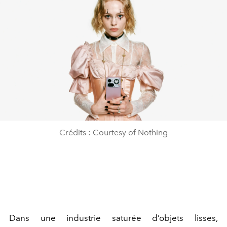
Crédits : Courtesy of Nothing
Dans une industrie saturée d’objets lisses,