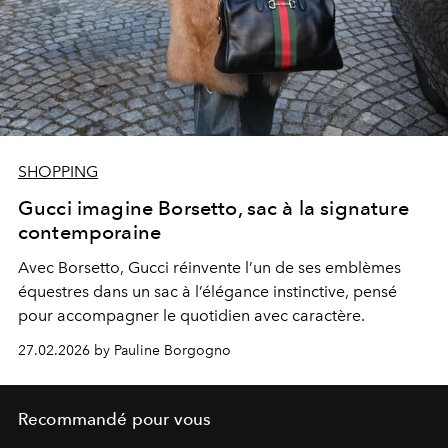
SHOPPING
Gucci imagine Borsetto, sac à la signature
contemporaine
Avec Borsetto,
Gucci
réinvente l’un de ses emblèmes
équestres dans un sac à l’élégance instinctive, pensé
pour accompagner le quotidien avec caractère.
27.02.2026 by Pauline Borgogno
Recommandé pour vous