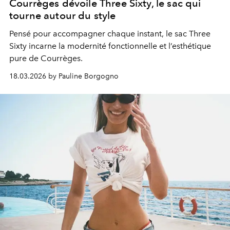
Courrèges dévoile Three Sixty, le sac qui
tourne autour du style
Pensé pour accompagner chaque instant, le sac Three
Sixty incarne la modernité fonctionnelle et l’esthétique
pure de Courrèges.
18.03.2026 by Pauline Borgogno