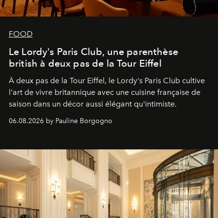
FOOD
Le Lordy's Paris Club, une parenthèse
british à deux pas de la Tour Eiffel
À deux pas de la Tour Eiffel, le Lordy's Paris Club cultive
l'art de vivre britannique avec une cuisine française de
saison dans un décor aussi élégant qu'intimiste.
06.08.2026 by Pauline Borgogno