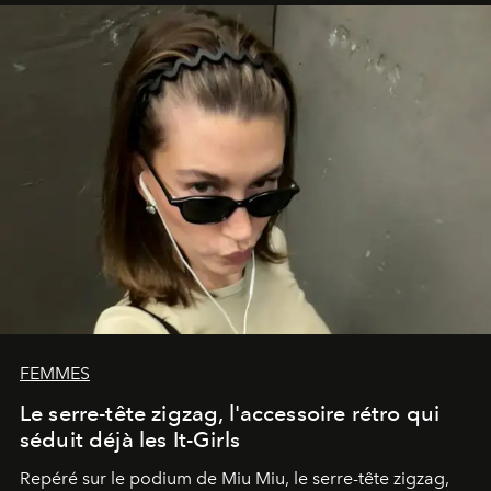
FEMMES
Le serre-tête zigzag, l'accessoire rétro qui
séduit déjà les It-Girls
Repéré sur le podium de Miu Miu, le serre-tête zigzag,