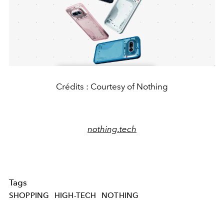
Crédits : Courtesy of Nothing
nothing.tech
Tags
SHOPPING
HIGH-TECH
NOTHING