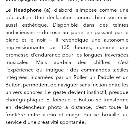
Le
Headphone (a)
, d’abord, s’impose comme une
déclaration. Une déclaration sonore, bien sûr, mais
aussi esthétique. Disponible dans des teintes
audacieuses — du rose au jaune, en passant par le
blanc et le noir — il revendique une autonomie
impressionnante de 135 heures, comme une
promesse d’endurance pour les longues traversées
musicales. Mais au-delà des chiffres, c’est
l’expérience qui intrigue : des commandes tactiles
intégrées, incarnées par un Roller, un Paddle et un
Button, permettent de naviguer sans friction entre les
univers sonores. Le geste devient instinctif, presque
chorégraphique. Et lorsque le Button se transforme
en déclencheur photo à distance, c’est toute la
frontière entre audio et image qui se brouille, au
service d’une créativité spontanée.