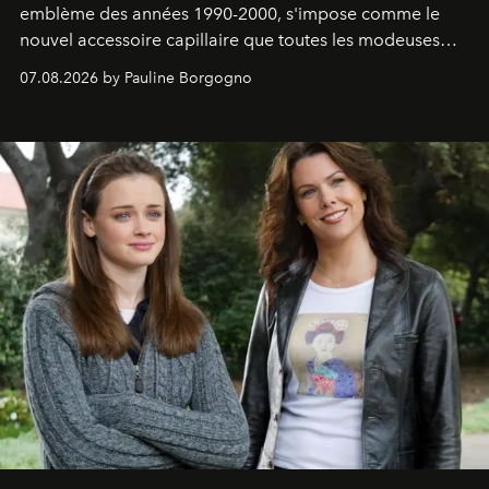
emblème des années 1990-2000, s'impose comme le
nouvel accessoire capillaire que toutes les modeuses
s'arrachent déjà.
07.08.2026 by Pauline Borgogno