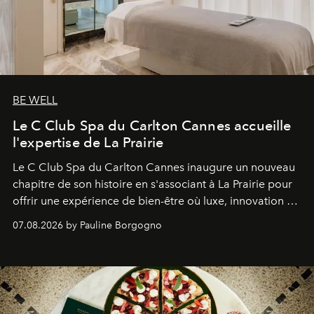
BE WELL
Le C Club Spa du Carlton Cannes accueille
l'expertise de La Prairie
Le C Club Spa du Carlton Cannes inaugure un nouveau
chapitre de son histoire en s'associant à La Prairie pour
offrir une expérience de bien-être où luxe, innovation et
expertise se rencontrent.
07.08.2026 by Pauline Borgogno