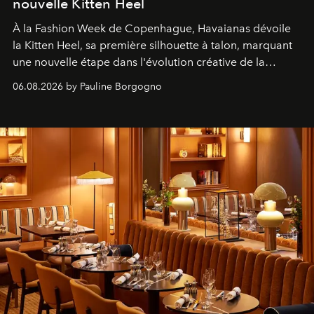
nouvelle Kitten Heel
À la Fashion Week de Copenhague, Havaianas dévoile
la Kitten Heel, sa première silhouette à talon, marquant
une nouvelle étape dans l'évolution créative de la
marque.
06.08.2026 by Pauline Borgogno