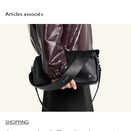
Articles associés
SHOPPING