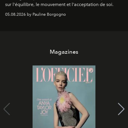
sur l'équilibre, le mouvement et l'acceptation de soi.
05.08.2026 by Pauline Borgogno
Magazines