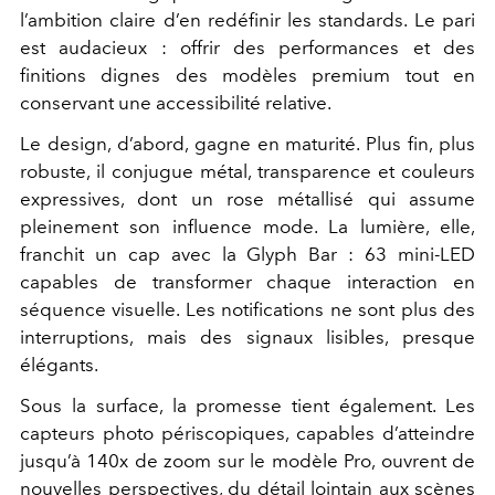
l’ambition claire d’en redéfinir les standards. Le pari
est audacieux : offrir des performances et des
finitions dignes des modèles premium tout en
conservant une accessibilité relative.
Le design, d’abord, gagne en maturité. Plus fin, plus
robuste, il conjugue métal, transparence et couleurs
expressives, dont un rose métallisé qui assume
pleinement son influence mode. La lumière, elle,
franchit un cap avec la Glyph Bar : 63 mini-LED
capables de transformer chaque interaction en
séquence visuelle. Les notifications ne sont plus des
interruptions, mais des signaux lisibles, presque
élégants.
Sous la surface, la promesse tient également. Les
capteurs photo périscopiques, capables d’atteindre
jusqu’à 140x de zoom sur le modèle Pro, ouvrent de
nouvelles perspectives, du détail lointain aux scènes