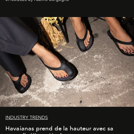
INDUSTRY TRENDS
Havaianas prend de la hauteur avec sa