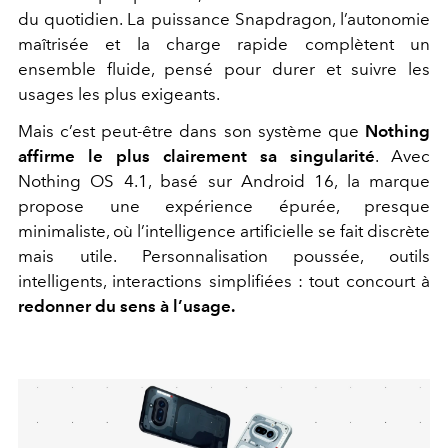
du quotidien. La puissance Snapdragon, l’autonomie
maîtrisée et la charge rapide complètent un
ensemble fluide, pensé pour durer et suivre les
usages les plus exigeants.
Mais c’est peut-être dans son système que
Nothing
affirme le plus clairement sa singularité
. Avec
Nothing OS 4.1, basé sur Android 16, la marque
propose une expérience épurée, presque
minimaliste, où l’intelligence artificielle se fait discrète
mais utile. Personnalisation poussée, outils
intelligents, interactions simplifiées : tout concourt à
redonner du sens à l’usage.