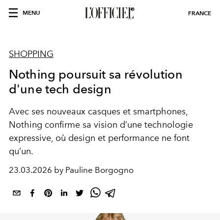
MENU
FRANCE
SHOPPING
Nothing poursuit sa révolution
d'une tech design
Avec ses nouveaux casques et smartphones,
Nothing confirme sa vision d’une technologie
expressive, où design et performance ne font
qu’un.
23.03.2026 by Pauline Borgogno