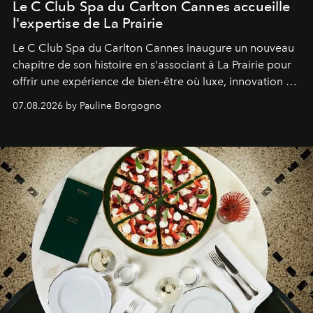
Le C Club Spa du Carlton Cannes accueille
l'expertise de La Prairie
Le C Club Spa du Carlton Cannes inaugure un nouveau
chapitre de son histoire en s'associant à La Prairie pour
offrir une expérience de bien-être où luxe, innovation et
expertise se rencontrent.
07.08.2026 by Pauline Borgogno