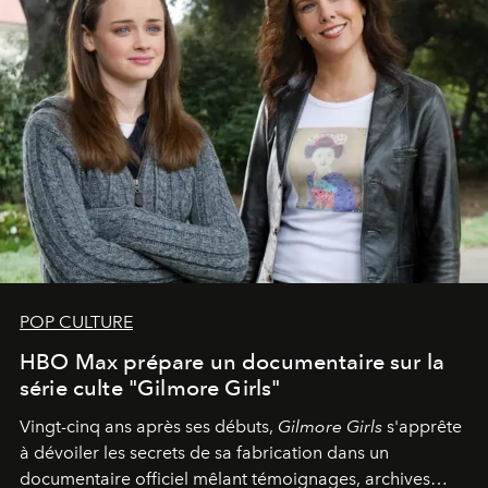
POP CULTURE
HBO Max prépare un documentaire sur la
série culte "Gilmore Girls"
Vingt-cinq ans après ses débuts,
Gilmore Girls
s'apprête
à dévoiler les secrets de sa fabrication dans un
documentaire officiel mêlant témoignages, archives