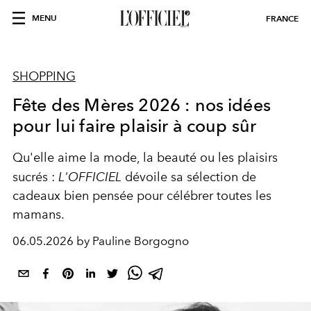
MENU
FRANCE
SHOPPING
Fête des Mères 2026 : nos idées
pour lui faire plaisir à coup sûr
Qu'elle aime la mode, la beauté ou les plaisirs
sucrés :
L'OFFICIEL
dévoile sa sélection de
cadeaux bien pensée pour célébrer toutes les
mamans.
06.05.2026 by Pauline Borgogno