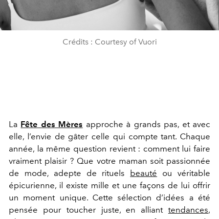
Crédits : Courtesy of Vuori
La
Fête des Mères
approche à grands pas, et avec
elle, l’envie de gâter celle qui compte tant. Chaque
année, la même question revient : comment lui faire
vraiment plaisir ? Que votre maman soit passionnée
de mode, adepte de rituels
beauté
ou véritable
épicurienne, il existe mille et une façons de lui offrir
un moment unique. Cette sélection d’idées a été
pensée pour toucher juste, en alliant
tendances
,