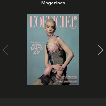
Magazines