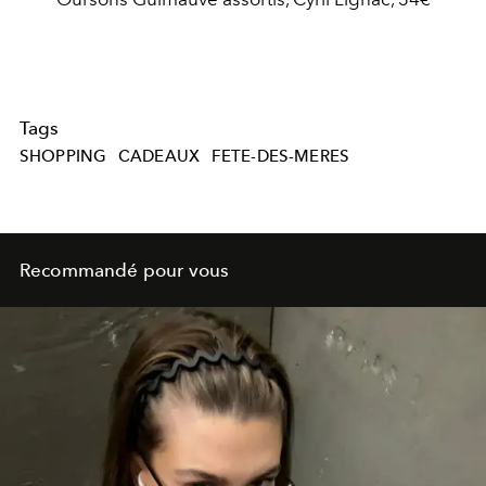
Tags
SHOPPING
CADEAUX
FETE-DES-MERES
Recommandé pour vous