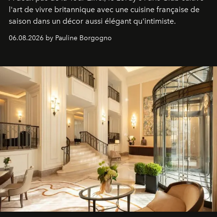
l'art de vivre britannique avec une cuisine française de
saison dans un décor aussi élégant qu'intimiste.
06.08.2026 by Pauline Borgogno