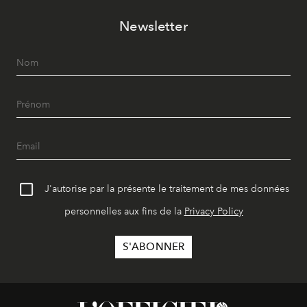
Newsletter
J'autorise par la présente le traitement de mes données
personnelles aux fins de la
Privacy Policy