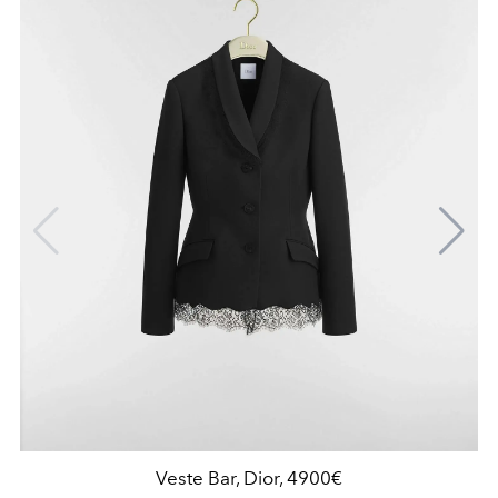
Veste Bar, Dior, 4900€