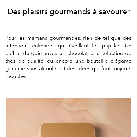
Des plaisirs gourmands à savourer
Pour les mamans gourmandes, rien de tel que des
attentions culinaires qui éveillent les papilles. Un
coffret de guimauves en chocolat, une sélection de
thés de qualité, ou encore une bouteille élégante
garantie sans alcool sont des idées qui font toujours
mouche.