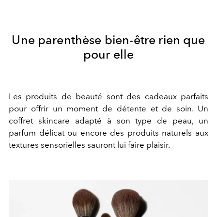
Une parenthèse bien-être rien que
pour elle
Les produits de beauté sont des cadeaux parfaits
pour offrir un moment de détente et de soin. Un
coffret skincare adapté à son type de peau, un
parfum délicat ou encore des produits naturels aux
textures sensorielles sauront lui faire plaisir.