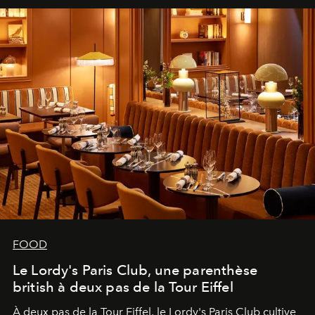
FOOD
Le Lordy's Paris Club, une parenthèse
british à deux pas de la Tour Eiffel
À deux pas de la Tour Eiffel, le Lordy's Paris Club cultive