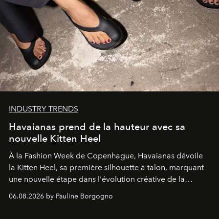
INDUSTRY TRENDS
Havaianas prend de la hauteur avec sa
nouvelle Kitten Heel
À la Fashion Week de Copenhague, Havaianas dévoile
la Kitten Heel, sa première silhouette à talon, marquant
une nouvelle étape dans l'évolution créative de la
marque.
06.08.2026 by Pauline Borgogno