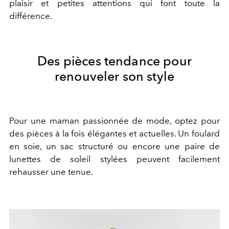
plaisir et petites attentions qui font toute la
différence.
Des pièces tendance pour
renouveler son style
Pour une maman passionnée de mode, optez pour
des pièces à la fois élégantes et actuelles. Un foulard
en soie, un sac structuré ou encore une paire de
lunettes de soleil stylées peuvent facilement
rehausser une tenue.