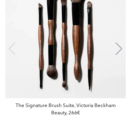
The Signature Brush Suite, Victoria Beckham
Beauty, 266€