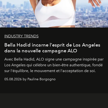
INDUSTRY TRENDS
Bella Hadid incarne l’esprit de Los Angeles
dans la nouvelle campagne ALO
Avec Bella Hadid, ALO signe une campagne inspirée par
Los Angeles qui célèbre un bien-être authentique, fondé
sur l'équilibre, le mouvement et l'acceptation de soi.
05.08.2026 by Pauline Borgogno