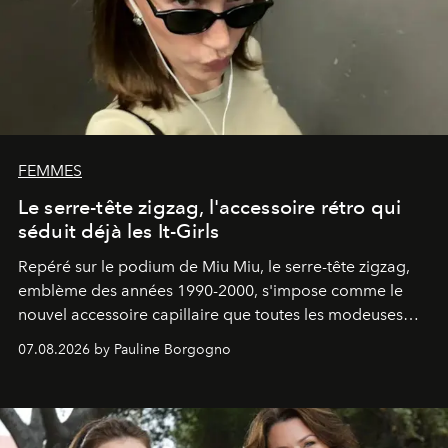
FEMMES
Le serre-tête zigzag, l'accessoire rétro qui
séduit déjà les It-Girls
Repéré sur le podium de Miu Miu, le serre-tête zigzag,
emblème des années 1990-2000, s'impose comme le
nouvel accessoire capillaire que toutes les modeuses
s'arrachent déjà.
07.08.2026 by Pauline Borgogno