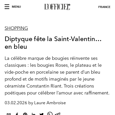
MENU
FRANCE
SHOPPING
Diptyque fête la Saint-Valentin…
en bleu
La célèbre marque de bougies réinvente ses
classiques : les bougies Roses, le plateau et le
vide-poche en porcelaine se parent d’un bleu
profond et de motifs imaginés par le jeune
céramiste Constantin Riant. Trois créations
poétiques pour célébrer l’amour avec raffinement.
03.02.2026 by Laure Ambroise