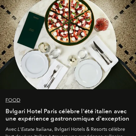
FOOD
Bvlgari Hotel Paris célèbre l'été italien avec
une expérience gastronomique d'exception
Avec
L'Estate Italiana
, Bvlgari Hotels & Resorts célèbre