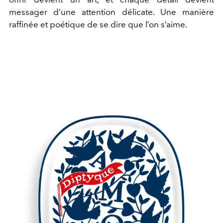
messager d’une attention délicate. Une manière
raffinée et poétique de se dire que l’on s’aime.