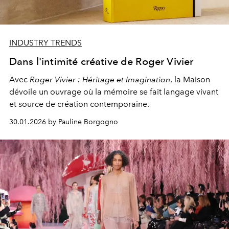
INDUSTRY TRENDS
Dans l'intimité créative de Roger Vivier
Avec
Roger Vivier : Héritage et Imagination
, la Maison
dévoile un ouvrage où la mémoire se fait langage vivant
et source de création contemporaine.
30.01.2026 by Pauline Borgogno