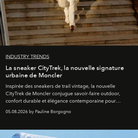
INDUSTRY TRENDS
La sneaker CityTrek, la nouvelle signature
urbaine de Moncler
Inspirée des sneakers de trail vintage, la nouvelle
CityTrek de Moncler conjugue savoir-faire outdoor,
confort durable et élégance contemporaine pour
accompagner les explorations du quotidien.
05.08.2026 by Pauline Borgogno