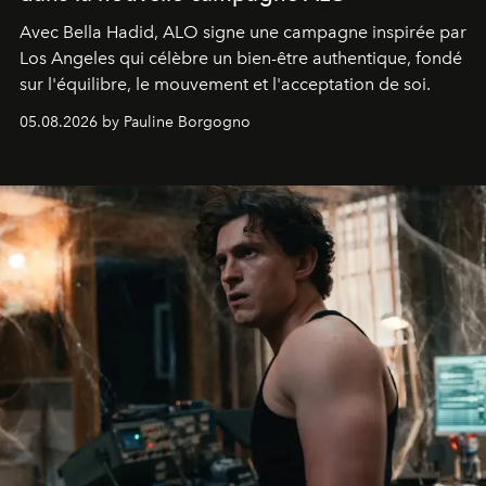
Avec Bella Hadid, ALO signe une campagne inspirée par
Los Angeles qui célèbre un bien-être authentique, fondé
sur l'équilibre, le mouvement et l'acceptation de soi.
05.08.2026 by Pauline Borgogno