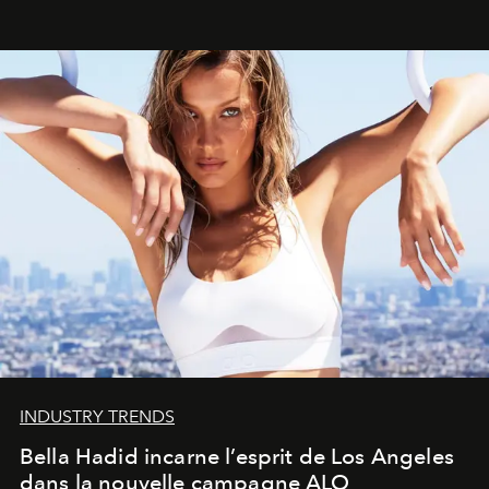
INDUSTRY TRENDS
Bella Hadid incarne l’esprit de Los Angeles
dans la nouvelle campagne ALO