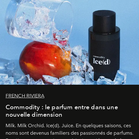
FRENCH RIVIERA
Commodity : le parfum entre dans une
nouvelle dimension
Milk. Milk Orchid. Ice(d). Juice.
En quelques saisons, ces
noms sont devenus familiers des passionnés de parfums.