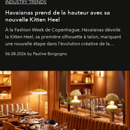
INDUSTRY TRENDS
Havaianas prend de la hauteur avec sa
nouvelle Kitten Heel
À la Fashion Week de Copenhague, Havaianas dévoile
la Kitten Heel, sa première silhouette à talon, marquant
une nouvelle étape dans l'évolution créative de la
marque.
06.08.2026 by Pauline Borgogno