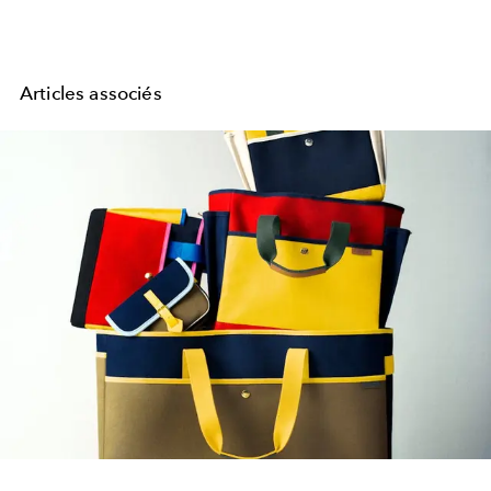
Articles associés