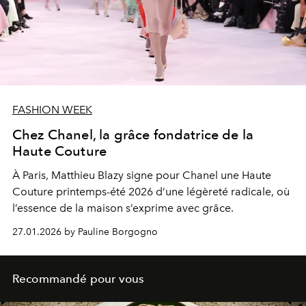
FASHION WEEK
Chez Chanel, la grâce fondatrice de la
Haute Couture
À Paris, Matthieu Blazy signe pour Chanel une Haute
Couture printemps-été 2026 d’une légèreté radicale, où
l’essence de la maison s’exprime avec grâce.
27.01.2026 by Pauline Borgogno
Recommandé pour vous