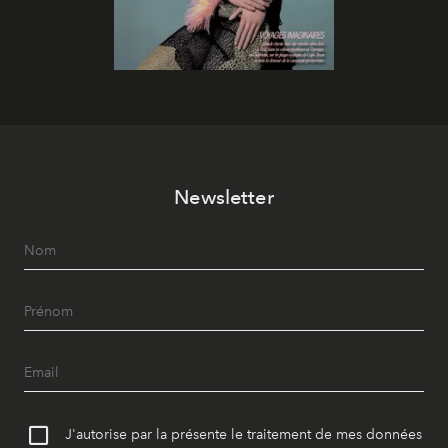
Newsletter
J'autorise par la présente le traitement de mes données