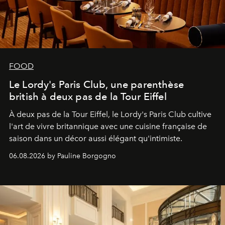
FOOD
Le Lordy's Paris Club, une parenthèse
british à deux pas de la Tour Eiffel
À deux pas de la Tour Eiffel, le Lordy's Paris Club cultive
l'art de vivre britannique avec une cuisine française de
saison dans un décor aussi élégant qu'intimiste.
06.08.2026 by Pauline Borgogno