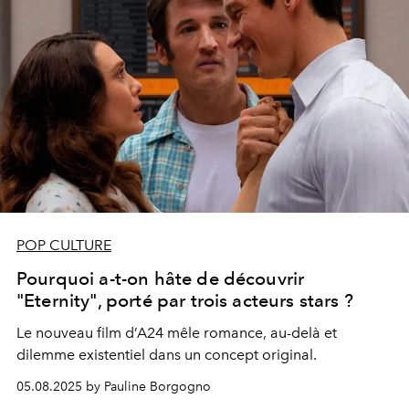
POP CULTURE
Pourquoi a-t-on hâte de découvrir
"Eternity", porté par trois acteurs stars ?
Le nouveau film d’A24 mêle romance, au-delà et
dilemme existentiel dans un concept original.
05.08.2025 by Pauline Borgogno