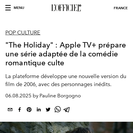
MENU
FRANCE
POP CULTURE
"The Holiday" : Apple TV+ prépare
une série adaptée de la comédie
romantique culte
La plateforme développe une nouvelle version du
film de 2006, avec des personnages inédits.
06.08.2025 by Pauline Borgogno