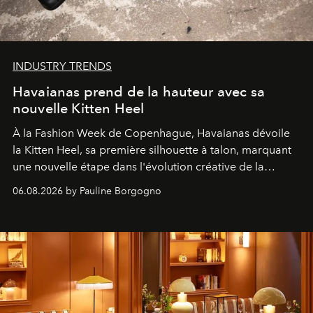
INDUSTRY TRENDS
Havaianas prend de la hauteur avec sa
nouvelle Kitten Heel
À la Fashion Week de Copenhague, Havaianas dévoile
la Kitten Heel, sa première silhouette à talon, marquant
une nouvelle étape dans l'évolution créative de la
marque.
06.08.2026 by Pauline Borgogno