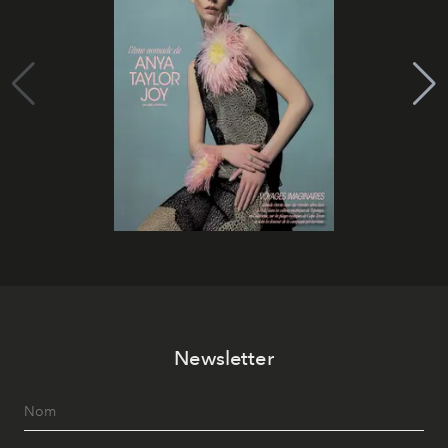
Newsletter