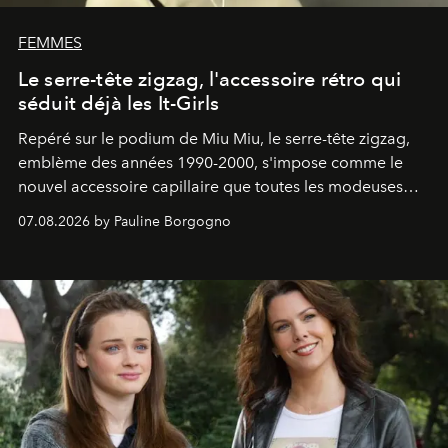
FEMMES
Le serre-tête zigzag, l'accessoire rétro qui
séduit déjà les It-Girls
Repéré sur le podium de Miu Miu, le serre-tête zigzag,
emblème des années 1990-2000, s'impose comme le
nouvel accessoire capillaire que toutes les modeuses
s'arrachent déjà.
07.08.2026 by Pauline Borgogno