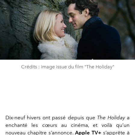
Crédits : image issue du film "The Holiday"
Dix-neuf hivers ont passé depuis que
The Holiday
a
enchanté les cœurs au cinéma, et voilà qu’un
nouveau chapitre s’annonce.
Apple TV+
s’apprête à