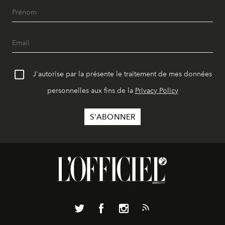
J'autorise par la présente le traitement de mes données
personnelles aux fins de la
Privacy Policy