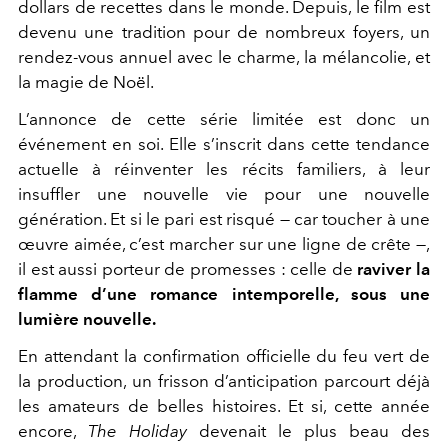
dollars de recettes dans le monde. Depuis, le film est
devenu une tradition pour de nombreux foyers, un
rendez-vous annuel avec le charme, la mélancolie, et
la magie de Noël.
L’annonce de cette série limitée est donc un
événement en soi. Elle s’inscrit dans cette tendance
actuelle à réinventer les récits familiers, à leur
insuffler une nouvelle vie pour une nouvelle
génération. Et si le pari est risqué — car toucher à une
œuvre aimée, c’est marcher sur une ligne de crête —,
il est aussi porteur de promesses : celle de
raviver la
flamme d’une romance intemporelle, sous une
lumière nouvelle.
En attendant la confirmation officielle du feu vert de
la production, un frisson d’anticipation parcourt déjà
les amateurs de belles histoires. Et si, cette année
encore,
The Holiday
devenait le plus beau des