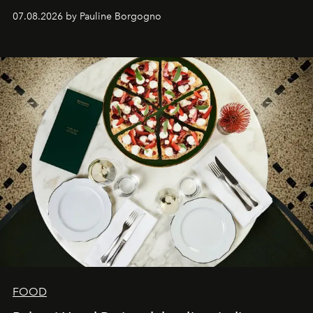
expertise se rencontrent.
07.08.2026 by Pauline Borgogno
FOOD