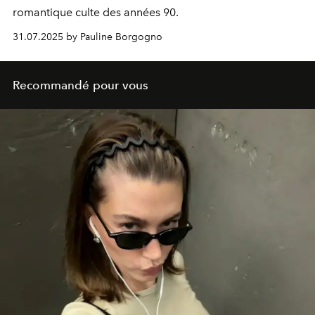
romantique culte des années 90.
31.07.2025 by Pauline Borgogno
Recommandé pour vous