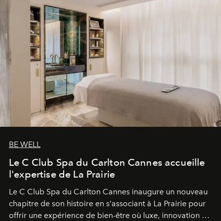
BE WELL
Le C Club Spa du Carlton Cannes accueille
l'expertise de La Prairie
Le C Club Spa du Carlton Cannes inaugure un nouveau
chapitre de son histoire en s'associant à La Prairie pour
offrir une expérience de bien-être où luxe, innovation et