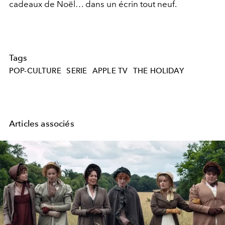
cadeaux de Noël… dans un écrin tout neuf.
Tags
POP-CULTURE
SERIE
APPLE TV
THE HOLIDAY
Articles associés