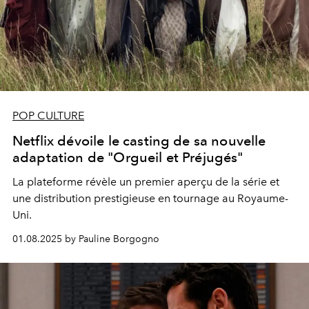
POP CULTURE
Netflix dévoile le casting de sa nouvelle
adaptation de "Orgueil et Préjugés"
La plateforme révèle un premier aperçu de la série et
une distribution prestigieuse en tournage au Royaume-
Uni.
01.08.2025 by Pauline Borgogno