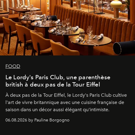
FOOD
Le Lordy's Paris Club, une parenthèse
british à deux pas de la Tour Eiffel
À deux pas de la Tour Eiffel, le Lordy's Paris Club cultive
l'art de vivre britannique avec une cuisine française de
saison dans un décor aussi élégant qu'intimiste.
06.08.2026 by Pauline Borgogno