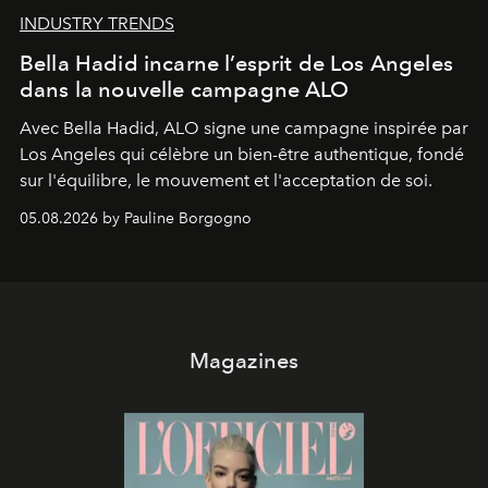
INDUSTRY TRENDS
Bella Hadid incarne l’esprit de Los Angeles
dans la nouvelle campagne ALO
Avec Bella Hadid, ALO signe une campagne inspirée par
Los Angeles qui célèbre un bien-être authentique, fondé
sur l'équilibre, le mouvement et l'acceptation de soi.
05.08.2026 by Pauline Borgogno
Magazines