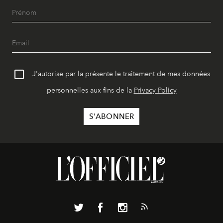
J'autorise par la présente le traitement de mes données
personnelles aux fins de la
Privacy Policy