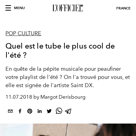
MENU
FRANCE
POP CULTURE
Quel est le tube le plus cool de
l'été ?
En quête de la pépite musicale pour peaufiner
votre playlist de l'été ? On l'a trouvé pour vous, et
elle est signée de l'artiste Saint DX.
11.07.2018 by Margot Derisbourg