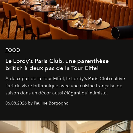
FOOD
Le Lordy's Paris Club, une parenthèse
british à deux pas de la Tour Eiffel
À deux pas de la Tour Eiffel, le Lordy's Paris Club cultive
l'art de vivre britannique avec une cuisine française de
saison dans un décor aussi élégant qu'intimiste.
06.08.2026 by Pauline Borgogno