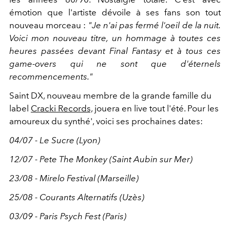
émotion que l'artiste dévoile à ses fans son tout
nouveau morceau :
"Je n'ai pas fermé l'oeil de la nuit.
Voici mon nouveau titre, un hommage à toutes ces
heures passées devant Final Fantasy et à tous ces
game-overs qui ne sont que d'éternels
recommencements."
Saint DX, nouveau membre de la grande famille du
label
Cracki Records,
jouera en live tout l'été. Pour les
amoureux du synthé', voici ses prochaines dates:
04/07 - Le Sucre (Lyon)
12/07 - Pete The Monkey (Saint Aubin sur Mer)
23/08 - Mirelo Festival (Marseille)
25/08 - Courants Alternatifs (Uzès)
03/09 - Paris Psych Fest (Paris)