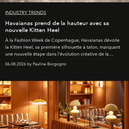
INDUSTRY TRENDS
Havaianas prend de la hauteur avec sa
nouvelle Kitten Heel
À la Fashion Week de Copenhague, Havaianas dévoile
la Kitten Heel, sa première silhouette à talon, marquant
une nouvelle étape dans l'évolution créative de la
marque.
06.08.2026 by Pauline Borgogno