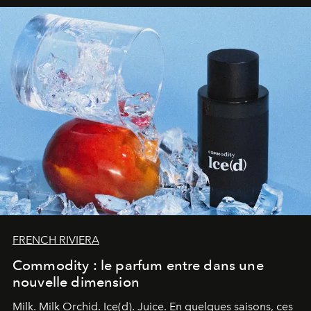
FRENCH RIVIERA
Commodity : le parfum entre dans une
nouvelle dimension
Milk. Milk Orchid. Ice(d). Juice.
En quelques saisons, ces