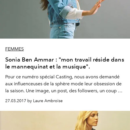
FEMMES
Sonia Ben Ammar : "mon travail réside dans
le mannequinat et la musique".
Pour ce numéro spécial Casting, nous avons demandé
aux influenceuses de la sphère mode leur obsession de
la saison. Une image, un post, des followers, un coup de
cœur.
27.03.2017 by Laure Ambroise