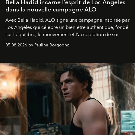
Bella Hadid incarne l’esprit de Los Angeles
dans la nouvelle campagne ALO
Avec Bella Hadid, ALO signe une campagne inspirée par
Los Angeles qui célèbre un bien-être authentique, fondé
sur l'équilibre, le mouvement et l'acceptation de soi.
05.08.2026 by Pauline Borgogno