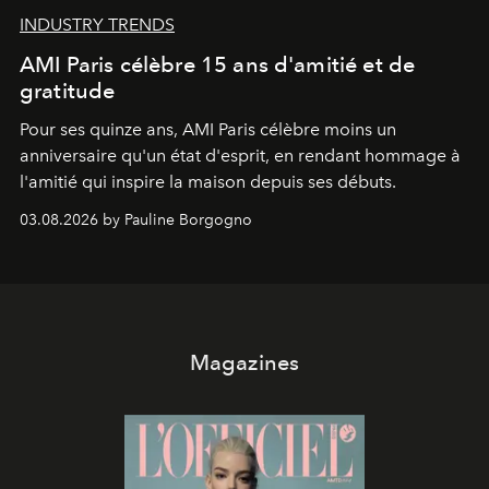
INDUSTRY TRENDS
AMI Paris célèbre 15 ans d'amitié et de
gratitude
Pour ses quinze ans, AMI Paris célèbre moins un
anniversaire qu'un état d'esprit, en rendant hommage à
l'amitié qui inspire la maison depuis ses débuts.
03.08.2026 by Pauline Borgogno
Magazines