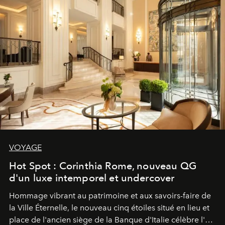
VOYAGE
Hot Spot : Corinthia Rome, nouveau QG
d'un luxe intemporel et undercover
Hommage vibrant au patrimoine et aux savoirs-faire de
la Ville Éternelle, le nouveau cinq étoiles situé en lieu et
place de l'ancien siège de la Banque d'Italie célèbre l'art