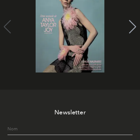
Newsletter