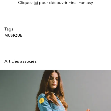
Cliquez
ici
pour découvrir Final Fantasy
Tags
MUSIQUE
Articles associés