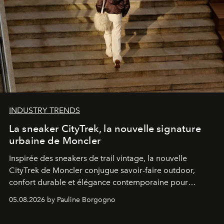
INDUSTRY TRENDS
La sneaker CityTrek, la nouvelle signature
urbaine de Moncler
Inspirée des sneakers de trail vintage, la nouvelle
CityTrek de Moncler conjugue savoir-faire outdoor,
confort durable et élégance contemporaine pour
accompagner les explorations du quotidien.
05.08.2026 by Pauline Borgogno