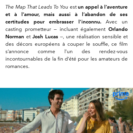
The Map That Leads To You
est
un appel à l’aventure
et à l’amour, mais aussi à l’abandon de ses
certitudes pour embrasser l’inconnu.
Avec un
casting prometteur — incluant également
Orlando
Norman
et
Josh Lucas
—, une réalisation sensible et
des décors européens à couper le souffle, ce film
s’annonce comme l’un des rendez-vous
incontournables de la fin d’été pour les amateurs de
romances.