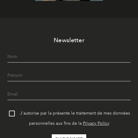
Newsletter
J'autorise par la présente le traitement de mes données
personnelles aux fins de la
Privacy Policy