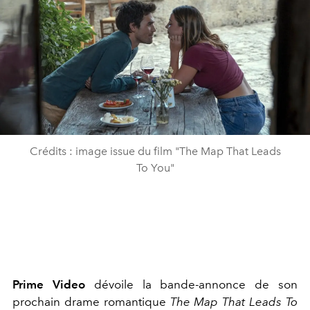
Crédits : image issue du film "The Map That Leads
To You"
Prime Video
dévoile la bande-annonce de son
prochain drame romantique
The Map That Leads To