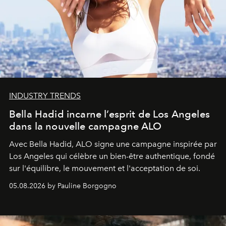
INDUSTRY TRENDS
Bella Hadid incarne l’esprit de Los Angeles
dans la nouvelle campagne ALO
Avec Bella Hadid, ALO signe une campagne inspirée par
Los Angeles qui célèbre un bien-être authentique, fondé
sur l'équilibre, le mouvement et l'acceptation de soi.
05.08.2026 by Pauline Borgogno