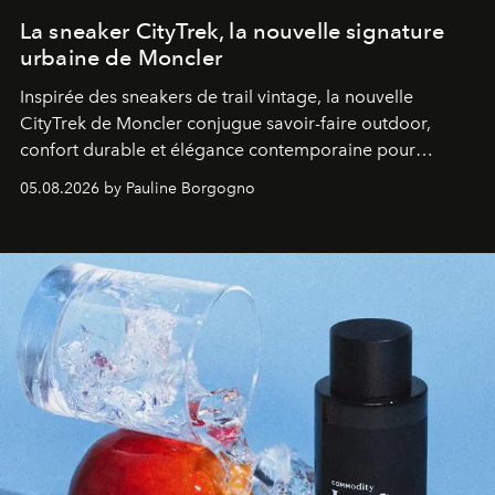
La sneaker CityTrek, la nouvelle signature
urbaine de Moncler
Inspirée des sneakers de trail vintage, la nouvelle
CityTrek de Moncler conjugue savoir-faire outdoor,
confort durable et élégance contemporaine pour
accompagner les explorations du quotidien.
05.08.2026 by Pauline Borgogno