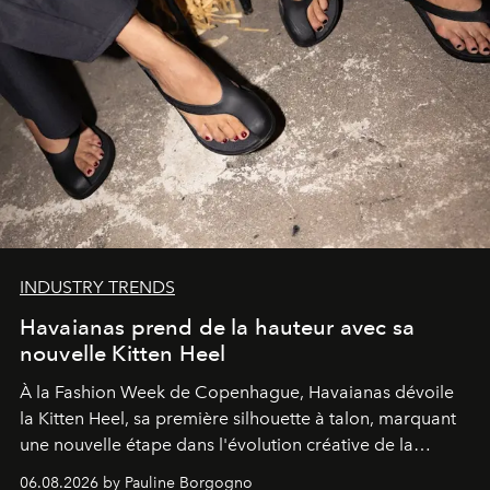
INDUSTRY TRENDS
Havaianas prend de la hauteur avec sa
nouvelle Kitten Heel
À la Fashion Week de Copenhague, Havaianas dévoile
la Kitten Heel, sa première silhouette à talon, marquant
une nouvelle étape dans l'évolution créative de la
marque.
06.08.2026 by Pauline Borgogno