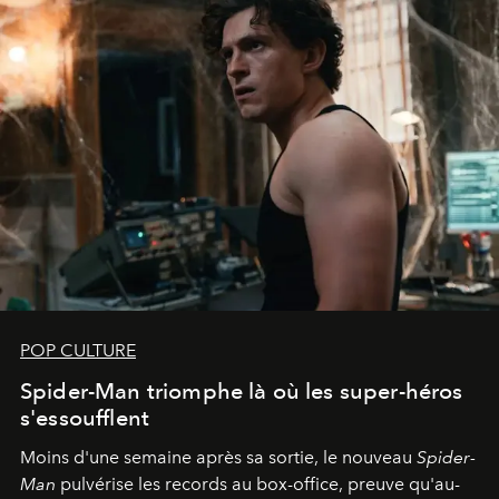
POP CULTURE
Spider-Man triomphe là où les super-héros
s'essoufflent
Moins d'une semaine après sa sortie, le nouveau
Spider-
Man
pulvérise les records au box-office, preuve qu'au-