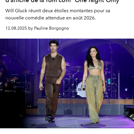
Will Gluck réunit deux étoiles montantes pour sa
nouvelle comédie attendue en août 2026.
12.08.2025 by Pauline Borgogno