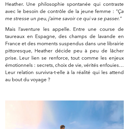
Heather. Une philosophie spontanée qui contraste
avec le besoin de contrôle de la jeune femme :
"Ça
me stresse un peu, j’aime savoir ce qui va se passer."
Mais l’aventure les appelle. Entre une course de
taureaux en Espagne, des champs de lavande en
France et des moments suspendus dans une librairie
pittoresque, Heather décide peu à peu de lâcher
prise. Leur lien se renforce, tout comme les enjeux
émotionnels : secrets, choix de vie, vérités enfouies…
Leur relation survivra-t-elle à la réalité qui les attend
au bout du voyage ?