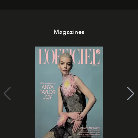
Magazines