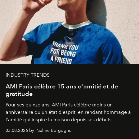
INDUSTRY TRENDS
AMI Paris célèbre 15 ans d'amitié et de
gratitude
Pour ses quinze ans, AMI Paris célèbre moins un
anniversaire qu'un état d'esprit, en rendant hommage à
l'amitié qui inspire la maison depuis ses débuts.
03.08.2026 by Pauline Borgogno