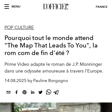
MENU
FRANCE
POP CULTURE
Pourquoi tout le monde attend
"The Map That Leads To You", la
rom com de fin d'été ?
Prime Video adapte le roman de J.P. Monninger
dans une odyssée amoureuse à travers l’Europe.
14.08.2025 by Pauline Borgogno