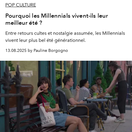
POP CULTURE
Pourquoi les Millennials vivent-ils leur
meilleur été ?
Entre retours cultes et nostalgie assumée, les Millennials
vivent leur plus bel été générationnel.
13.08.2025 by Pauline Borgogno