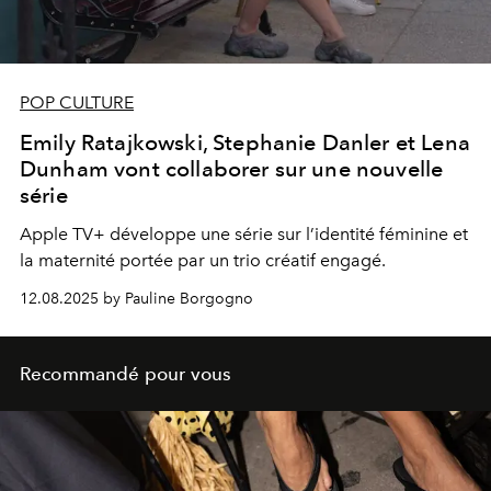
POP CULTURE
Emily Ratajkowski, Stephanie Danler et Lena
Dunham vont collaborer sur une nouvelle
série
Apple TV+ développe une série sur l’identité féminine et
la maternité portée par un trio créatif engagé.
12.08.2025 by Pauline Borgogno
Recommandé pour vous