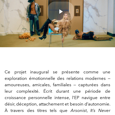
Play
Video
Ce projet inaugural se présente comme une
exploration émotionnelle des relations modernes —
amoureuses, amicales, familiales — capturées dans
leur complexité. Écrit durant une période de
croissance personnelle intense, l’EP navigue entre
désir, déception, attachement et besoin d’autonomie.
À travers des titres tels que
Arsonist
,
It’s Never