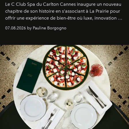
Le C Club Spa du Carlton Cannes inaugure un nouveau
chapitre de son histoire en s'associant à La Prairie pour
offrir une expérience de bien-être où luxe, innovation et
expertise se rencontrent.
07.08.2026 by Pauline Borgogno