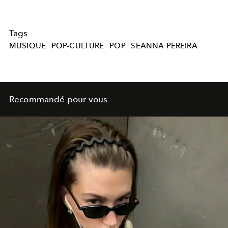
Tags
MUSIQUE
POP-CULTURE
POP
SEANNA PEREIRA
Recommandé pour vous