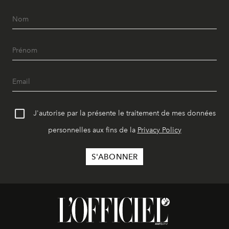
J'autorise par la présente le traitement de mes données
personnelles aux fins de la
Privacy Policy