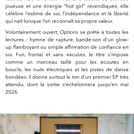
joueuse et une énergie “hot girl” revendiquée, elle
célèbre l’estime de soi, l’indépendance et la liberté
qui naît lorsque l’on reconnaît sa propre valeur.
Volontairement ouvert,
Options
se prête à toutes les
lectures : hymne de rupture, bande-son d’un glow-
up flamboyant ou simple affirmation de confiance en
soi. Fun, frontal et sans excuses, le titre s’impose
comme un morceau taillé pour les écoutes en
boucle, les nuits électriques et les pistes de danse
bondées. Il donne surtout le ton d’un premier EP très
attendu, dont la sortie s’échelonnera jusqu’en mai
2026.