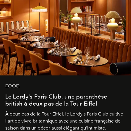
FOOD
Le Lordy's Paris Club, une parenthèse
british à deux pas de la Tour Eiffel
À deux pas de la Tour Eiffel, le Lordy's Paris Club cultive
l'art de vivre britannique avec une cuisine française de
saison dans un décor aussi élégant qu'intimiste.