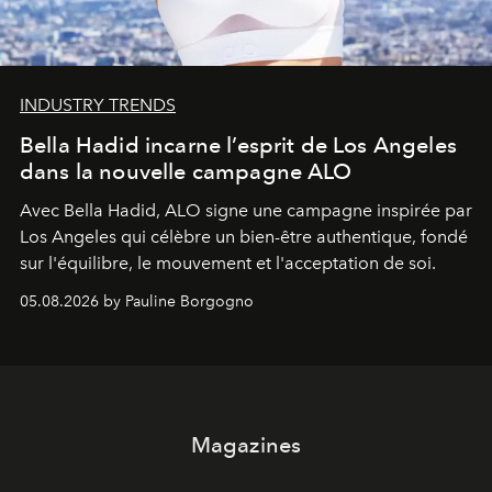
INDUSTRY TRENDS
Bella Hadid incarne l’esprit de Los Angeles
dans la nouvelle campagne ALO
Avec Bella Hadid, ALO signe une campagne inspirée par
Los Angeles qui célèbre un bien-être authentique, fondé
sur l'équilibre, le mouvement et l'acceptation de soi.
05.08.2026 by Pauline Borgogno
Magazines