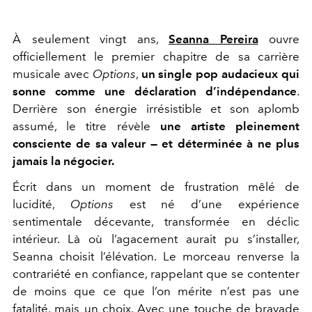
À seulement vingt ans,
Seanna Pereira
ouvre
officiellement le premier chapitre de sa carrière
musicale avec
Options
,
un single pop audacieux qui
sonne comme une déclaration d’indépendance
.
Derrière son énergie irrésistible et son aplomb
assumé, le titre révèle
une artiste pleinement
consciente de sa valeur — et déterminée à ne plus
jamais la négocier.
Écrit dans un moment de frustration mêlé de
lucidité,
Options
est né d’une expérience
sentimentale décevante, transformée en déclic
intérieur. Là où l’agacement aurait pu s’installer,
Seanna choisit l’élévation. Le morceau renverse la
contrariété en confiance, rappelant que se contenter
de moins que ce que l’on mérite n’est pas une
fatalité, mais un choix. Avec une touche de bravade