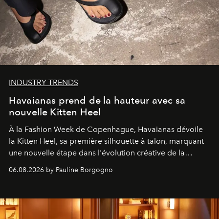
INDUSTRY TRENDS
Havaianas prend de la hauteur avec sa
nouvelle Kitten Heel
À la Fashion Week de Copenhague, Havaianas dévoile
la Kitten Heel, sa première silhouette à talon, marquant
une nouvelle étape dans l'évolution créative de la
marque.
06.08.2026 by Pauline Borgogno