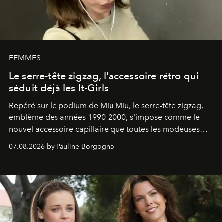
FEMMES
Le serre-tête zigzag, l'accessoire rétro qui
séduit déjà les It-Girls
Repéré sur le podium de Miu Miu, le serre-tête zigzag,
emblème des années 1990-2000, s'impose comme le
nouvel accessoire capillaire que toutes les modeuses
s'arrachent déjà.
07.08.2026 by Pauline Borgogno