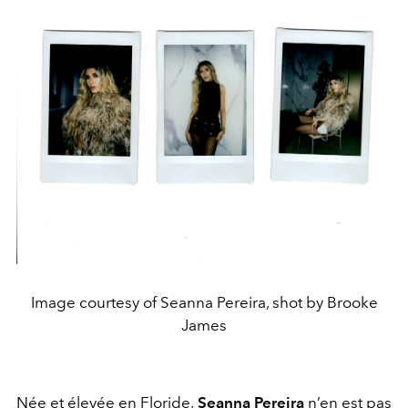
Image courtesy of Seanna Pereira, shot by Brooke
James
Née et élevée en Floride,
Seanna Pereira
n’en est pas