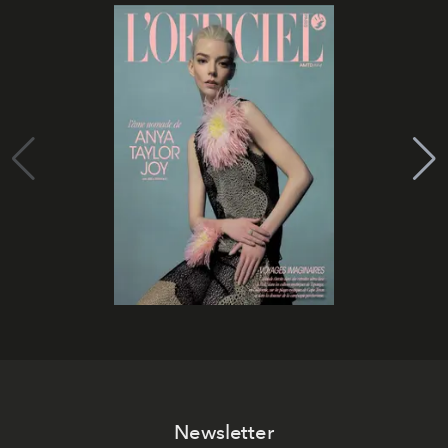
Newsletter