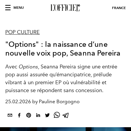
MENU
FRANCE
POP CULTURE
"Options" : la naissance d’une
nouvelle voix pop, Seanna Pereira
Avec
Options
, Seanna Pereira signe une entrée
pop aussi assurée qu’émancipatrice, prélude
vibrant à un premier EP où vulnérabilité et
puissance se répondent sans concession.
25.02.2026 by Pauline Borgogno