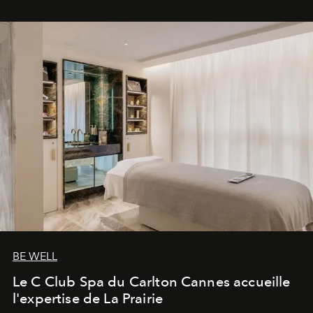
BE WELL
Le C Club Spa du Carlton Cannes accueille
l'expertise de La Prairie