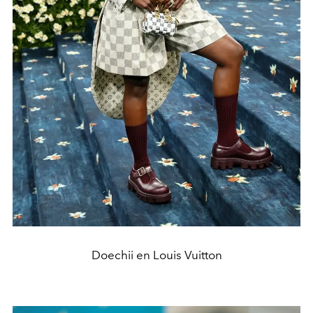
Doechii en Louis Vuitton