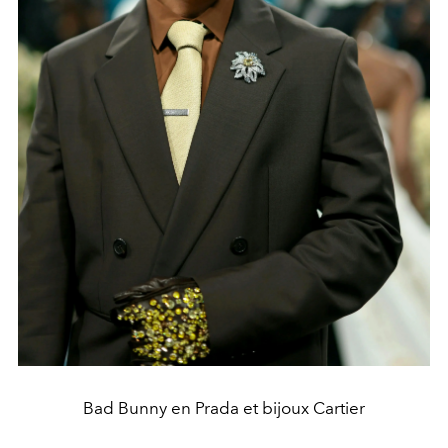
Bad Bunny en Prada et bijoux Cartier