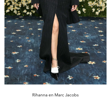
Rihanna en Marc Jacobs