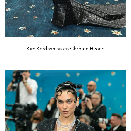
Kim Kardashian en Chrome Hearts