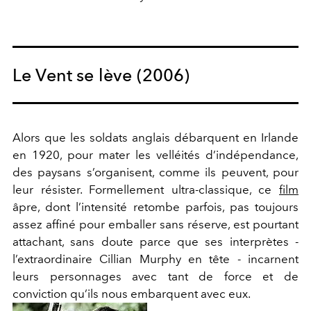
Le Vent se lève (2006)
Alors que les soldats anglais débarquent en Irlande
en 1920, pour mater les velléités d’indépendance,
des paysans s’organisent, comme ils peuvent, pour
leur résister. Formellement ultra-classique, ce
film
âpre, dont l’intensité retombe parfois, pas toujours
assez affiné pour emballer sans réserve, est pourtant
attachant, sans doute parce que ses interprètes -
l’extraordinaire Cillian Murphy en tête - incarnent
leurs personnages avec tant de force et de
conviction qu’ils nous embarquent avec eux.