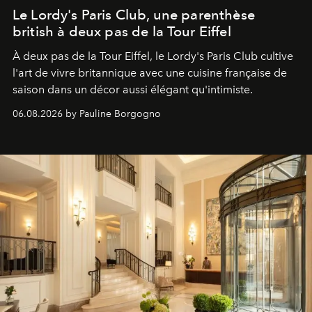
Le Lordy's Paris Club, une parenthèse
british à deux pas de la Tour Eiffel
À deux pas de la Tour Eiffel, le Lordy's Paris Club cultive
l'art de vivre britannique avec une cuisine française de
saison dans un décor aussi élégant qu'intimiste.
06.08.2026 by Pauline Borgogno