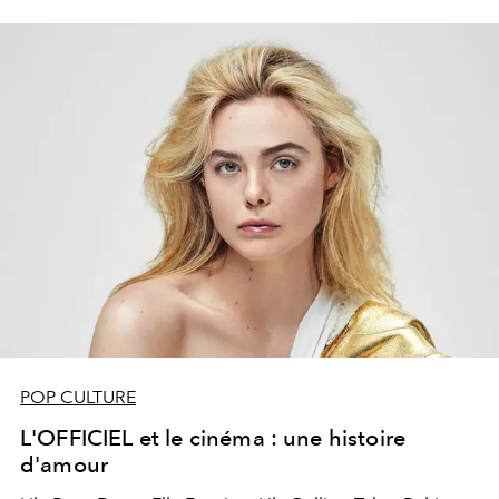
POP CULTURE
L'OFFICIEL et le cinéma : une histoire
d'amour