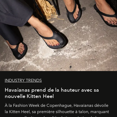
INDUSTRY TRENDS
Havaianas prend de la hauteur avec sa
nouvelle Kitten Heel
À la Fashion Week de Copenhague, Havaianas dévoile
la Kitten Heel, sa première silhouette à talon, marquant