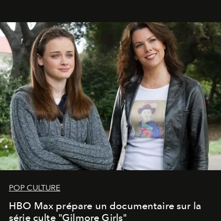
POP CULTURE
HBO Max prépare un documentaire sur la
série culte "Gilmore Girls"