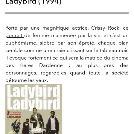
Ladybird (1994)
Porté par une magnifique actrice, Crissy Rock, ce
portrait
de femme malmenée par la vie, et c’est un
euphémisme, sidère par son âpreté, chaque plan
semble comme une craie crissant sur le tableau noir.
Il évoque fortement ce qui sera la matrice du cinéma
des frères Dardenne : au plus près des
personnages, regardé-es quand toute la société
détourne les yeux.