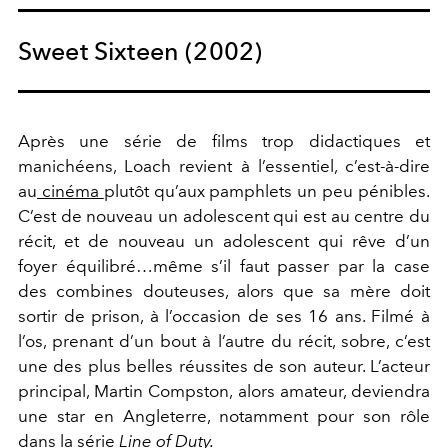
Sweet Sixteen (2002)
Après une série de films trop didactiques et
manichéens, Loach revient à l’essentiel, c’est-à-dire
au
cinéma
plutôt qu’aux pamphlets un peu pénibles.
C’est de nouveau un adolescent qui est au centre du
récit, et de nouveau un adolescent qui rêve d’un
foyer équilibré…même s’il faut passer par la case
des combines douteuses, alors que sa mère doit
sortir de prison, à l’occasion de ses 16 ans. Filmé à
l’os, prenant d’un bout à l’autre du récit, sobre, c’est
une des plus belles réussites de son auteur. L’acteur
principal, Martin Compston, alors amateur, deviendra
une star en Angleterre, notamment pour son rôle
dans la série
Line of Duty.