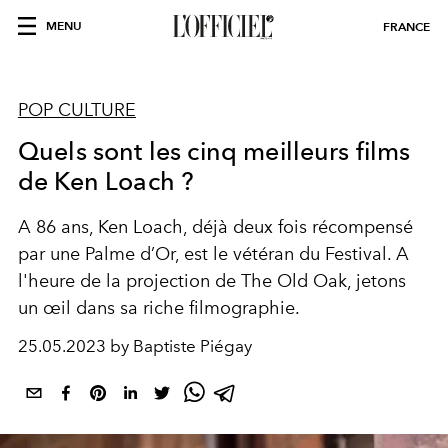
MENU
FRANCE
POP CULTURE
Quels sont les cinq meilleurs films
de Ken Loach ?
A 86 ans, Ken Loach, déjà deux fois récompensé
par une Palme d’Or, est le vétéran du Festival. A
l'heure de la projection de The Old Oak, jetons
un œil dans sa riche filmographie.
25.05.2023 by Baptiste Piégay