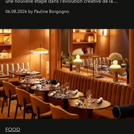
une nouvelle étape dans l'évolution créative de la
marque.
06.08.2026 by Pauline Borgogno
FOOD