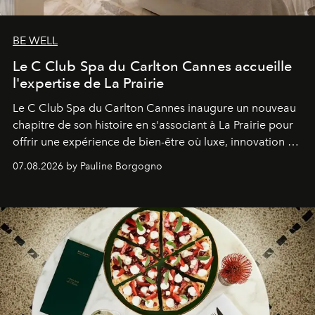
BE WELL
Le C Club Spa du Carlton Cannes accueille
l'expertise de La Prairie
Le C Club Spa du Carlton Cannes inaugure un nouveau
chapitre de son histoire en s'associant à La Prairie pour
offrir une expérience de bien-être où luxe, innovation et
expertise se rencontrent.
07.08.2026 by Pauline Borgogno