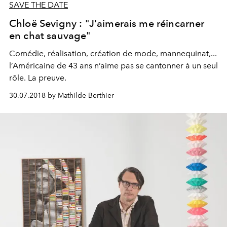
SAVE THE DATE
Chloë Sevigny : "J'aimerais me réincarner
en chat sauvage"
Comédie, réalisation, création de mode, mannequinat,...
l’Américaine de 43 ans n’aime pas se cantonner à un seul
rôle. La preuve.
30.07.2018 by Mathilde Berthier