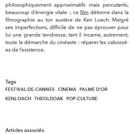
philosophiquement approximatifs mais percutants,
beaucoup d’énergie vitale -, ce
film
détonne dans la
filmographie au ton austère de Ken Loach. Malgré
ses imperfections, difficile de ne pas éprouver pour
lui une grande tendresse, tant il incarne, autrement,
toute la démarche du cinéaste : réparer les cabossé-
es de l’existence.
Tags
FESTIVAL-DE-CANNES
CINEMA
PALME D'OR
KENLOACH
THEOLDOAK
POP-CULTURE
Articles associés