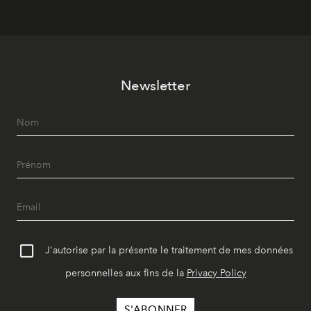
Newsletter
J'autorise par la présente le traitement de mes données
personnelles aux fins de la
Privacy Policy