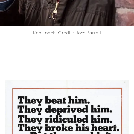
Ken Loach. Crédit : Joss Barratt