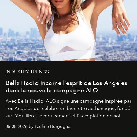
INDUSTRY TRENDS
Bella Hadid incarne l’esprit de Los Angeles
dans la nouvelle campagne ALO
Avec Bella Hadid, ALO signe une campagne inspirée par
Los Angeles qui célèbre un bien-être authentique, fondé
sur l'équilibre, le mouvement et l'acceptation de soi.
05.08.2026 by Pauline Borgogno