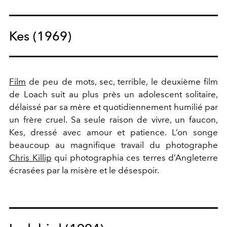
Kes (1969)
Film
de peu de mots, sec, terrible, le deuxième film
de Loach suit au plus près un adolescent solitaire,
délaissé par sa mère et quotidiennement humilié par
un frère cruel. Sa seule raison de vivre, un faucon,
Kes, dressé avec amour et patience. L’on songe
beaucoup au magnifique travail du photographe
Chris Killip
qui photographia ces terres d’Angleterre
écrasées par la misère et le désespoir.