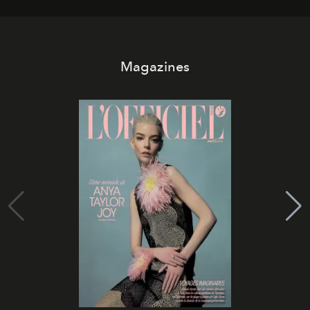
Magazines