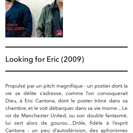
Looking for Eric (2009)
Propulsé par un pitch magnifique - un postier dont la
vie se délite s’adresse, comme l’on convoquerait
Dieu, à Eric Cantona, dont le poster trône dans sa
chambre, et le voit débarquer dans sa vie morne…Le
roi de Manchester United, ou son double fantasmé,
lui sert alors de gourou…Drôle, fidèle à l’esprit
Cantona - un peu d’autodérision, des aphorismes