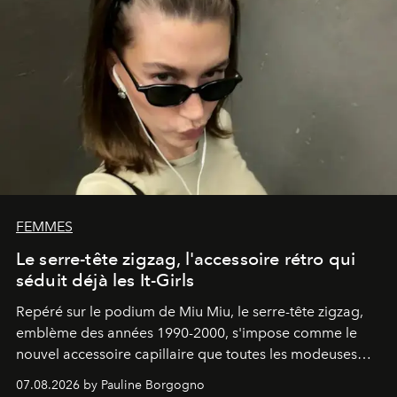
FEMMES
Le serre-tête zigzag, l'accessoire rétro qui
séduit déjà les It-Girls
Repéré sur le podium de Miu Miu, le serre-tête zigzag,
emblème des années 1990-2000, s'impose comme le
nouvel accessoire capillaire que toutes les modeuses
s'arrachent déjà.
07.08.2026 by Pauline Borgogno