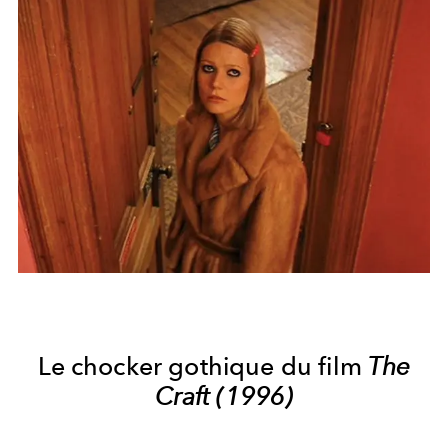
Le chocker gothique du film
The
Craft (1996)