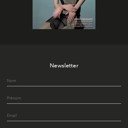
Newsletter