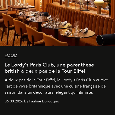
FOOD
Le Lordy's Paris Club, une parenthèse
british à deux pas de la Tour Eiffel
À deux pas de la Tour Eiffel, le Lordy's Paris Club cultive
l'art de vivre britannique avec une cuisine française de
saison dans un décor aussi élégant qu'intimiste.
06.08.2026 by Pauline Borgogno