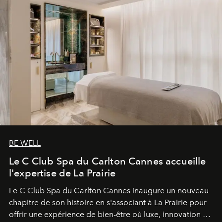
BE WELL
Le C Club Spa du Carlton Cannes accueille
l'expertise de La Prairie
Le C Club Spa du Carlton Cannes inaugure un nouveau
chapitre de son histoire en s'associant à La Prairie pour
offrir une expérience de bien-être où luxe, innovation et