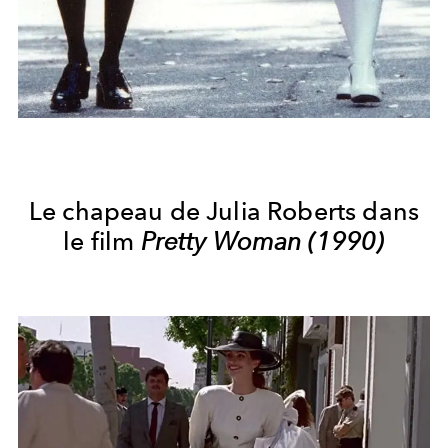
Le chapeau de Julia Roberts dans
le film
Pretty Woman (1990)