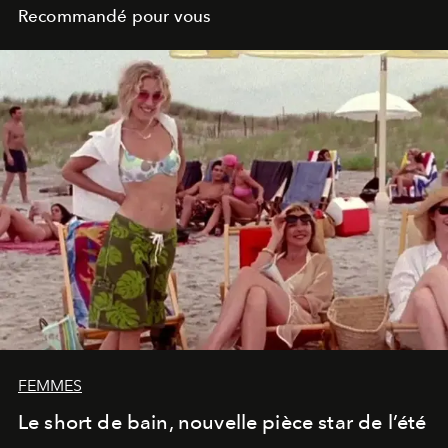
Recommandé pour vous
FEMMES
Le short de bain, nouvelle pièce star de l’été