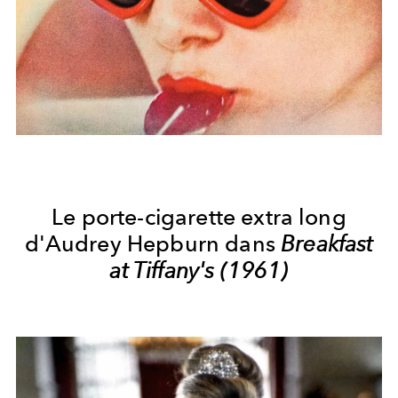
Le porte-cigarette extra long
d'Audrey Hepburn dans
Breakfast
at Tiffany's (1961)