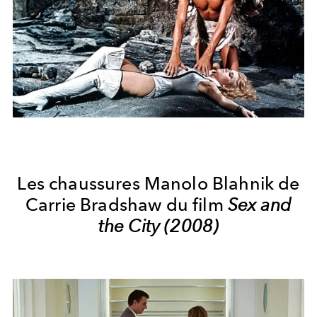
Les chaussures Manolo Blahnik de
Carrie Bradshaw du film
Sex and
the City (2008)