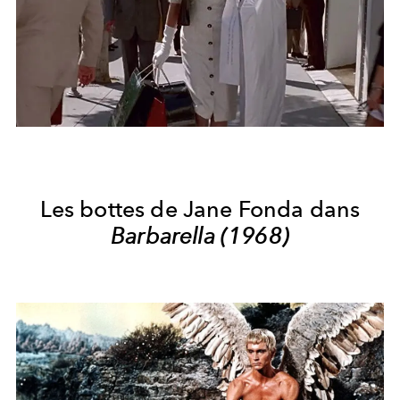
Les bottes de Jane Fonda dans
Barbarella (1968)