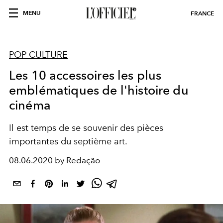
MENU
FRANCE
POP CULTURE
Les 10 accessoires les plus
emblématiques de l'histoire du
cinéma
Il est temps de se souvenir des pièces
importantes du septième art.
08.06.2020 by Redação