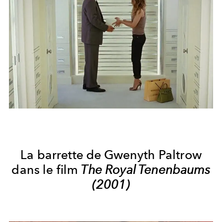
La barrette de Gwenyth Paltrow
dans le film
The Royal Tenenbaums
(2001)