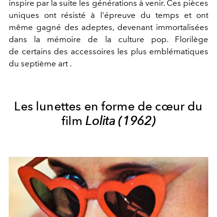
inspire par la suite les générations à venir. Ces pièces
uniques ont résisté à l'épreuve du temps et ont
même gagné des adeptes, devenant immortalisées
dans la mémoire de la culture pop. Florilège
de certains des accessoires les plus emblématiques
du septième art .
Les lunettes en forme de cœur du
film
Lolita (1962)