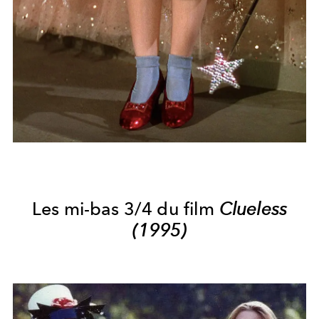
Les mi-bas 3/4 du film
Clueless
(1995)