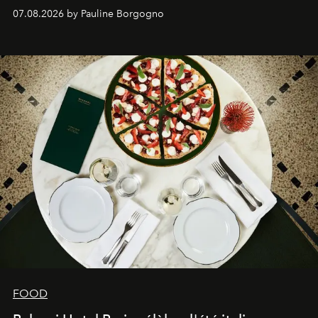
expertise se rencontrent.
07.08.2026 by Pauline Borgogno
FOOD