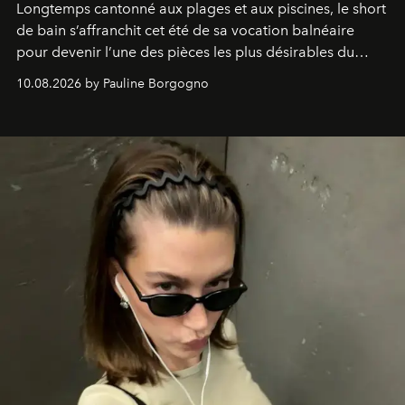
Longtemps cantonné aux plages et aux piscines, le short
de bain s’affranchit cet été de sa vocation balnéaire
pour devenir l’une des pièces les plus désirables du
vestiaire.
10.08.2026 by Pauline Borgogno