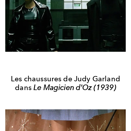
Les chaussures de Judy Garland
dans
Le Magicien d'Oz (1939)