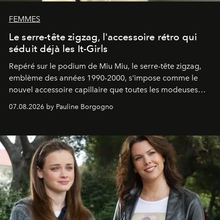
FEMMES
Le serre-tête zigzag, l'accessoire rétro qui
séduit déjà les It-Girls
Repéré sur le podium de Miu Miu, le serre-tête zigzag,
emblème des années 1990-2000, s'impose comme le
nouvel accessoire capillaire que toutes les modeuses
s'arrachent déjà.
07.08.2026 by Pauline Borgogno