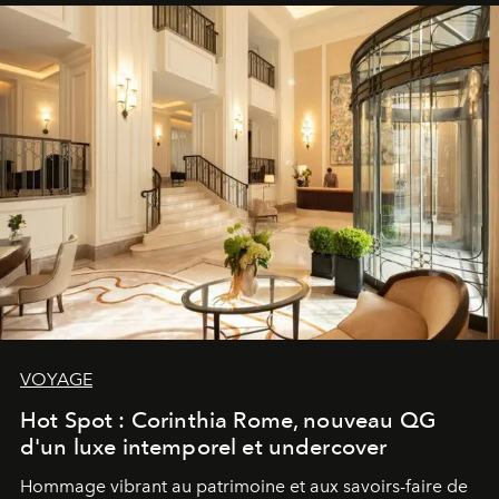
VOYAGE
Hot Spot : Corinthia Rome, nouveau QG
d'un luxe intemporel et undercover
Hommage vibrant au patrimoine et aux savoirs-faire de