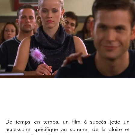
De temps en temps, un film à succès jette un
accessoire spécifique au sommet de la gloire et