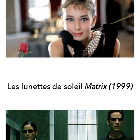
Les lunettes de soleil
Matrix (1999)