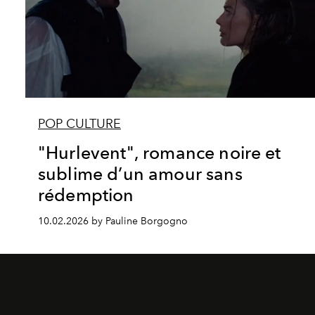
POP CULTURE
"Hurlevent", romance noire et
sublime d’un amour sans
rédemption
10.02.2026 by Pauline Borgogno