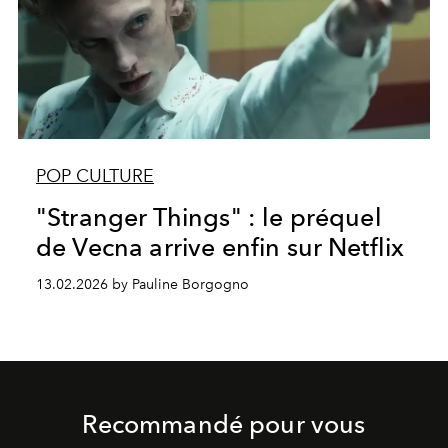
POP CULTURE
"Stranger Things" : le préquel
de Vecna arrive enfin sur Netflix
13.02.2026 by Pauline Borgogno
Recommandé pour vous