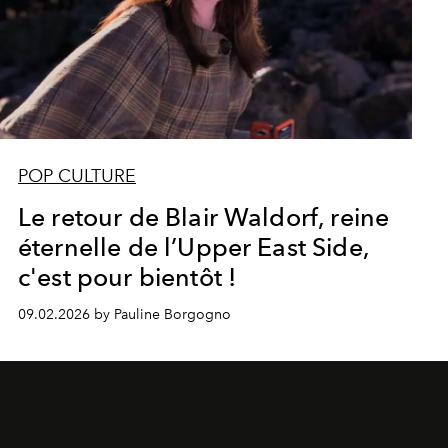
POP CULTURE
Le retour de Blair Waldorf, reine
éternelle de l’Upper East Side,
c'est pour bientôt !
09.02.2026 by Pauline Borgogno