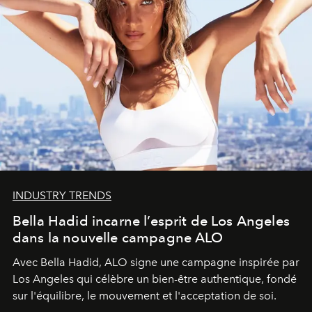
INDUSTRY TRENDS
Bella Hadid incarne l’esprit de Los Angeles
dans la nouvelle campagne ALO
Avec Bella Hadid, ALO signe une campagne inspirée par
Los Angeles qui célèbre un bien-être authentique, fondé
sur l'équilibre, le mouvement et l'acceptation de soi.