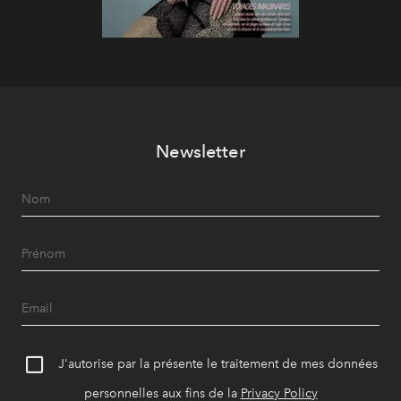
Newsletter
J'autorise par la présente le traitement de mes données
personnelles aux fins de la
Privacy Policy