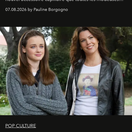
s'arrachent déjà.
07.08.2026 by Pauline Borgogno
POP CULTURE