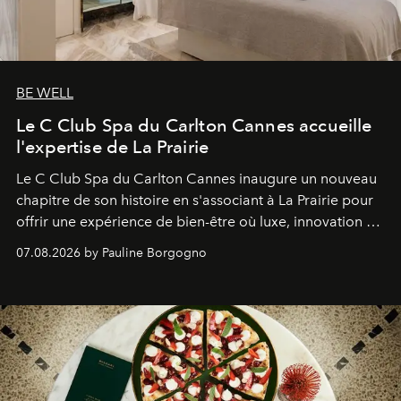
BE WELL
Le C Club Spa du Carlton Cannes accueille
l'expertise de La Prairie
Le C Club Spa du Carlton Cannes inaugure un nouveau
chapitre de son histoire en s'associant à La Prairie pour
offrir une expérience de bien-être où luxe, innovation et
expertise se rencontrent.
07.08.2026 by Pauline Borgogno