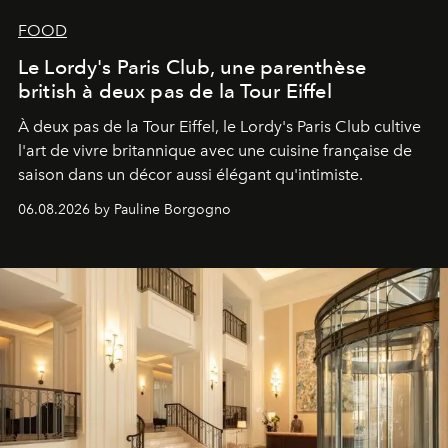
FOOD
Le Lordy's Paris Club, une parenthèse
british à deux pas de la Tour Eiffel
À deux pas de la Tour Eiffel, le Lordy's Paris Club cultive
l'art de vivre britannique avec une cuisine française de
saison dans un décor aussi élégant qu'intimiste.
06.08.2026 by Pauline Borgogno