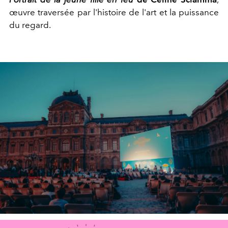
œuvre traversée par l'histoire de l'art et la puissance
du regard.