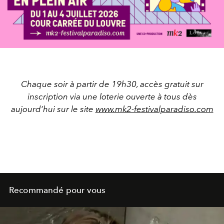
Chaque soir à partir de 19h30, accès gratuit sur
inscription via une loterie ouverte à tous dès
aujourd’hui sur le site
www.mk2-festivalparadiso.com
Recommandé pour vous