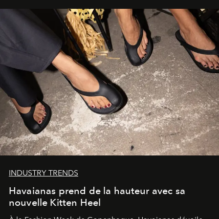
INDUSTRY TRENDS
Havaianas prend de la hauteur avec sa
nouvelle Kitten Heel