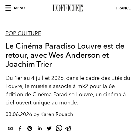
MENU
FRANCE
POP CULTURE
Le Cinéma Paradiso Louvre est de
retour, avec Wes Anderson et
Joachim Trier
Du 1er au 4 juillet 2026, dans le cadre des Etés du
Louvre, le musée s'associe à mk2 pour la
6e
édition de Cinéma Paradiso Louvre, un
cinéma à
ciel ouvert unique au monde.
03.06.2026 by Karen Rouach