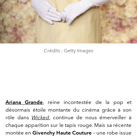
Crédits : Getty Images
Ariana Grande
, reine incontestée de la pop et
désormais étoile montante du cinéma grâce à son
rôle dans
Wicked
, continue de nous émerveiller à
chaque apparition sur le tapis rouge. Mais sa récente
montée en
Givenchy Haute Couture
– une robe issue