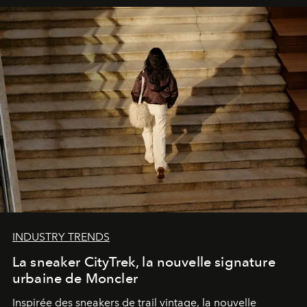
INDUSTRY TRENDS
La sneaker CityTrek, la nouvelle signature
urbaine de Moncler
Inspirée des sneakers de trail vintage, la nouvelle