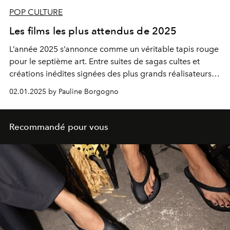
POP CULTURE
Les films les plus attendus de 2025
L’année 2025 s’annonce comme un véritable tapis rouge
pour le septième art. Entre suites de sagas cultes et
créations inédites signées des plus grands réalisateurs,
ces films promettent de nous captiver. Sélection des
02.01.2025 by Pauline Borgogno
œuvres à ne pas manquer.
Recommandé pour vous