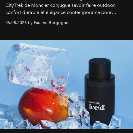
CityTrek de Moncler conjugue savoir-faire outdoor,
confort durable et élégance contemporaine pour
accompagner les explorations du quotidien.
05.08.2026 by Pauline Borgogno