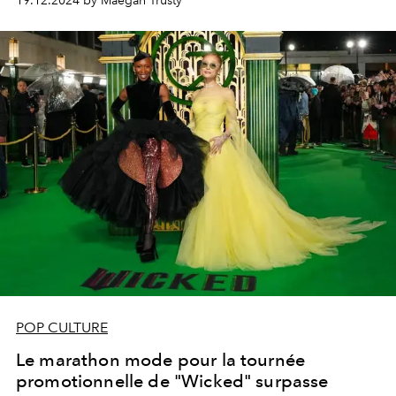
19.12.2024 by Maegan Trusty
POP CULTURE
Le marathon mode pour la tournée
promotionnelle de "Wicked" surpasse