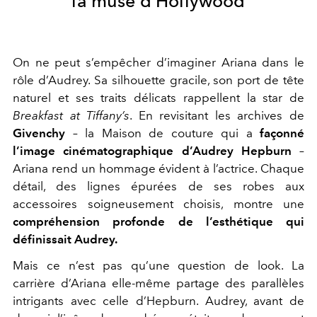
la muse d’Hollywood
On ne peut s’empêcher d’imaginer Ariana dans le
rôle d’Audrey. Sa silhouette gracile, son port de tête
naturel et ses traits délicats rappellent la star de
Breakfast at Tiffany’s
. En revisitant les archives de
Givenchy
– la Maison de couture qui a
façonné
l’image cinématographique d’Audrey Hepburn
–
Ariana rend un hommage évident à l’actrice. Chaque
détail, des lignes épurées de ses robes aux
accessoires soigneusement choisis, montre une
compréhension profonde de l’esthétique qui
définissait Audrey.
Mais ce n’est pas qu’une question de look. La
carrière d’Ariana elle-même partage des parallèles
intrigants avec celle d’Hepburn. Audrey, avant de