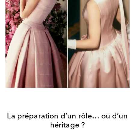
La préparation d’un rôle… ou d’un
héritage ?