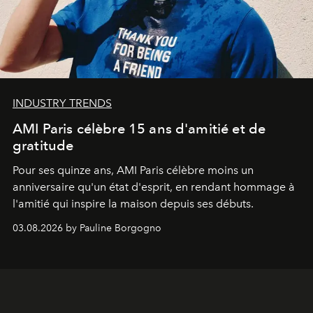
INDUSTRY TRENDS
AMI Paris célèbre 15 ans d'amitié et de
gratitude
Pour ses quinze ans, AMI Paris célèbre moins un
anniversaire qu'un état d'esprit, en rendant hommage à
l'amitié qui inspire la maison depuis ses débuts.
03.08.2026 by Pauline Borgogno