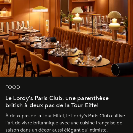
FOOD
Le Lordy's Paris Club, une parenthèse
british à deux pas de la Tour Eiffel
À deux pas de la Tour Eiffel, le Lordy's Paris Club cultive
l'art de vivre britannique avec une cuisine française de
saison dans un décor aussi élégant qu'intimiste.