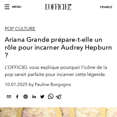
MENU
FRANCE
POP CULTURE
Ariana Grande prépare-t-elle un
rôle pour incarner Audrey Hepburn
?
L’OFFICIEL
vous explique pourquoi l’icône de la
pop serait parfaite pour incarner cette légende.
10.01.2025 by Pauline Borgogno