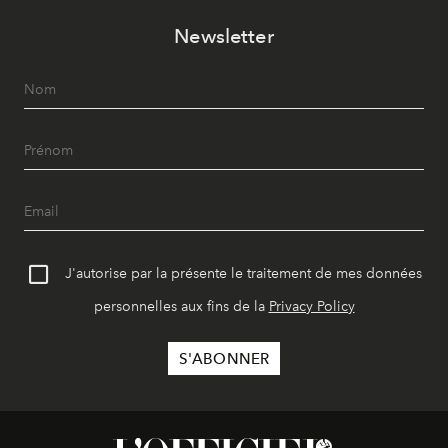
Newsletter
J'autorise par la présente le traitement de mes données
personnelles aux fins de la
Privacy Policy