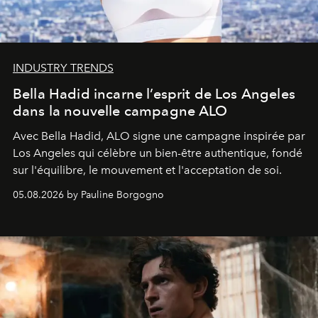
INDUSTRY TRENDS
Bella Hadid incarne l’esprit de Los Angeles
dans la nouvelle campagne ALO
Avec Bella Hadid, ALO signe une campagne inspirée par
Los Angeles qui célèbre un bien-être authentique, fondé
sur l'équilibre, le mouvement et l'acceptation de soi.
05.08.2026 by Pauline Borgogno