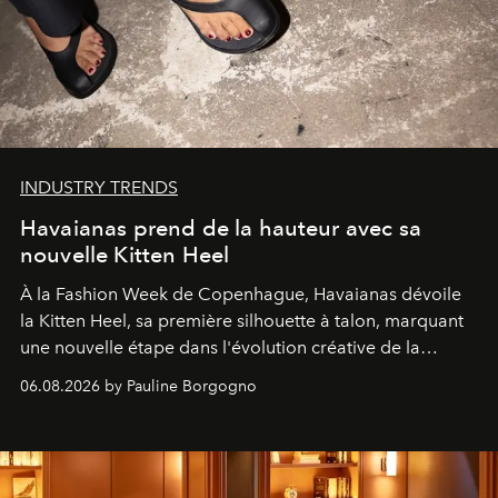
INDUSTRY TRENDS
Havaianas prend de la hauteur avec sa
nouvelle Kitten Heel
À la Fashion Week de Copenhague, Havaianas dévoile
la Kitten Heel, sa première silhouette à talon, marquant
une nouvelle étape dans l'évolution créative de la
marque.
06.08.2026 by Pauline Borgogno