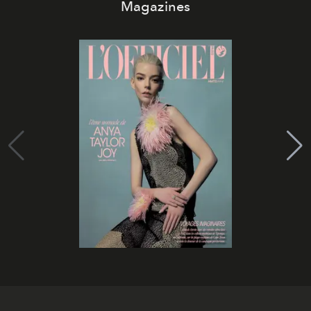
Magazines