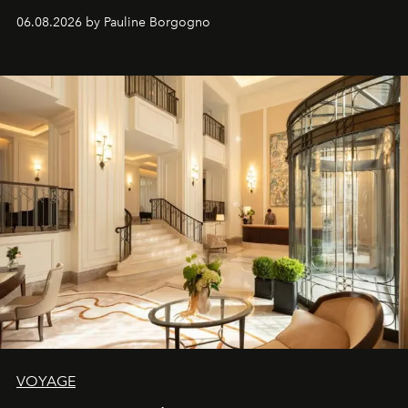
06.08.2026 by Pauline Borgogno
VOYAGE