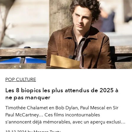
POP CULTURE
Les 8 biopics les plus attendus de 2025 à
ne pas manquer
Timothée Chalamet en Bob Dylan, Paul Mescal en Sir
Paul McCartney… Ces films incontournables
s'annoncent déjà mémorables, avec un aperçu exclusif
des projets prévus pour 2027.