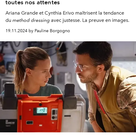
toutes nos attentes
Ariana Grande et Cynthia Erivo maîtrisent la tendance
du
method dressing
avec justesse. La preuve en images.
19.11.2024 by Pauline Borgogno