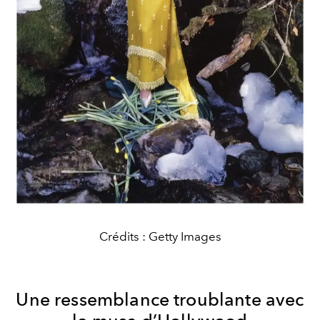
Crédits : Getty Images
Une ressemblance troublante avec