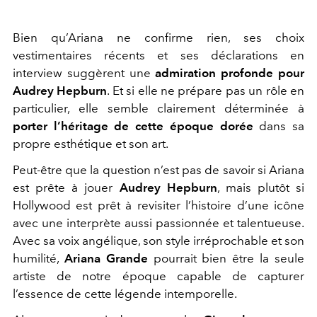
Bien qu’Ariana ne confirme rien, ses choix
vestimentaires récents et ses déclarations en
interview suggèrent une
admiration profonde pour
Audrey Hepburn
. Et si elle ne prépare pas un rôle en
particulier, elle semble clairement déterminée à
porter l’héritage de cette époque dorée
dans sa
propre esthétique et son art.
Peut-être que la question n’est pas de savoir si Ariana
est prête à jouer
Audrey Hepburn
, mais plutôt si
Hollywood est prêt à revisiter l’histoire d’une icône
avec une interprète aussi passionnée et talentueuse.
Avec sa voix angélique, son style irréprochable et son
humilité,
Ariana Grande
pourrait bien être la seule
artiste de notre époque capable de capturer
l’essence de cette légende intemporelle.