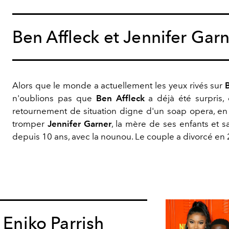
Ben Affleck et Jennifer Gar
Alors que le monde a actuellement les yeux rivés sur
n'oublions pas que
Ben Affleck
a déjà été surpris,
retournement de situation digne d'un soap opera, en 
tromper
Jennifer Garner
, la mère de ses enfants et 
depuis 10 ans, avec la nounou. Le couple a divorcé en
 Eniko Parrish