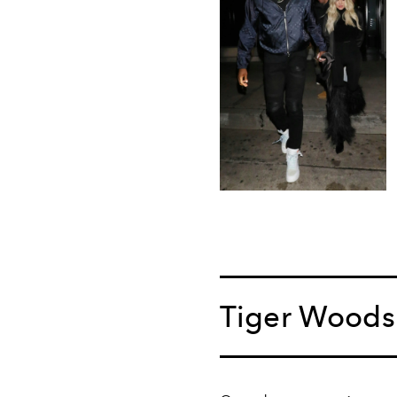
Tiger Woods 