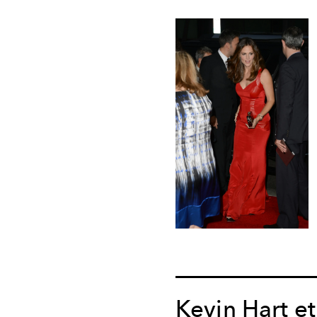
Kevin Hart et