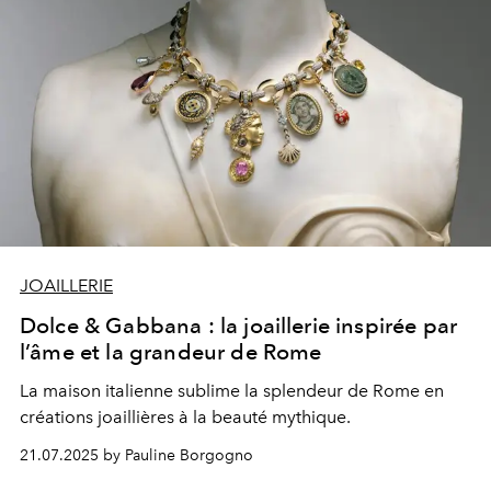
JOAILLERIE
Dolce & Gabbana : la joaillerie inspirée par
l’âme et la grandeur de Rome
La maison italienne sublime la splendeur de Rome en
créations joaillières à la beauté mythique.
21.07.2025 by Pauline Borgogno