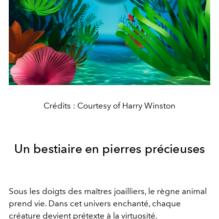
Crédits : Courtesy of Harry Winston
Un bestiaire en pierres précieuses
Sous les doigts des maîtres joailliers, le règne animal
prend vie. Dans cet univers enchanté, chaque
créature devient prétexte à la virtuosité.