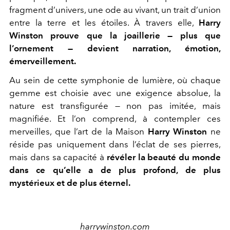
fragment d’univers, une ode au vivant, un trait d’union
entre la terre et les étoiles. À travers elle,
Harry
Winston prouve que la joaillerie — plus que
l’ornement — devient narration, émotion,
émerveillement.
Au sein de cette symphonie de lumière, où chaque
gemme est choisie avec une exigence absolue, la
nature est transfigurée — non pas imitée, mais
magnifiée. Et l’on comprend, à contempler ces
merveilles, que l’art de la Maison
Harry Winston
ne
réside pas uniquement dans l’éclat de ses pierres,
mais dans sa capacité à
révéler la beauté du monde
dans ce qu’elle a de plus profond, de plus
mystérieux et de plus éternel.
harrywinston.com