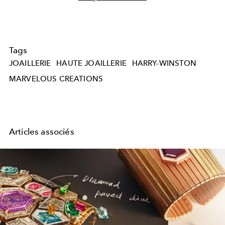
Tags
JOAILLERIE
HAUTE JOAILLERIE
HARRY-WINSTON
MARVELOUS CREATIONS
Articles associés