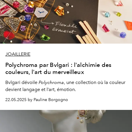
JOAILLERIE
Polychroma par Bvlgari : l'alchimie des
couleurs, l'art du merveilleux
Bvlgari dévoile
Polychroma
, une collection où la couleur
devient langage et l’art, émotion.
22.05.2025 by Pauline Borgogno