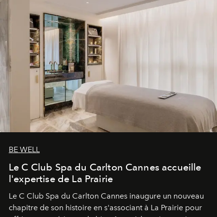
BE WELL
Le C Club Spa du Carlton Cannes accueille
l'expertise de La Prairie
Le C Club Spa du Carlton Cannes inaugure un nouveau
chapitre de son histoire en s'associant à La Prairie pour