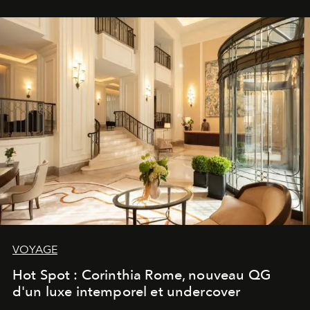
VOYAGE
Hot Spot : Corinthia Rome, nouveau QG
d'un luxe intemporel et undercover