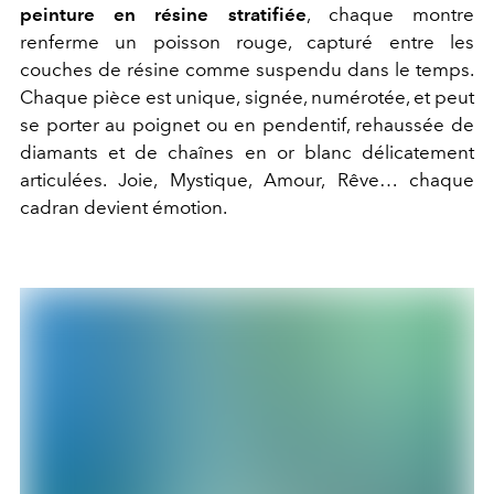
peinture en résine stratifiée
, chaque montre
renferme un poisson rouge, capturé entre les
couches de résine comme suspendu dans le temps.
Chaque pièce est unique, signée, numérotée, et peut
se porter au poignet ou en pendentif, rehaussée de
diamants et de chaînes en or blanc délicatement
articulées. Joie, Mystique, Amour, Rêve… chaque
cadran devient émotion.