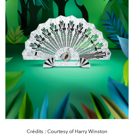
Crédits : Courtesy of Harry Winston