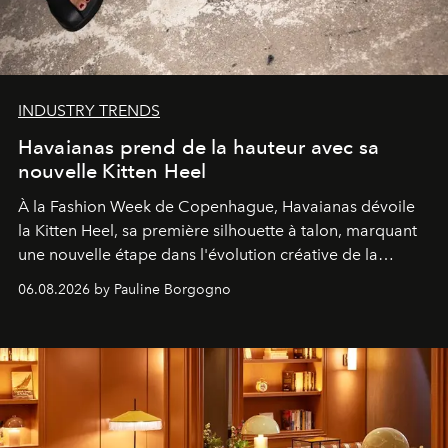
INDUSTRY TRENDS
Havaianas prend de la hauteur avec sa
nouvelle Kitten Heel
À la Fashion Week de Copenhague, Havaianas dévoile
la Kitten Heel, sa première silhouette à talon, marquant
une nouvelle étape dans l'évolution créative de la
marque.
06.08.2026 by Pauline Borgogno