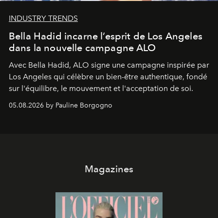
INDUSTRY TRENDS
Bella Hadid incarne l’esprit de Los Angeles
dans la nouvelle campagne ALO
Avec Bella Hadid, ALO signe une campagne inspirée par
Los Angeles qui célèbre un bien-être authentique, fondé
sur l'équilibre, le mouvement et l'acceptation de soi.
05.08.2026 by Pauline Borgogno
Magazines