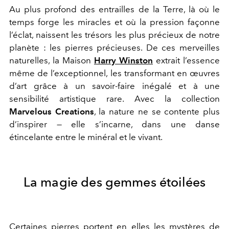
Au plus profond des entrailles de la Terre, là où le
temps forge les miracles et où la pression façonne
l’éclat, naissent les trésors les plus précieux de notre
planète : les pierres précieuses. De ces merveilles
naturelles, la Maison
Harry Winston
extrait l’essence
même de l’exceptionnel, les transformant en œuvres
d’art grâce à un savoir-faire inégalé et à une
sensibilité artistique rare. Avec la collection
Marvelous Creations
, la nature ne se contente plus
d’inspirer — elle s’incarne, dans une danse
étincelante entre le minéral et le vivant.
La magie des gemmes étoilées
Certaines pierres portent en elles les mystères de