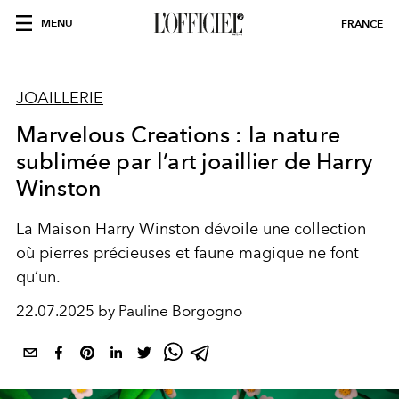
MENU
FRANCE
JOAILLERIE
Marvelous Creations : la nature
sublimée par l’art joaillier de Harry
Winston
La Maison Harry Winston dévoile une collection
où pierres précieuses et faune magique ne font
qu’un.
22.07.2025 by Pauline Borgogno