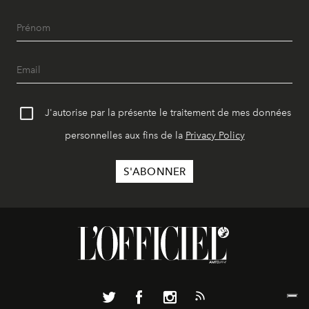
J'autorise par la présente le traitement de mes données
personnelles aux fins de la
Privacy Policy