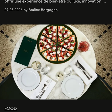
offrir une expérience de bien-être où luxe, innovation et
expertise se rencontrent.
07.08.2026 by Pauline Borgogno
FOOD