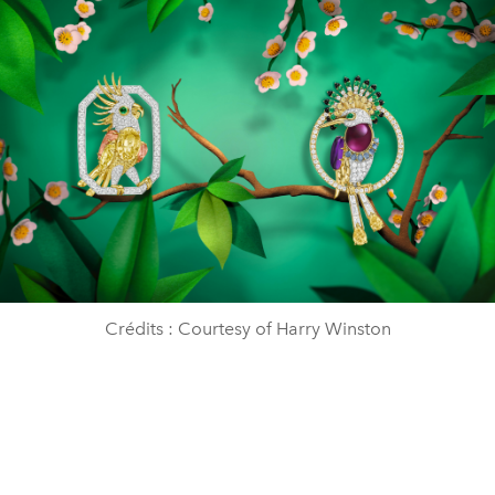
Crédits : Courtesy of Harry Winston