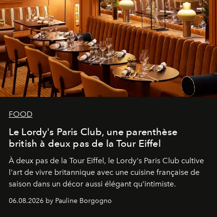
FOOD
Le Lordy's Paris Club, une parenthèse
british à deux pas de la Tour Eiffel
À deux pas de la Tour Eiffel, le Lordy's Paris Club cultive
l'art de vivre britannique avec une cuisine française de
saison dans un décor aussi élégant qu'intimiste.
06.08.2026 by Pauline Borgogno