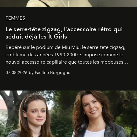
FEMMES
Le serre-tête zigzag, l'accessoire rétro qui
séduit déjà les It-Girls
Repéré sur le podium de Miu Miu, le serre-tête zigzag,
emblème des années 1990-2000, s'impose comme le
nouvel accessoire capillaire que toutes les modeuses
s'arrachent déjà.
07.08.2026 by Pauline Borgogno