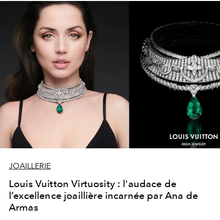
JOAILLERIE
Louis Vuitton Virtuosity : l'audace de
l’excellence joaillière incarnée par Ana de
Armas