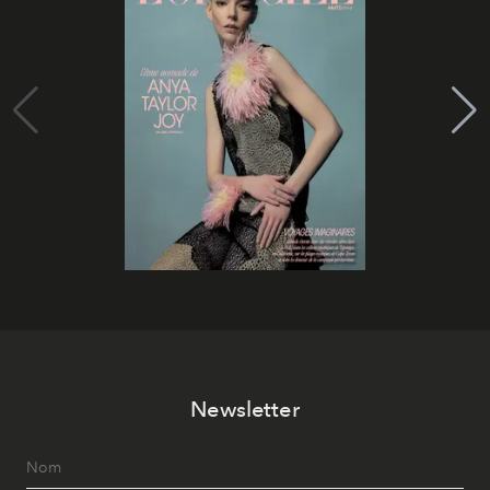
Newsletter