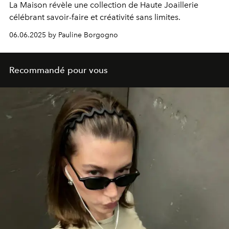
La Maison révèle une collection de Haute Joaillerie
célébrant savoir-faire et créativité sans limites.
06.06.2025 by Pauline Borgogno
Recommandé pour vous