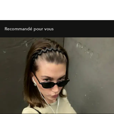
Recommandé pour vous