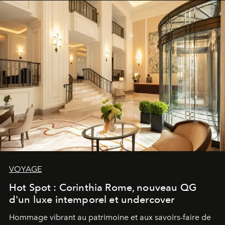
VOYAGE
Hot Spot : Corinthia Rome, nouveau QG
d'un luxe intemporel et undercover
Hommage vibrant au patrimoine et aux savoirs-faire de