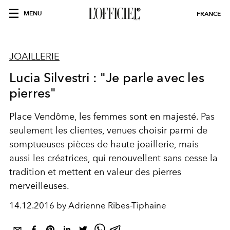
MENU
FRANCE
JOAILLERIE
Lucia Silvestri : "Je parle avec les
pierres"
Place Vendôme, les femmes sont en majesté. Pas
seulement les clientes, venues choisir parmi de
somptueuses pièces de haute joaillerie, mais
aussi les créatrices, qui renouvellent sans cesse la
tradition et mettent en valeur des pierres
merveilleuses.
14.12.2016 by Adrienne Ribes-Tiphaine