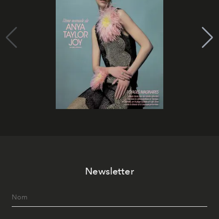
Newsletter