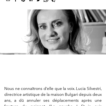
Nous ne connaîtrons d’elle que la voix. Lucia Silvestri,
directrice artistique de la maison Bulgari depuis deux
ans, a dû annuler ses déplacements après une