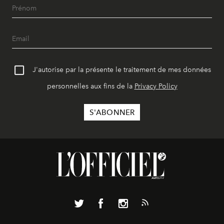
J'autorise par la présente le traitement de mes données
personnelles aux fins de la
Privacy Policy