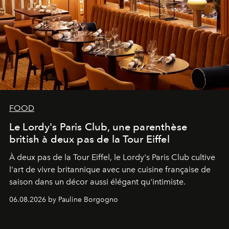
FOOD
Le Lordy's Paris Club, une parenthèse
british à deux pas de la Tour Eiffel
À deux pas de la Tour Eiffel, le Lordy's Paris Club cultive
l'art de vivre britannique avec une cuisine française de
saison dans un décor aussi élégant qu'intimiste.
06.08.2026 by Pauline Borgogno