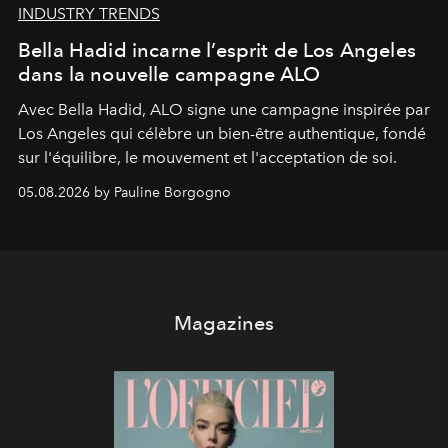
INDUSTRY TRENDS
Bella Hadid incarne l’esprit de Los Angeles
dans la nouvelle campagne ALO
Avec Bella Hadid, ALO signe une campagne inspirée par
Los Angeles qui célèbre un bien-être authentique, fondé
sur l'équilibre, le mouvement et l'acceptation de soi.
05.08.2026 by Pauline Borgogno
Magazines