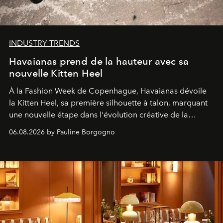
INDUSTRY TRENDS
Havaianas prend de la hauteur avec sa
nouvelle Kitten Heel
À la Fashion Week de Copenhague, Havaianas dévoile
la Kitten Heel, sa première silhouette à talon, marquant
une nouvelle étape dans l'évolution créative de la
marque.
06.08.2026 by Pauline Borgogno