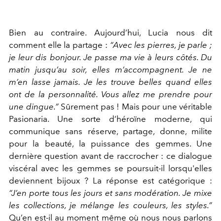
Bien au contraire. Aujourd’hui, Lucia nous dit
comment elle la partage :
“Avec les pierres, je parle ;
je leur dis bonjour. Je passe ma vie à leurs côtés. Du
matin jusqu’au soir, elles m’accompagnent. Je ne
m’en lasse jamais. Je les trouve belles quand elles
ont de la personnalité. Vous allez me prendre pour
une dingue.”
Sûrement pas ! Mais pour une véritable
Pasionaria. Une sorte d’héroïne moderne, qui
communique sans réserve, partage, donne, milite
pour la beauté, la puissance des gemmes. Une
dernière question avant de raccrocher : ce dialogue
viscéral avec les gemmes se poursuit-il lorsqu'elles
deviennent bijoux ? La réponse est catégorique :
“J’en porte tous les jours et sans modération. Je mixe
les collections, je mélange les couleurs, les styles.”
Qu’en est-il au moment même où nous nous parlons