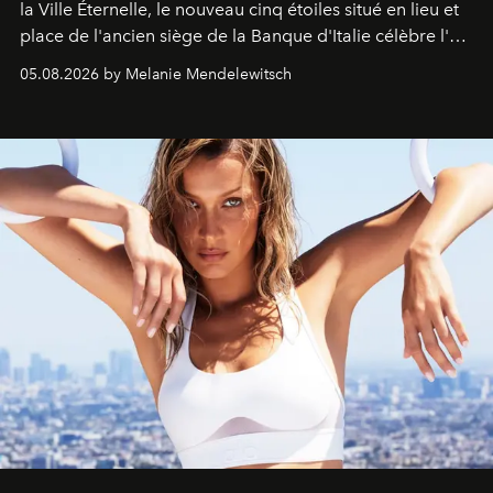
la Ville Éternelle, le nouveau cinq étoiles situé en lieu et
place de l'ancien siège de la Banque d'Italie célèbre l'art
de vivre Romain dans toute son élégance intemporelle.
05.08.2026 by Melanie Mendelewitsch