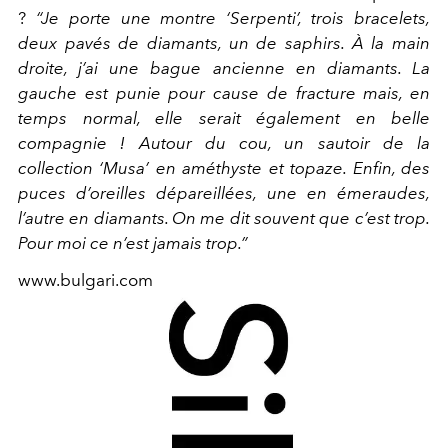
?
“Je porte une montre ‘Serpenti’, trois bracelets,
deux pavés de diamants, un de saphirs. À la main
droite, j’ai une bague ancienne en diamants. La
gauche est punie pour cause de fracture mais, en
temps normal, elle serait également en belle
compagnie ! Autour du cou, un sautoir de la
collection ‘Musa’ en améthyste et topaze. Enfin, des
puces d’oreilles dépareillées, une en émeraudes,
l’autre en diamants. On me dit souvent que c’est trop.
Pour moi ce n’est jamais trop.”
www.bulgari.com