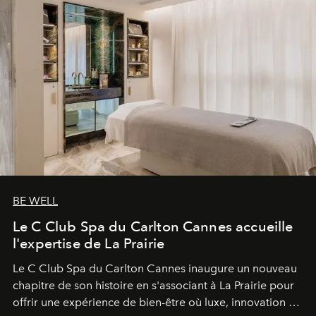
BE WELL
Le C Club Spa du Carlton Cannes accueille
l'expertise de La Prairie
Le C Club Spa du Carlton Cannes inaugure un nouveau
chapitre de son histoire en s'associant à La Prairie pour
offrir une expérience de bien-être où luxe, innovation et