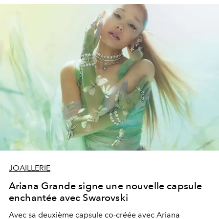
JOAILLERIE
Ariana Grande signe une nouvelle capsule
enchantée avec Swarovski
Avec sa deuxième capsule co-créée avec Ariana