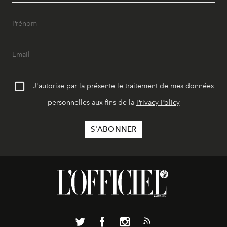
J'autorise par la présente le traitement de mes données
personnelles aux fins de la
Privacy Policy