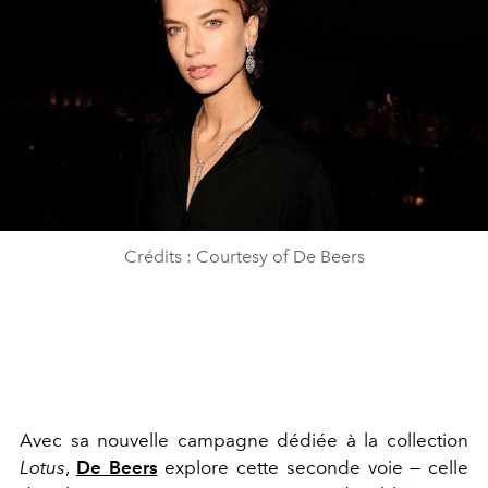
Crédits : Courtesy of De Beers
Avec sa nouvelle campagne dédiée à la collection
Lotus
,
De Beers
explore cette seconde voie — celle