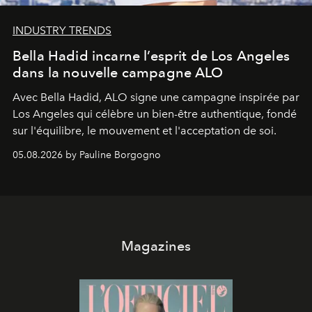
INDUSTRY TRENDS
Bella Hadid incarne l’esprit de Los Angeles
dans la nouvelle campagne ALO
Avec Bella Hadid, ALO signe une campagne inspirée par
Los Angeles qui célèbre un bien-être authentique, fondé
sur l'équilibre, le mouvement et l'acceptation de soi.
05.08.2026 by Pauline Borgogno
Magazines