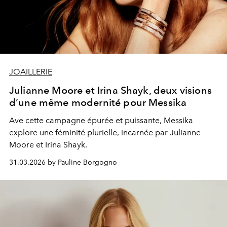
JOAILLERIE
Julianne Moore et Irina Shayk, deux visions
d’une même modernité pour Messika
Ave cette campagne épurée et puissante, Messika
explore une féminité plurielle, incarnée par Julianne
Moore et Irina Shayk.
31.03.2026 by Pauline Borgogno