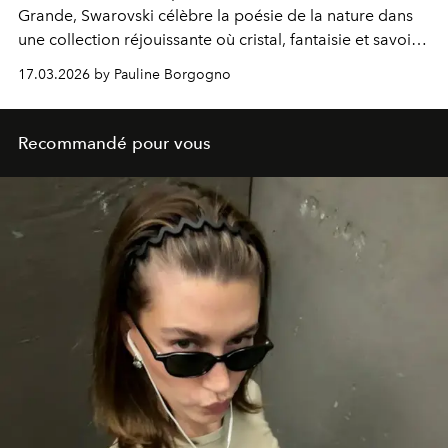
Grande, Swarovski célèbre la poésie de la nature dans
une collection réjouissante où cristal, fantaisie et savoir-
faire se rencontrent.
17.03.2026 by Pauline Borgogno
Recommandé pour vous