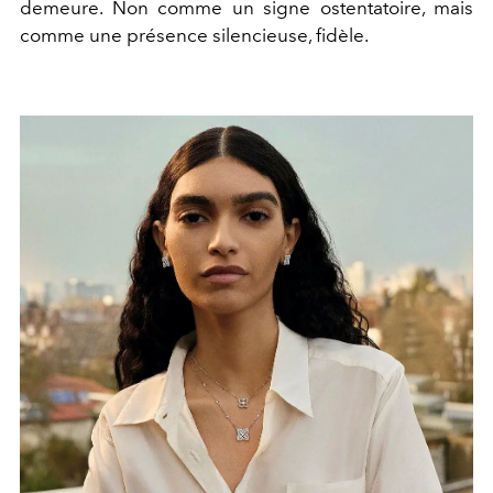
demeure. Non comme un signe ostentatoire, mais
comme une présence silencieuse, fidèle.