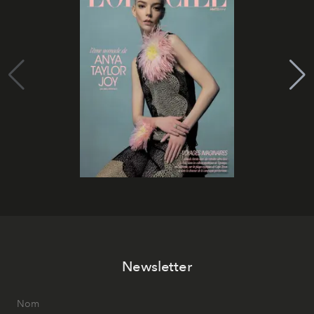
Newsletter