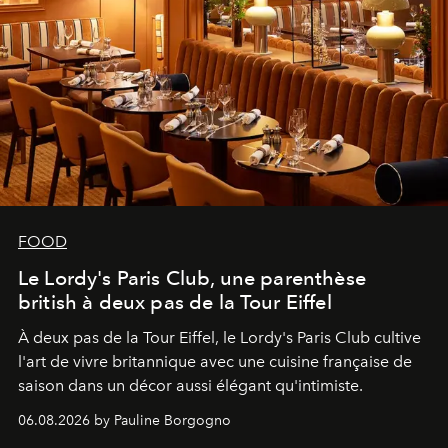
FOOD
Le Lordy's Paris Club, une parenthèse
british à deux pas de la Tour Eiffel
À deux pas de la Tour Eiffel, le Lordy's Paris Club cultive
l'art de vivre britannique avec une cuisine française de
saison dans un décor aussi élégant qu'intimiste.
06.08.2026 by Pauline Borgogno