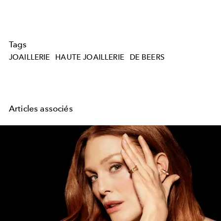
Tags
JOAILLERIE
HAUTE JOAILLERIE
DE BEERS
Articles associés