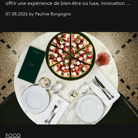
offrir une expérience de bien-être où luxe, innovation et
expertise se rencontrent.
07.08.2026 by Pauline Borgogno
FOOD