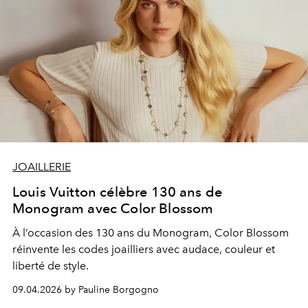
JOAILLERIE
Louis Vuitton célèbre 130 ans de
Monogram avec Color Blossom
À l’occasion des 130 ans du Monogram, Color Blossom
réinvente les codes joailliers avec audace, couleur et
liberté de style.
09.04.2026 by Pauline Borgogno