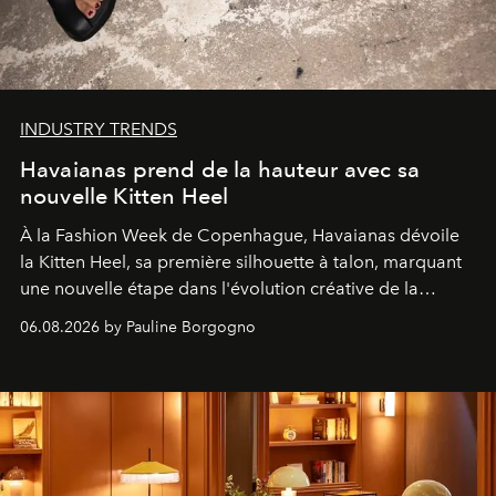
INDUSTRY TRENDS
Havaianas prend de la hauteur avec sa
nouvelle Kitten Heel
À la Fashion Week de Copenhague, Havaianas dévoile
la Kitten Heel, sa première silhouette à talon, marquant
une nouvelle étape dans l'évolution créative de la
marque.
06.08.2026 by Pauline Borgogno