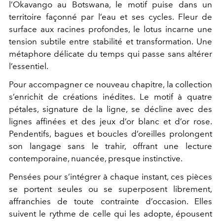
l’Okavango au Botswana, le motif puise dans un
territoire façonné par l’eau et ses cycles. Fleur de
surface aux racines profondes, le lotus incarne une
tension subtile entre stabilité et transformation. Une
métaphore délicate du temps qui passe sans altérer
l’essentiel.
Pour accompagner ce nouveau chapitre, la collection
s’enrichit de créations inédites. Le motif à quatre
pétales, signature de la ligne, se décline avec des
lignes affinées et des jeux d’or blanc et d’or rose.
Pendentifs, bagues et boucles d’oreilles prolongent
son langage sans le trahir, offrant une lecture
contemporaine, nuancée, presque instinctive.
Pensées pour s’intégrer à chaque instant, ces pièces
se portent seules ou se superposent librement,
affranchies de toute contrainte d’occasion. Elles
suivent le rythme de celle qui les adopte, épousent