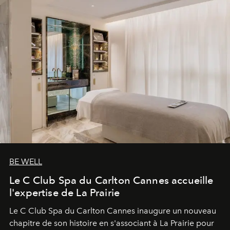
BE WELL
Le C Club Spa du Carlton Cannes accueille
l'expertise de La Prairie
Le C Club Spa du Carlton Cannes inaugure un nouveau
chapitre de son histoire en s'associant à La Prairie pour