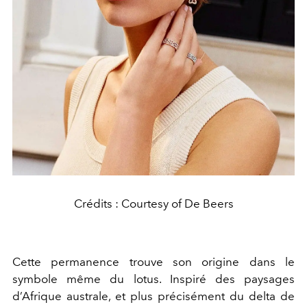
Crédits : Courtesy of De Beers
Cette permanence trouve son origine dans le
symbole même du lotus. Inspiré des paysages
d’Afrique australe, et plus précisément du delta de