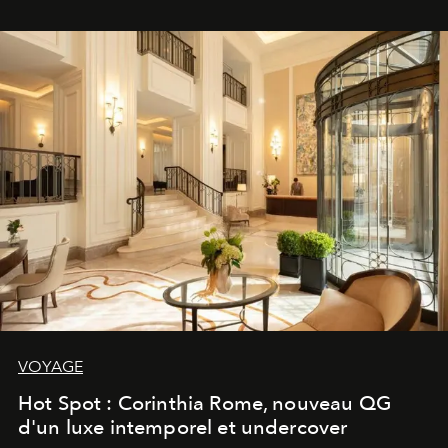
VOYAGE
Hot Spot : Corinthia Rome, nouveau QG
d'un luxe intemporel et undercover