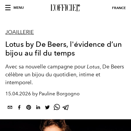
MENU
FRANCE
JOAILLERIE
Lotus by De Beers, l'évidence d’un
bijou au fil du temps
Avec sa nouvelle campagne pour
Lotus
, De Beers
célèbre un bijou du quotidien, intime et
intemporel.
15.04.2026 by Pauline Borgogno