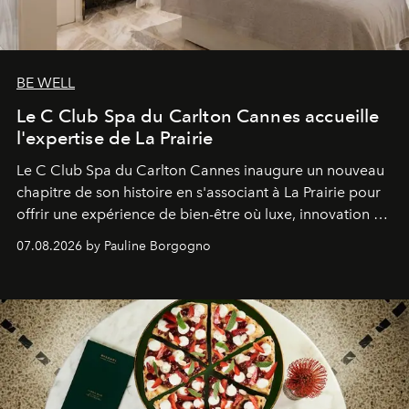
BE WELL
Le C Club Spa du Carlton Cannes accueille
l'expertise de La Prairie
Le C Club Spa du Carlton Cannes inaugure un nouveau
chapitre de son histoire en s'associant à La Prairie pour
offrir une expérience de bien-être où luxe, innovation et
expertise se rencontrent.
07.08.2026 by Pauline Borgogno