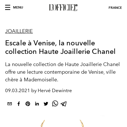
MENU
FRANCE
JOAILLERIE
Escale à Venise, la nouvelle
collection Haute Joaillerie Chanel
La nouvelle collection de Haute Joaillerie Chanel
offre une lecture contemporaine de Venise, ville
chère à Mademoiselle.
09.03.2021 by Hervé Dewintre