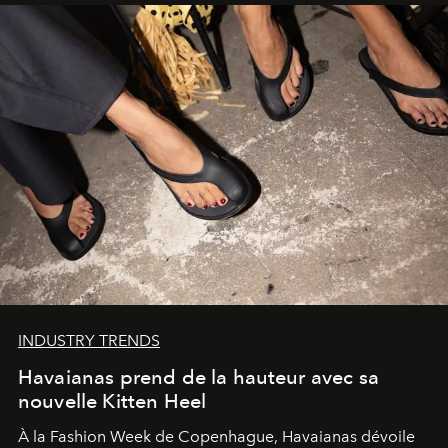
INDUSTRY TRENDS
Havaianas prend de la hauteur avec sa
nouvelle Kitten Heel
À la Fashion Week de Copenhague, Havaianas dévoile