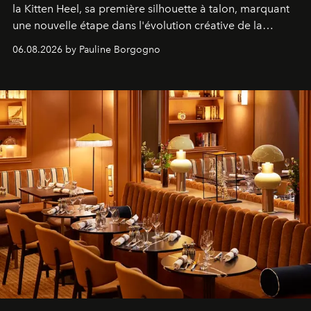
la Kitten Heel, sa première silhouette à talon, marquant
une nouvelle étape dans l'évolution créative de la
marque.
06.08.2026 by Pauline Borgogno