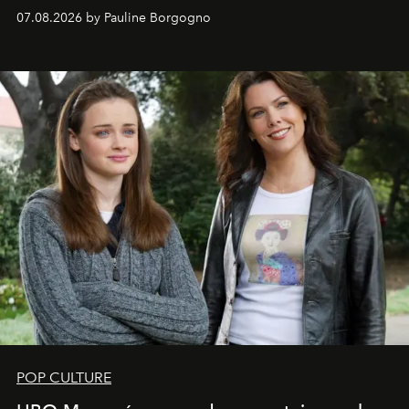
s'arrachent déjà.
07.08.2026 by Pauline Borgogno
POP CULTURE