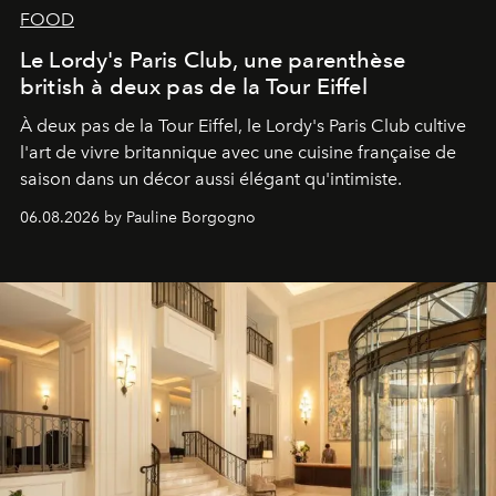
FOOD
Le Lordy's Paris Club, une parenthèse
british à deux pas de la Tour Eiffel
À deux pas de la Tour Eiffel, le Lordy's Paris Club cultive
l'art de vivre britannique avec une cuisine française de
saison dans un décor aussi élégant qu'intimiste.
06.08.2026 by Pauline Borgogno