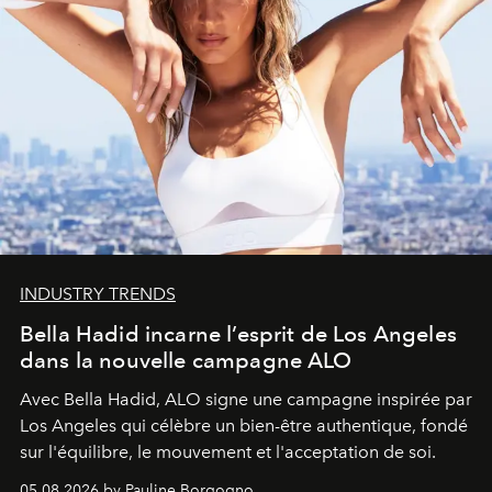
INDUSTRY TRENDS
Bella Hadid incarne l’esprit de Los Angeles
dans la nouvelle campagne ALO
Avec Bella Hadid, ALO signe une campagne inspirée par
Los Angeles qui célèbre un bien-être authentique, fondé
sur l'équilibre, le mouvement et l'acceptation de soi.
05.08.2026 by Pauline Borgogno