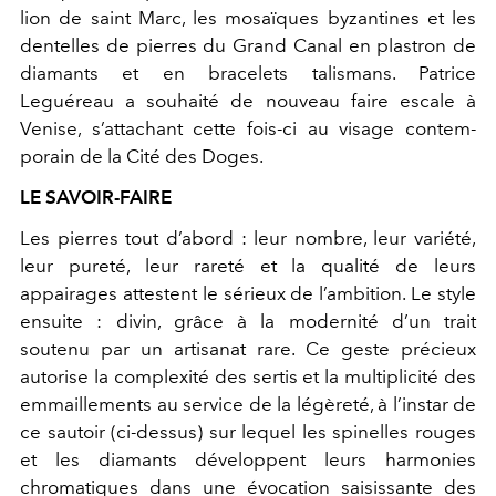
lion de saint Marc, les mosaïques byzantines et les
dentelles de pierres du Grand Canal en plastron de
diamants et en bracelets talismans. Patrice
Leguéreau a souhaité de nouveau faire escale à
Venise, s’attachant cette fois-ci au visage contem-
porain de la Cité des Doges.
LE SAVOIR-FAIRE
Les pierres tout d’abord : leur nombre, leur variété,
leur pureté, leur rareté et la qualité de leurs
appairages attestent le sérieux de l’ambition. Le style
ensuite : divin, grâce à la modernité d’un trait
soutenu par un artisanat rare. Ce geste précieux
autorise la complexité des sertis et la multiplicité des
emmaillements au service de la légèreté, à l’instar de
ce sautoir (ci-dessus) sur lequel les spinelles rouges
et les diamants développent leurs harmonies
chromatiques dans une évocation saisissante des