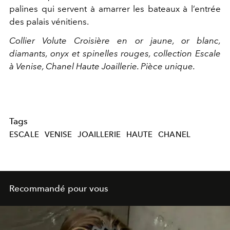
palines qui servent à amarrer les bateaux à l’entrée
des palais vénitiens.
Collier Volute Croisière en or jaune, or blanc,
diamants, onyx et spinelles rouges, collection Escale
à Venise, Chanel Haute Joaillerie. Pièce unique.
Tags
ESCALE
VENISE
JOAILLERIE
HAUTE
CHANEL
Recommandé pour vous