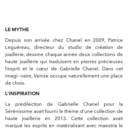
LE MYTHE
Depuis son arrivée chez Chanel en 2009, Patrice
Leguéreau, directeur du studio de création de
joaillerie, dessine chaque année deux collections de
haute joaillerie qui traduisent en pierres précieuses
l’esprit et le cœur de Gabrielle Chanel. Dans cet
imagi- naire, Venise occupe naturellement une place
de choix.
L’INSPIRATION
La prédilection de Gabrielle Chanel pour la
Sérénissime avait fourni le thème d’une collection de
haute joaillerie en 2013. Cette collection avait
marqué les esprits en matérialisant avec maestria le