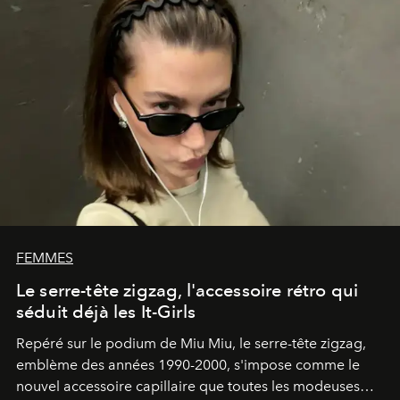
FEMMES
Le serre-tête zigzag, l'accessoire rétro qui
séduit déjà les It-Girls
Repéré sur le podium de Miu Miu, le serre-tête zigzag,
emblème des années 1990-2000, s'impose comme le
nouvel accessoire capillaire que toutes les modeuses