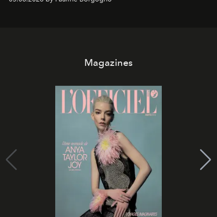
Magazines