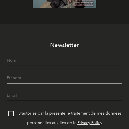
Newsletter
J'autorise par la présente le traitement de mes données
personnelles aux fins de la
Privacy Policy