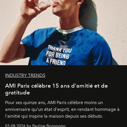
INDUSTRY TRENDS
AMI Paris célèbre 15 ans d'amitié et de
gratitude
Pour ses quinze ans, AMI Paris célèbre moins un
anniversaire qu'un état d'esprit, en rendant hommage à
l'amitié qui inspire la maison depuis ses débuts.
03.08.2026 by Pauline Borgogno