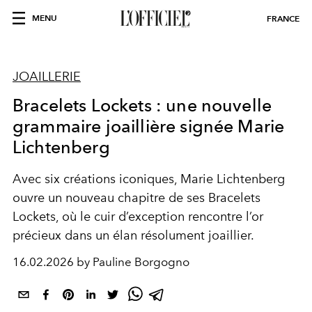
MENU
FRANCE
JOAILLERIE
Bracelets Lockets : une nouvelle
grammaire joaillière signée Marie
Lichtenberg
Avec six créations iconiques,
Marie Lichtenberg
ouvre un nouveau chapitre de ses Bracelets
Lockets, où le cuir d’exception rencontre l’or
précieux dans un élan résolument joaillier.
16.02.2026 by Pauline Borgogno