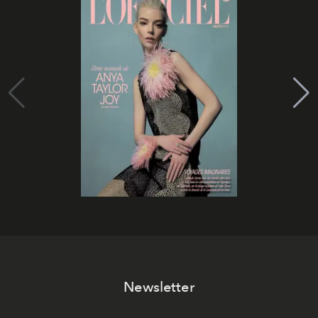
Newsletter