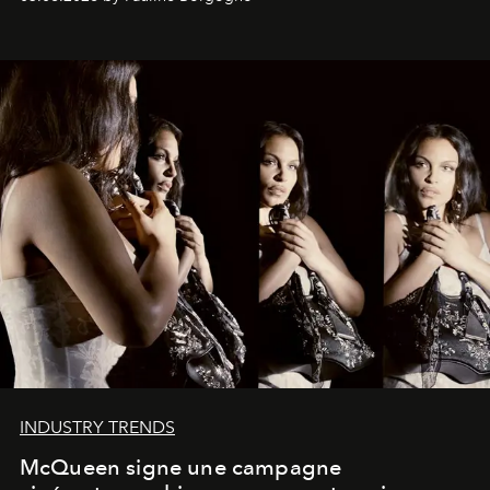
INDUSTRY TRENDS
McQueen signe une campagne