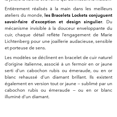
Entièrement réalisés à la main dans les meilleurs
ateliers du monde,
les Bracelets Lockets conjuguent
savoir-faire d’exception et design singulier
. Du
mécanisme invisible à la douceur enveloppante du
cuir, chaque détail reflète l’engagement de Marie
Lichtenberg pour une joaillerie audacieuse, sensible
et porteuse de sens.
Les modèles se déclinent en bracelet de cuir naturel
d’origine italienne, associé à un fermoir en or jaune
serti d’un cabochon rubis ou émeraude, ou en or
blanc rehaussé d’un diamant brillant. Ils existent
également en version tout or jaune — sublimé par un
cabochon rubis ou émeraude — ou en or blanc
illuminé d’un diamant.