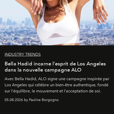
INDUSTRY TRENDS
Bella Hadid incarne l’esprit de Los Angeles
dans la nouvelle campagne ALO
Avec Bella Hadid, ALO signe une campagne inspirée par
Los Angeles qui célèbre un bien-être authentique, fondé
sur l'équilibre, le mouvement et l'acceptation de soi.
05.08.2026 by Pauline Borgogno