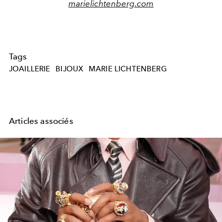
marielichtenberg.com
Tags
JOAILLERIE
BIJOUX
MARIE LICHTENBERG
Articles associés