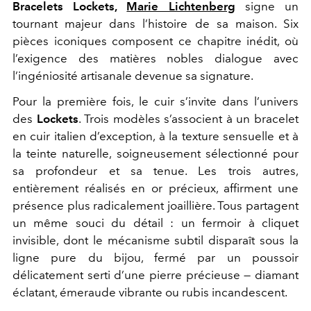
Bracelets Lockets,
Marie Lichtenberg
signe un
tournant majeur dans l’histoire de sa maison. Six
pièces iconiques composent ce chapitre inédit, où
l’exigence des matières nobles dialogue avec
l’ingéniosité artisanale devenue sa signature.
Pour la première fois, le cuir s’invite dans l’univers
des
Lockets
. Trois modèles s’associent à un bracelet
en cuir italien d’exception, à la texture sensuelle et à
la teinte naturelle, soigneusement sélectionné pour
sa profondeur et sa tenue. Les trois autres,
entièrement réalisés en or précieux, affirment une
présence plus radicalement joaillière. Tous partagent
un même souci du détail : un fermoir à cliquet
invisible, dont le mécanisme subtil disparaît sous la
ligne pure du bijou, fermé par un poussoir
délicatement serti d’une pierre précieuse — diamant
éclatant, émeraude vibrante ou rubis incandescent.