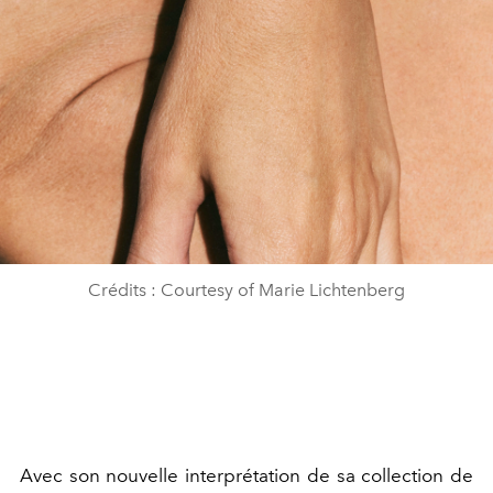
Crédits : Courtesy of Marie Lichtenberg
Avec son nouvelle interprétation de sa collection de