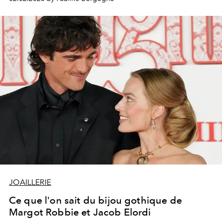
JOAILLERIE
Ce que l'on sait du bijou gothique de
Margot Robbie et Jacob Elordi