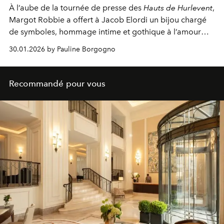
À l’aube de la tournée de presse des
Hauts de Hurlevent
,
Margot Robbie a offert à Jacob Elordi un bijou chargé
de symboles, hommage intime et gothique à l’amour
tragique de Cathy et Heathcliff.
30.01.2026 by Pauline Borgogno
Recommandé pour vous