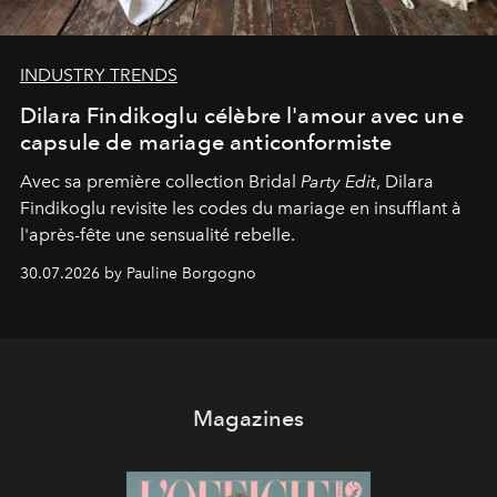
INDUSTRY TRENDS
Dilara Findikoglu célèbre l'amour avec une
capsule de mariage anticonformiste
Avec sa première collection Bridal
Party Edit
, Dilara
Findikoglu revisite les codes du mariage en insufflant à
l'après-fête une sensualité rebelle.
30.07.2026 by Pauline Borgogno
Magazines