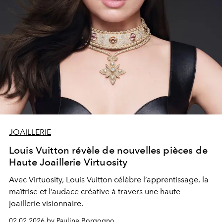
JOAILLERIE
Louis Vuitton révèle de nouvelles pièces de
Haute Joaillerie Virtuosity
Avec Virtuosity, Louis Vuitton célèbre l’apprentissage, la
maîtrise et l’audace créative à travers une haute
joaillerie visionnaire.
02.02.2026 by Pauline Borgogno