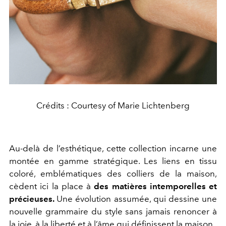
Crédits : Courtesy of Marie Lichtenberg
Au-delà de l’esthétique, cette collection incarne une
montée en gamme stratégique. Les liens en tissu
coloré, emblématiques des colliers de la maison,
cèdent ici la place à
des matières intemporelles et
précieuses.
Une évolution assumée, qui dessine une
nouvelle grammaire du style sans jamais renoncer à
la joie, à la liberté et à l’âme qui définissent la maison.