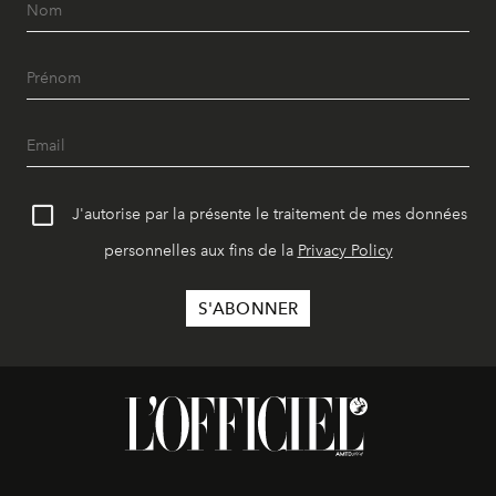
J'autorise par la présente le traitement de mes données
personnelles aux fins de la
Privacy Policy