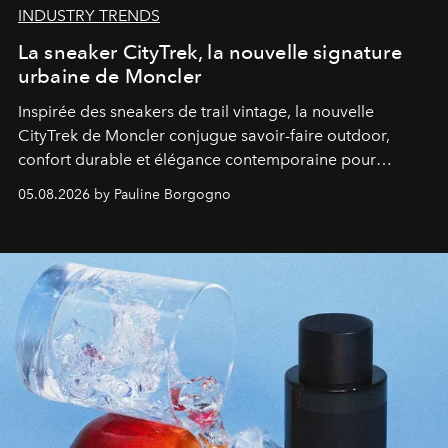
INDUSTRY TRENDS
La sneaker CityTrek, la nouvelle signature
urbaine de Moncler
Inspirée des sneakers de trail vintage, la nouvelle
CityTrek de Moncler conjugue savoir-faire outdoor,
confort durable et élégance contemporaine pour
accompagner les explorations du quotidien.
05.08.2026 by Pauline Borgogno