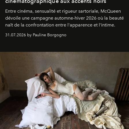
cinématographique aux accents noirs
Entre cinéma, sensualité et rigueur sartoriale, McQueen
dévoile une campagne automne-hiver 2026 où la beauté
naît de la confrontation entre l'apparence et l'intime.
31.07.2026 by Pauline Borgogno