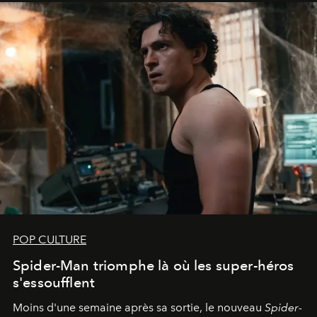
POP CULTURE
Spider-Man triomphe là où les super-héros
s'essoufflent
Moins d'une semaine après sa sortie, le nouveau
Spider-