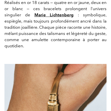
Réalisés en or 18 carats — quatre en or jaune, deux en
or blanc — ces bracelets prolongent l’univers
singulier de
Marie Lichtenberg
: symbolique,
espiègle, mais toujours profondément ancré dans la
tradition joaillière. Chaque pièce raconte une histoire,
mêlant puissance des talismans et légèreté du geste,
comme une amulette contemporaine à porter au
quotidien.