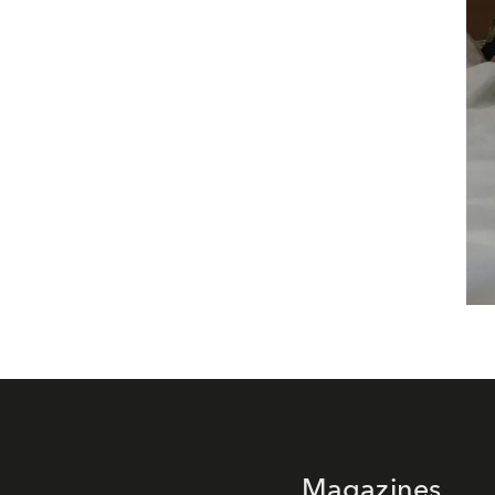
Magazines