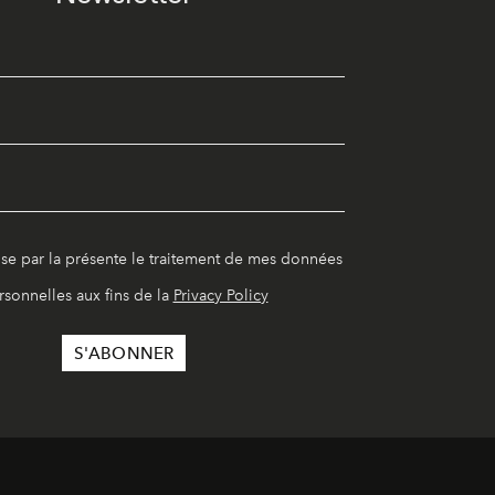
ise par la présente le traitement de mes données
rsonnelles aux fins de la
Privacy Policy