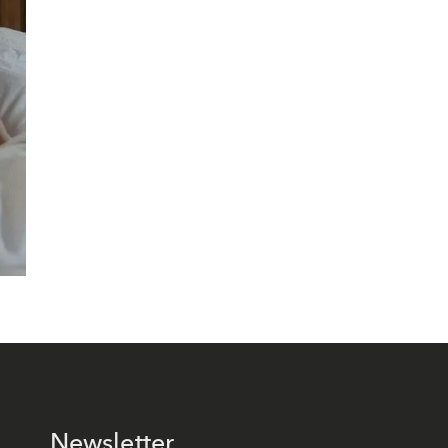
Newsletter