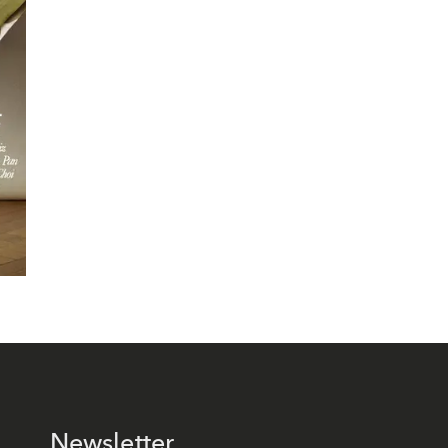
Newsletter