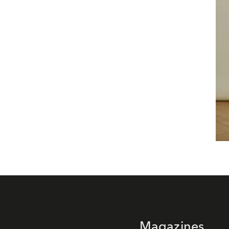
Magazines