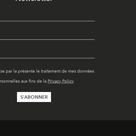
ise par la présente le traitement de mes données
rsonnelles aux fins de la
Privacy Policy