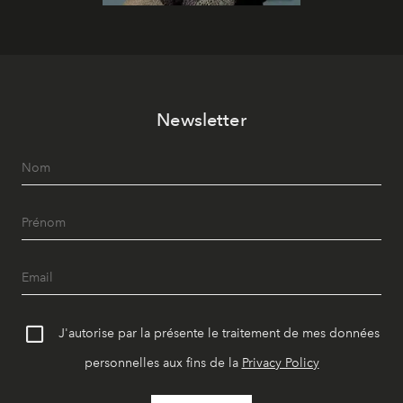
Newsletter
J'autorise par la présente le traitement de mes données
personnelles aux fins de la
Privacy Policy