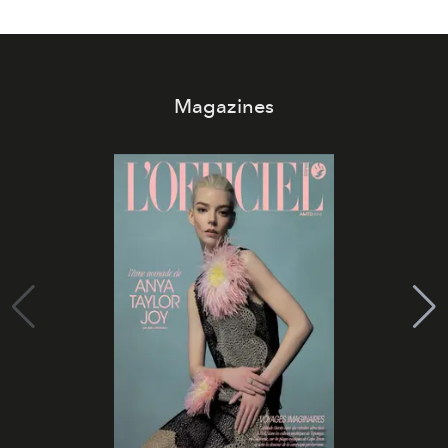
Magazines