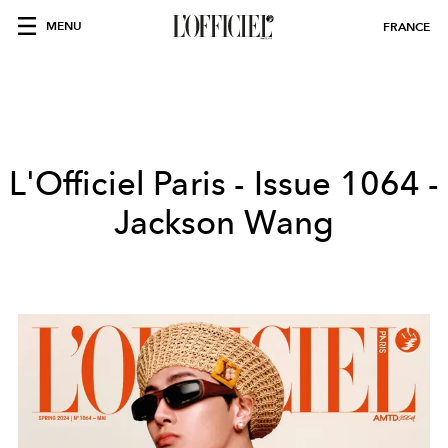
MENU
FRANCE
L'Officiel Paris - Issue 1064 -
Jackson Wang