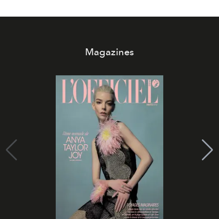
Magazines