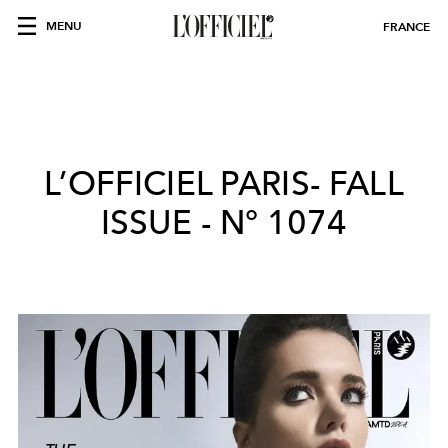
MENU
FRANCE
L’OFFICIEL PARIS- FALL
ISSUE - N° 1074