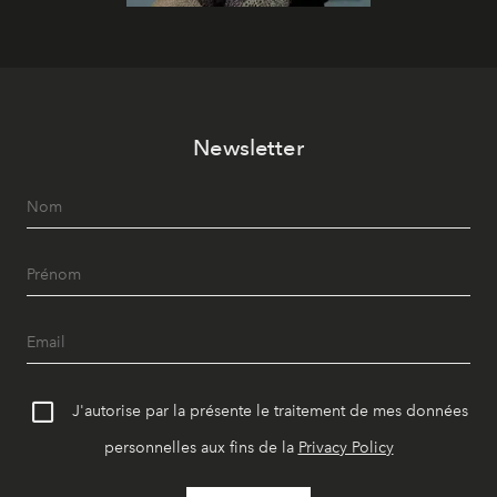
Newsletter
J'autorise par la présente le traitement de mes données
personnelles aux fins de la
Privacy Policy