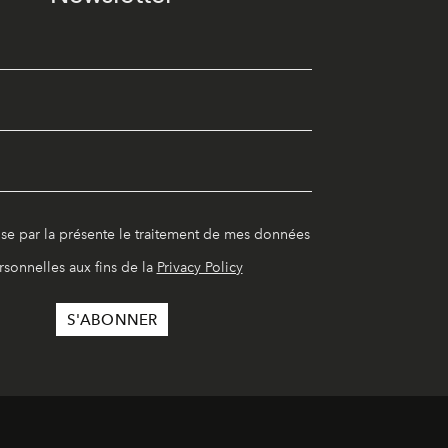
ise par la présente le traitement de mes données
rsonnelles aux fins de la
Privacy Policy