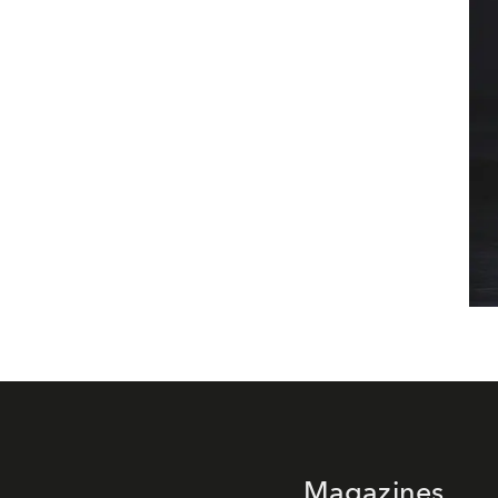
Magazines