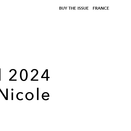
BUY THE ISSUE
FRANCE
ll 2024
Nicole