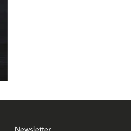
Newsletter