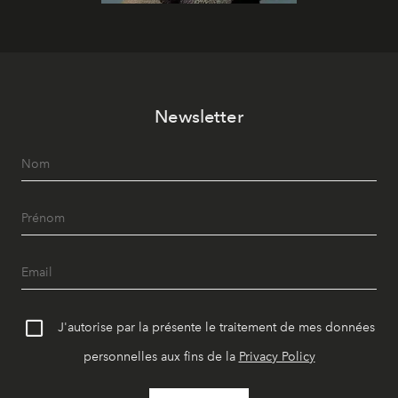
Newsletter
J'autorise par la présente le traitement de mes données
personnelles aux fins de la
Privacy Policy