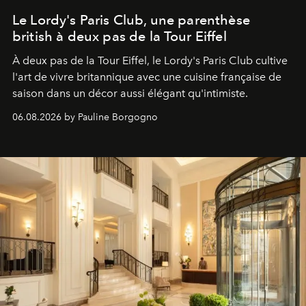
Le Lordy's Paris Club, une parenthèse
british à deux pas de la Tour Eiffel
À deux pas de la Tour Eiffel, le Lordy's Paris Club cultive
l'art de vivre britannique avec une cuisine française de
saison dans un décor aussi élégant qu'intimiste.
06.08.2026 by Pauline Borgogno