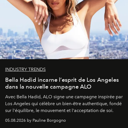
INDUSTRY TRENDS
Bella Hadid incarne l’esprit de Los Angeles
dans la nouvelle campagne ALO
Avec Bella Hadid, ALO signe une campagne inspirée par
Los Angeles qui célèbre un bien-être authentique, fondé
sur l'équilibre, le mouvement et l'acceptation de soi.
05.08.2026 by Pauline Borgogno