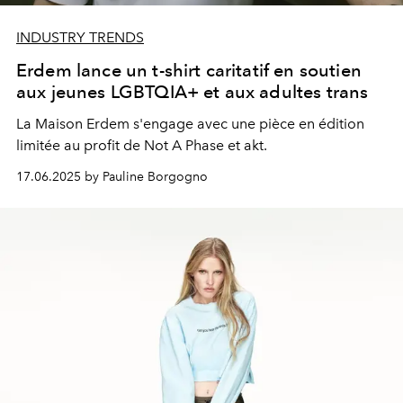
INDUSTRY TRENDS
Erdem lance un t-shirt caritatif en soutien
aux jeunes LGBTQIA+ et aux adultes trans
La Maison Erdem s'engage avec une pièce en édition
limitée au profit de Not A Phase et akt.
17.06.2025 by Pauline Borgogno