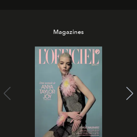
Magazines