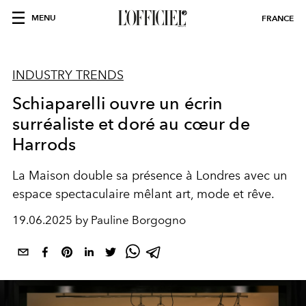
MENU
FRANCE
INDUSTRY TRENDS
Schiaparelli ouvre un écrin
surréaliste et doré au cœur de
Harrods
La Maison double sa présence à Londres avec un
espace spectaculaire mêlant art, mode et rêve.
19.06.2025 by Pauline Borgogno