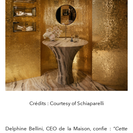
Crédits : Courtesy of Schiaparelli
Delphine Bellini, CEO de la Maison, confie :
“Cette