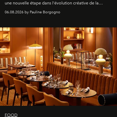
une nouvelle étape dans l'évolution créative de la
marque.
06.08.2026 by Pauline Borgogno
FOOD