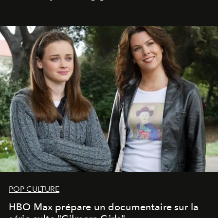
POP CULTURE
HBO Max prépare un documentaire sur la