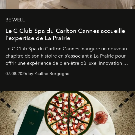
BE WELL
Le C Club Spa du Carlton Cannes accueille
l'expertise de La Prairie
Le C Club Spa du Carlton Cannes inaugure un nouveau
chapitre de son histoire en s'associant à La Prairie pour
offrir une expérience de bien-être où luxe, innovation et
expertise se rencontrent.
07.08.2026 by Pauline Borgogno