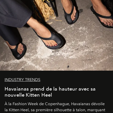
INDUSTRY TRENDS
Havaianas prend de la hauteur avec sa
nouvelle Kitten Heel
À la Fashion Week de Copenhague, Havaianas dévoile
la Kitten Heel, sa première silhouette à talon, marquant