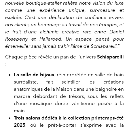
nouvelle boutique-atelier reflète notre vision du luxe
comme une expérience unique, sur-mesure et
exaltée. C’est une déclaration de confiance envers
nos clients, un hommage au travail de nos équipes, et
le fruit d’une alchimie créative rare entre Daniel
Roseberry et Halleroed. Un espace pensé pour
émerveiller sans jamais trahir l’âme de Schiaparelli.”
Chaque pièce révèle un pan de l’univers
Schiaparelli
:
La salle de bijoux
, réinterprétée en salle de bain
surréaliste, fait scintiller les créations
anatomiques de la Maison dans une baignoire en
marbre débordant de trésors, sous les reflets
d’une mosaïque dorée vénitienne posée à la
main.
Trois salons dédiés à la collection printemps-été
2025
, où le prêt-à-porter s’exprime avec la