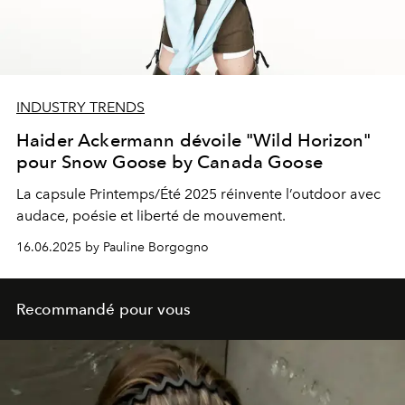
INDUSTRY TRENDS
Haider Ackermann dévoile "Wild Horizon"
pour Snow Goose by Canada Goose
La capsule Printemps/Été 2025 réinvente l’outdoor avec
audace, poésie et liberté de mouvement.
16.06.2025 by Pauline Borgogno
Recommandé pour vous