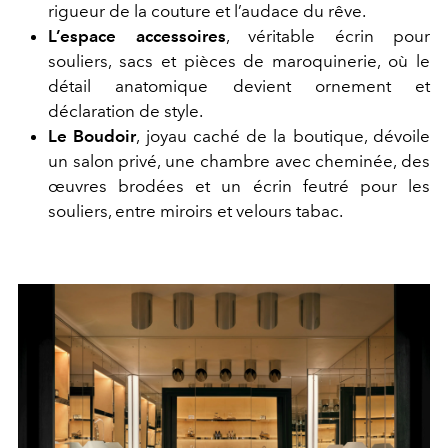
rigueur de la couture et l’audace du rêve.
L’espace accessoires
, véritable écrin pour
souliers, sacs et pièces de maroquinerie, où le
détail anatomique devient ornement et
déclaration de style.
Le Boudoir
, joyau caché de la boutique, dévoile
un salon privé, une chambre avec cheminée, des
œuvres brodées et un écrin feutré pour les
souliers, entre miroirs et velours tabac.