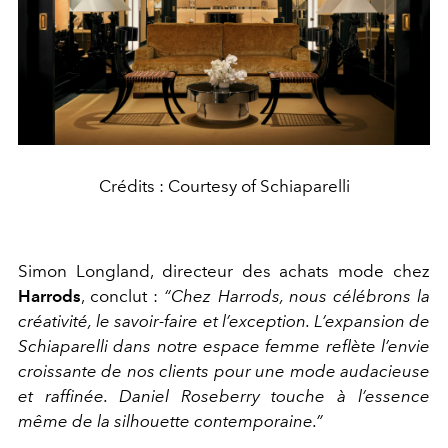
Crédits : Courtesy of Schiaparelli
Simon Longland, directeur des achats mode chez
Harrods
, conclut :
“Chez Harrods, nous célébrons la
créativité, le savoir-faire et l’exception. L’expansion de
Schiaparelli dans notre espace femme reflète l’envie
croissante de nos clients pour une mode audacieuse
et raffinée. Daniel Roseberry touche à l’essence
même de la silhouette contemporaine.”