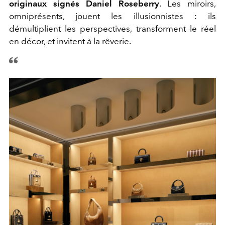
originaux signés Daniel Roseberry
. Les miroirs,
omniprésents, jouent les illusionnistes : ils
démultiplient les perspectives, transforment le réel
en décor, et invitent à la rêverie.