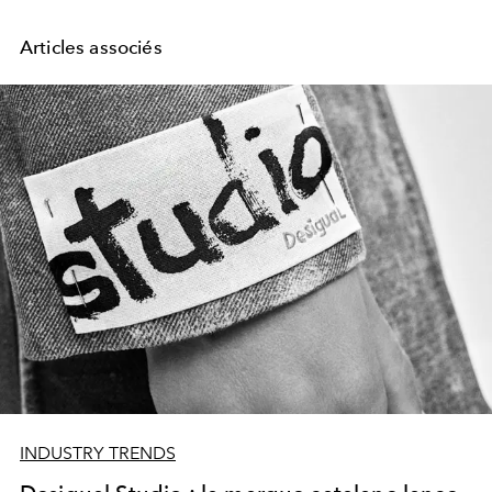
Articles associés
INDUSTRY TRENDS