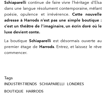
Schiaparelli
continue de faire vivre l’héritage d’Elsa
dans une langue résolument contemporaine, mêlant
poésie, opulence et irrévérence.
Cette nouvelle
adresse à Harrods n’est pas une simple boutique :
c’est un théâtre de l’imaginaire, un écrin doré où le
luxe devient conte.
La boutique
Schiaparelli
est désormais ouverte au
premier étage de
Harrods
. Entrez, et laissez le rêve
commencer.
Tags
INDUSTRY-TRENDS
SCHIAPARELLI
LONDRES
BOUTIQUE
HARRODS