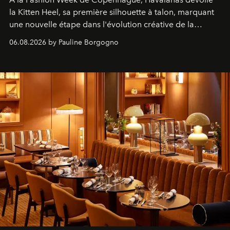
la Kitten Heel, sa première silhouette à talon, marquant
une nouvelle étape dans l'évolution créative de la
marque.
06.08.2026 by Pauline Borgogno