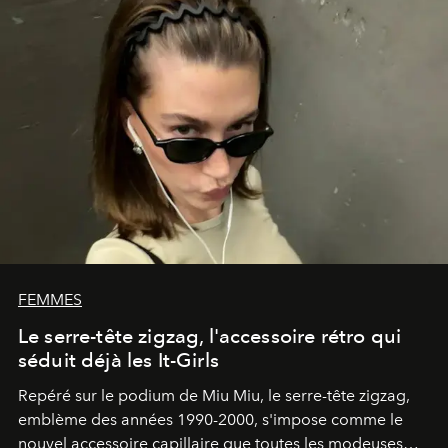
FEMMES
Le serre-tête zigzag, l'accessoire rétro qui
séduit déjà les It-Girls
Repéré sur le podium de Miu Miu, le serre-tête zigzag,
emblème des années 1990-2000, s'impose comme le
nouvel accessoire capillaire que toutes les modeuses