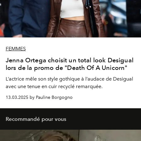
FEMMES
Jenna Ortega choisit un total look Desigual
lors de la promo de "Death Of A Unicorn"
L’actrice mêle son style gothique à l’audace de Desigual
avec une tenue en cuir recyclé remarquée.
13.03.2025 by Pauline Borgogno
Recommandé pour vous