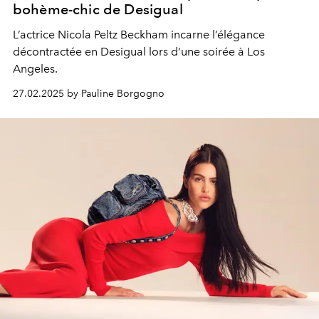
bohème-chic de Desigual
L’actrice Nicola Peltz Beckham incarne l’élégance
décontractée en Desigual lors d’une soirée à Los
Angeles.
27.02.2025 by Pauline Borgogno