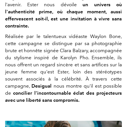
l'avenir. Ester nous dévoile
un univers où
l'authenticité prime, où chaque moment, aussi
effervescent soit-il, est une invitation à vivre sans
contrainte.
Réalisée par le talentueux vidéaste Waylon Bone,
cette campagne se distingue par sa photographie
brute et honnête signée Clara Balzary, accompagnée
du stylisme inspiré de Karolyn Pho. Ensemble, ils
nous offrent un regard sincère et sans artifices sur la
jeune femme qu'est Ester, loin des stéréotypes
souvent associés à la célébrité. À travers cette
campagne,
Desigual
nous montre qu'il est possible
de
concilier l’incontournable éclat des projecteurs
avec une liberté sans compromis.