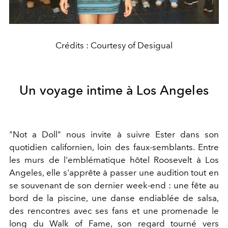
Crédits : Courtesy of Desigual
Un voyage intime à Los Angeles
"Not a Doll" nous invite à suivre Ester dans son
quotidien californien, loin des faux-semblants. Entre
les murs de l'emblématique hôtel Roosevelt à Los
Angeles, elle s'apprête à passer une audition tout en
se souvenant de son dernier week-end : une fête au
bord de la piscine, une danse endiablée de salsa,
des rencontres avec ses fans et une promenade le
long du Walk of Fame, son regard tourné vers