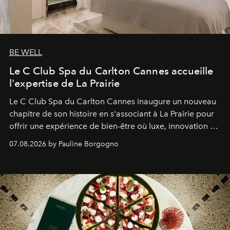
BE WELL
Le C Club Spa du Carlton Cannes accueille
l'expertise de La Prairie
Le C Club Spa du Carlton Cannes inaugure un nouveau
chapitre de son histoire en s'associant à La Prairie pour
offrir une expérience de bien-être où luxe, innovation et
expertise se rencontrent.
07.08.2026 by Pauline Borgogno