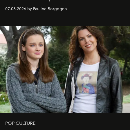
s'arrachent déjà.
07.08.2026 by Pauline Borgogno
POP CULTURE