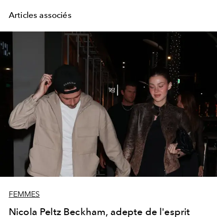
Articles associés
FEMMES
Nicola Peltz Beckham, adepte de l'esprit