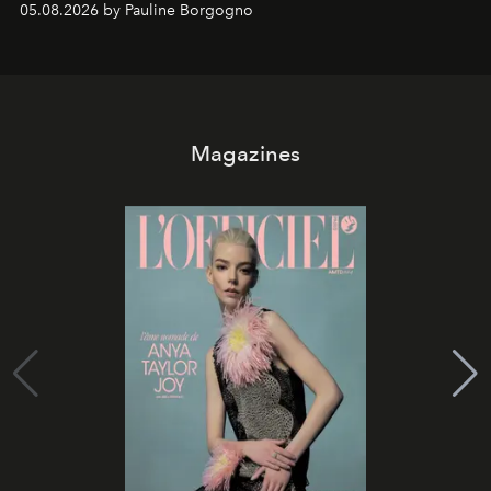
05.08.2026 by Pauline Borgogno
Magazines