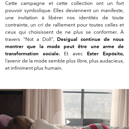
Cette campagne et cette collection ont un fort
pouvoir symbolique. Elles deviennent un manifeste,
une invitation à libérer nos identités de toute
contrainte, un cri de ralliement pour toutes celles et
ceux qui choisissent de ne plus se conformer. À
travers "Not a Doll",
Desigual continue de nous
montrer que la mode peut être une arme de
transformation sociale.
Et avec
Ester Expósito,
l’avenir de la mode semble plus libre, plus audacieux,
et infiniment plus humain.