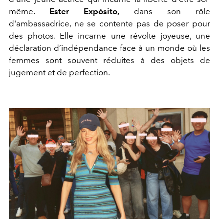
même.
Ester Expósito,
dans son rôle
d'ambassadrice, ne se contente pas de poser pour
des photos. Elle incarne une révolte joyeuse, une
déclaration d’indépendance face à un monde où les
femmes sont souvent réduites à des objets de
jugement et de perfection.