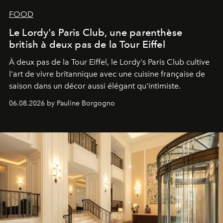
FOOD
Le Lordy's Paris Club, une parenthèse
british à deux pas de la Tour Eiffel
À deux pas de la Tour Eiffel, le Lordy's Paris Club cultive
l'art de vivre britannique avec une cuisine française de
saison dans un décor aussi élégant qu'intimiste.
06.08.2026 by Pauline Borgogno