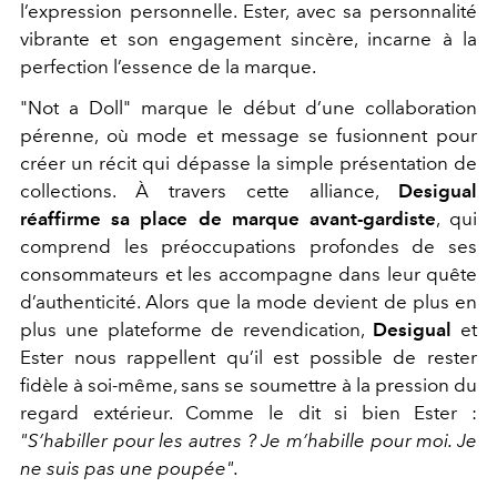
l’expression personnelle. Ester, avec sa personnalité
vibrante et son engagement sincère, incarne à la
perfection l’essence de la marque.
"Not a Doll" marque le début d’une collaboration
pérenne, où mode et message se fusionnent pour
créer un récit qui dépasse la simple présentation de
collections. À travers cette alliance,
Desigual
réaffirme sa place de marque avant-gardiste
, qui
comprend les préoccupations profondes de ses
consommateurs et les accompagne dans leur quête
d’authenticité. Alors que la mode devient de plus en
plus une plateforme de revendication,
Desigual
et
Ester nous rappellent qu’il est possible de rester
fidèle à soi-même, sans se soumettre à la pression du
regard extérieur. Comme le dit si bien Ester :
"S’habiller pour les autres ? Je m’habille pour moi. Je
ne suis pas une poupée".