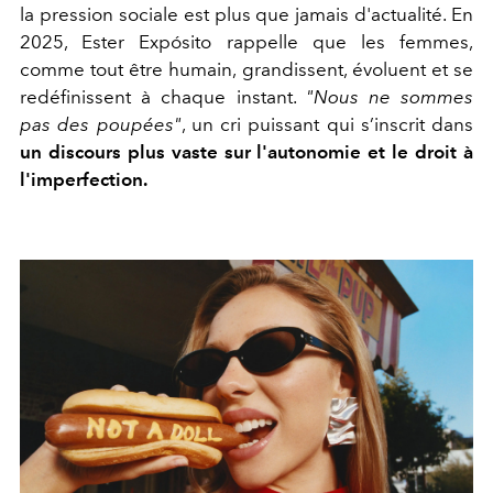
la pression sociale est plus que jamais d'actualité. En
2025, Ester Expósito rappelle que les femmes,
comme tout être humain, grandissent, évoluent et se
redéfinissent à chaque instant.
"Nous ne sommes
pas des poupées"
, un cri puissant qui s’inscrit dans
un discours plus vaste sur l'autonomie et le droit à
l'imperfection.