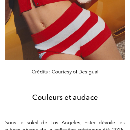
Crédits : Courtesy of Desigual
Couleurs et audace
Sous le soleil de Los Angeles, Ester dévoile les
pièces phares de la collection printemps-été 2025.