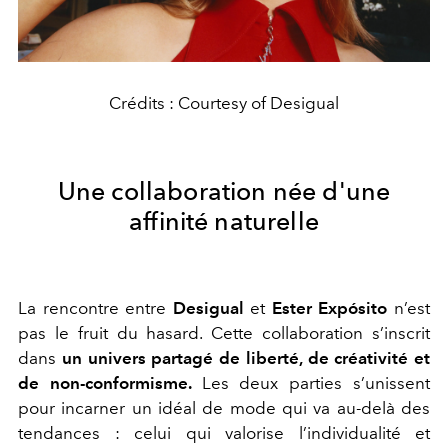
Crédits : Courtesy of Desigual
Une collaboration née d'une
affinité naturelle
La rencontre entre
Desigual
et
Ester Expósito
n’est
pas le fruit du hasard. Cette collaboration s’inscrit
dans
un univers partagé de liberté, de créativité et
de non-conformisme.
Les deux parties s’unissent
pour incarner un idéal de mode qui va au-delà des
tendances : celui qui valorise l’individualité et