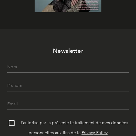
Newsletter
J'autorise par la présente le traitement de mes données
personnelles aux fins de la
Privacy Policy