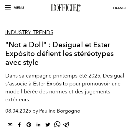
MENU
FRANCE
INDUSTRY TRENDS
"Not a Doll" : Desigual et Ester
Expósito défient les stéréotypes
avec style
Dans sa campagne printemps-été 2025, Desigual
s'associe à Ester Expósito pour promouvoir une
mode libérée des normes et des jugements
extérieurs.
08.04.2025 by Pauline Borgogno