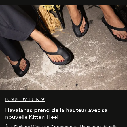
INDUSTRY TRENDS
Havaianas prend de la hauteur avec sa
nouvelle Kitten Heel
À la Fashion Week de Copenhague, Havaianas dévoile