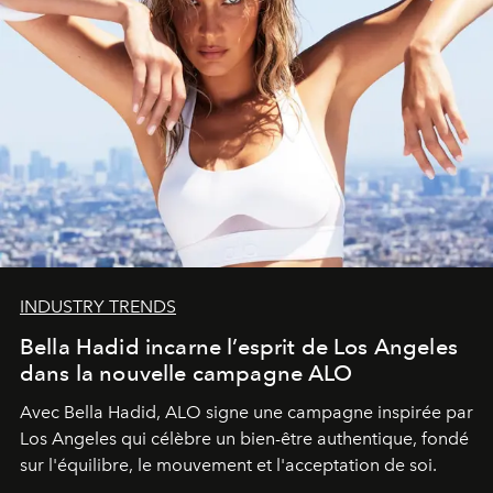
INDUSTRY TRENDS
Bella Hadid incarne l’esprit de Los Angeles
dans la nouvelle campagne ALO
Avec Bella Hadid, ALO signe une campagne inspirée par
Los Angeles qui célèbre un bien-être authentique, fondé
sur l'équilibre, le mouvement et l'acceptation de soi.