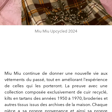
Miu Miu Upcycled 2024
Miu Miu continue de donner une nouvelle vie aux
vêtements du passé, tout en améliorant l'expérience
de celles qui les porteront. La preuve avec une
collection composée exclusivement de cuir recyclé,
kilts en tartans des années 1950 à 1970, broderies et
autres tissus issus des archives de la maison. Chaque
pièce a sa propre provenance et ainsi sa propre