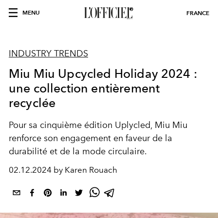
MENU
FRANCE
INDUSTRY TRENDS
Miu Miu Upcycled Holiday 2024 :
une collection entièrement
recyclée
Pour sa cinquième édition Uplycled, Miu Miu
renforce son engagement en faveur de la
durabilité et de la mode circulaire.
02.12.2024 by Karen Rouach