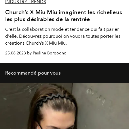
INDUSTRY TRENDS
Church’s X Miu Miu imaginent les richelieus
les plus désirables de la rentrée
C'est la collaboration mode et tendance qui fait parler
d'elle. Découvrez pourquoi on voudra toutes porter les
créations
Church’s X
Miu Miu.
25.08.2023 by Pauline Borgogno
Recommandé pour vous