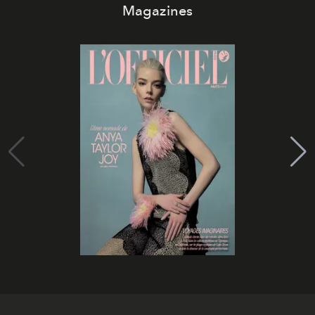
Magazines