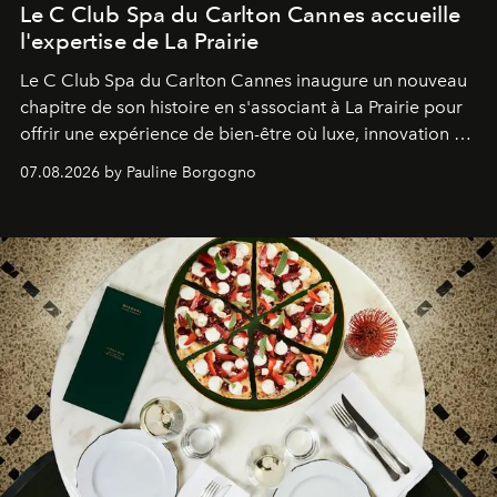
Le C Club Spa du Carlton Cannes accueille
l'expertise de La Prairie
Le C Club Spa du Carlton Cannes inaugure un nouveau
chapitre de son histoire en s'associant à La Prairie pour
offrir une expérience de bien-être où luxe, innovation et
expertise se rencontrent.
07.08.2026 by Pauline Borgogno