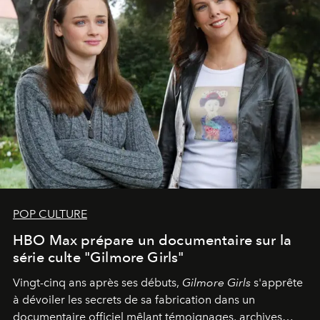
POP CULTURE
HBO Max prépare un documentaire sur la
série culte "Gilmore Girls"
Vingt-cinq ans après ses débuts,
Gilmore Girls
s'apprête
à dévoiler les secrets de sa fabrication dans un
documentaire officiel mêlant témoignages, archives